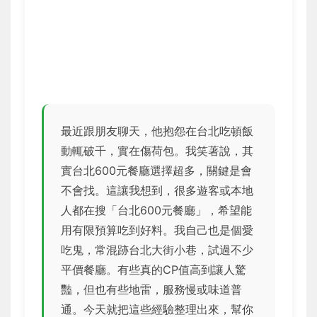
最近跟朋友聊天，他抱怨在台北吃頓飯
動輒破千，實在傷荷包。我笑著說，其
實台北600元餐廳選擇超多，關鍵是會
不會找。這讓我想到，很多遊客或本地
人都在搜「台北600元餐廳」，希望能
用有限預算吃到好料。我自己也是個愛
吃鬼，常混跡台北大街小巷，試過不少
平價餐廳。有些真的CP值高到讓人驚
豔，但也有些地雷，服務慢或味道普
通。今天就把這些經驗整理出來，幫你