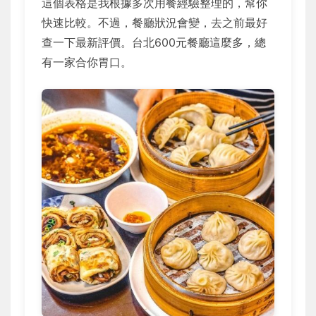
這個表格是我根據多次用餐經驗整理的，幫你
快速比較。不過，餐廳狀況會變，去之前最好
查一下最新評價。台北600元餐廳這麼多，總
有一家合你胃口。