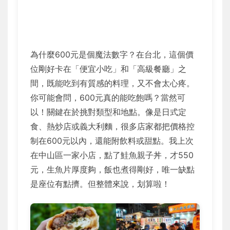
為什麼600元是個魔法數字？在台北，這個價
位剛好卡在「便宜小吃」和「高級餐廳」之
間，既能吃到有質感的料理，又不會太心疼。
你可能會問，600元真的能吃飽嗎？當然可
以！關鍵在於挑對類型和地點。像是日式定
食、熱炒店或義大利麵，很多店家都把價格控
制在600元以內，還能附飲料或甜點。我上次
在中山區一家小店，點了鮭魚親子丼，才550
元，生魚片厚度夠，飯也煮得剛好，唯一缺點
是座位有點擠。但整體來說，划算啦！