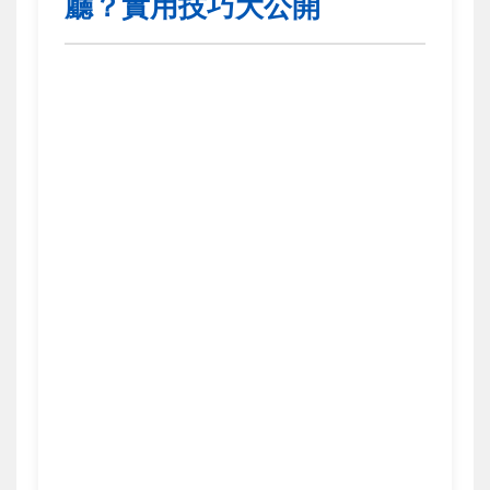
廳？實用技巧大公開