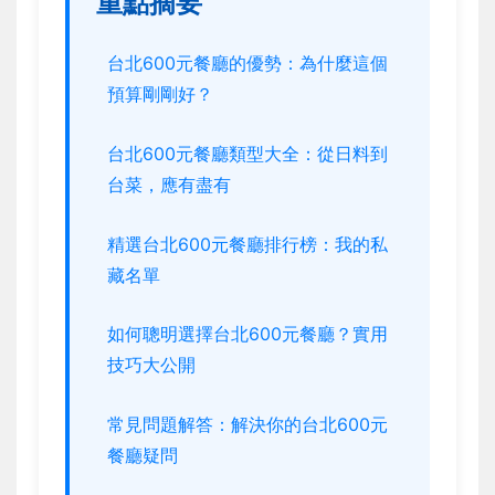
重點摘要
台北600元餐廳的優勢：為什麼這個
預算剛剛好？
台北600元餐廳類型大全：從日料到
台菜，應有盡有
精選台北600元餐廳排行榜：我的私
藏名單
如何聰明選擇台北600元餐廳？實用
技巧大公開
常見問題解答：解決你的台北600元
餐廳疑問