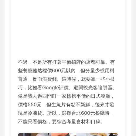
不過，不是所有打著平價招牌的店都可靠。有
些餐廳雖然標價600元以內，但分量少或用料
普通，反而浪費錢。這時候，就要靠一些小技
巧，比如看Google評價、避開觀光客陷阱區。
像是我去過西門町一家標榜平價的日式餐廳，
價格550元，但生魚片有點不新鮮，後來才發
現是冷凍貨。所以，選擇台北600元餐廳時，
不能只看價格，要綜合考量食材和口碑。