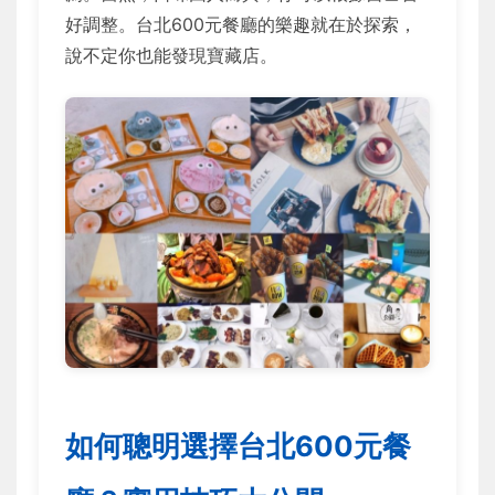
好調整。台北600元餐廳的樂趣就在於探索，
說不定你也能發現寶藏店。
如何聰明選擇台北600元餐