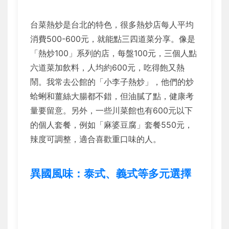
台菜熱炒是台北的特色，很多熱炒店每人平均
消費500-600元，就能點三四道菜分享。像是
「熱炒100」系列的店，每盤100元，三個人點
六道菜加飲料，人均約600元，吃得飽又熱
鬧。我常去公館的「小李子熱炒」，他們的炒
蛤蜊和薑絲大腸都不錯，但油膩了點，健康考
量要留意。另外，一些川菜館也有600元以下
的個人套餐，例如「麻婆豆腐」套餐550元，
辣度可調整，適合喜歡重口味的人。
異國風味：泰式、義式等多元選擇