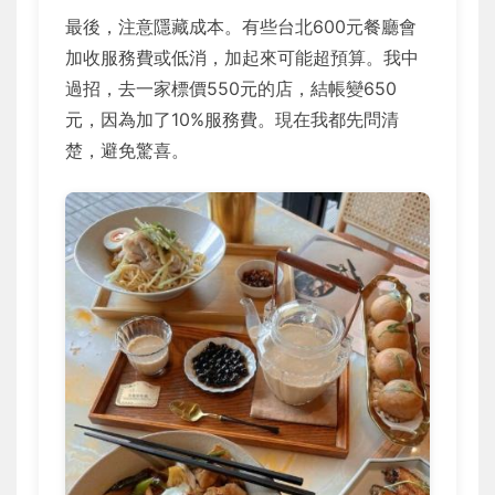
最後，注意隱藏成本。有些台北600元餐廳會
加收服務費或低消，加起來可能超預算。我中
過招，去一家標價550元的店，結帳變650
元，因為加了10%服務費。現在我都先問清
楚，避免驚喜。