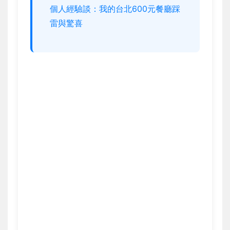
個人經驗談：我的台北600元餐廳踩
雷與驚喜