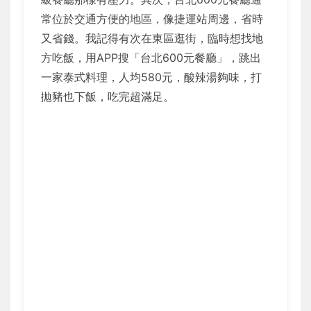
常位於交通方便的地區，像捷運站周邊，省時
又省錢。我記得有次在東區逛街，臨時想找地
方吃飯，用APP搜「台北600元餐廳」，跳出
一家泰式料理，人均580元，酸辣湯夠味，打
拋豬也下飯，吃完超滿足。