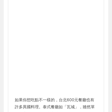
如果你想吃點不一樣的，台北600元餐廳也有
許多異國料理。泰式餐廳如「瓦城」，雖然單