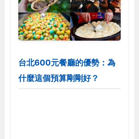
台北600元餐廳的優勢：為
什麼這個預算剛剛好？