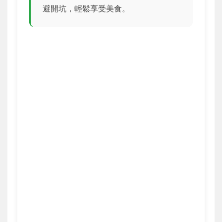
避開坑，輕鬆享受美食。