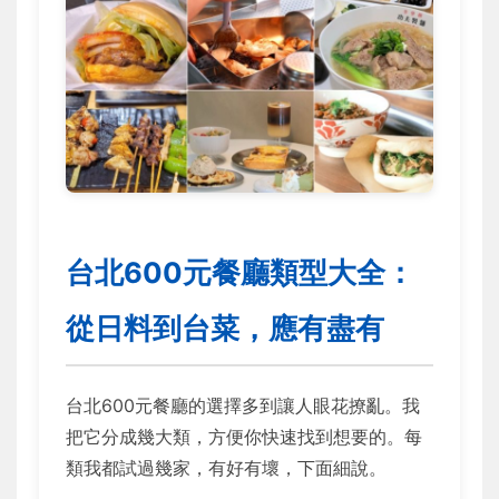
台北600元餐廳類型大全：
從日料到台菜，應有盡有
台北600元餐廳的選擇多到讓人眼花撩亂。我
把它分成幾大類，方便你快速找到想要的。每
類我都試過幾家，有好有壞，下面細說。