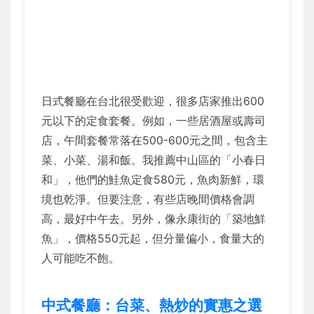
日式餐廳在台北很受歡迎，很多店家推出600
元以下的定食套餐。例如，一些居酒屋或壽司
店，午間套餐常落在500-600元之間，包含主
菜、小菜、湯和飯。我推薦中山區的「小春日
和」，他們的鮭魚定食580元，魚肉新鮮，環
境也乾淨。但要注意，有些店晚間價格會調
高，最好中午去。另外，像永康街的「築地鮮
魚」，價格550元起，但分量偏小，食量大的
人可能吃不飽。
中式餐廳：台菜、熱炒的實惠之選