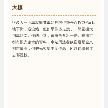
大樓
很多人一下車就衝進車站裡的伊勢丹百貨或Porta
地下街，這沒錯，但如果你多走幾步，範圍擴大
到車站南北側的小巷，選擇會多出一倍。根據京
都市觀光協會的資料，車站周邊餐飲密度是全京
都市最高，但觀光客集中度也高，所以你得知道
去哪裡找。