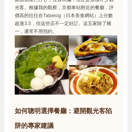
光客。根據我的觀察，京都車站附近的餐廳，評
價高的往往在Tabelog（日本美食網站）上分數
超過3.5，但這些店不一定好訂。這五家除了豬
一，通常不用預約。
如何聰明選擇餐廳：避開觀光客陷
阱的專家建議