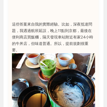
這些答案來自我的實際經驗。比如，深夜抵達問
題，我遇過航班延誤，晚上11點到京都，最後在
便利商店買飯糰，隔天發現車站附近有家24小時
的牛丼店，但味道普通。所以，提前規劃很重
要。