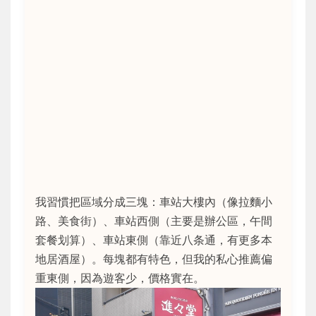
我習慣把區域分成三塊：車站大樓內（像拉麵小
路、美食街）、車站西側（主要是辦公區，午間
套餐划算）、車站東側（靠近八条通，有更多本
地居酒屋）。每塊都有特色，但我的私心推薦偏
重東側，因為遊客少，價格實在。