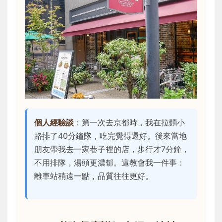
個人經驗談
：第一次去京都時，我在拉麵小
路排了40分鐘隊，吃完覺得還好。後來當地
朋友帶我去一家巷子裡的店，步行才7分鐘，
不用排隊，湯頭更濃郁。這教會我一件事：
離車站稍遠一點，品質往往更好。