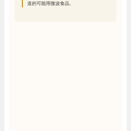
道的可能用微波食品。