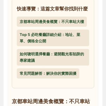
快速導覽：這篇文章幫你找到什麼
京都車站周邊美食概覽：不只車站大樓
Top 5 必吃餐廳詳細介紹：地址、菜
單、價格全公開
如何聰明選擇餐廳：避開觀光客陷阱的
專家建議
常見問題解答：解決你的實際困擾
京都車站周邊美食概覽：不只車站