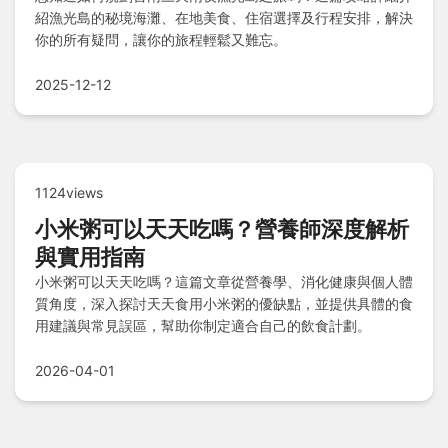
紹漁光島的秘境海灘、在地美食、住宿選擇及行程安排，解決
你的所有疑問，讓你的旅程輕鬆又難忘。
2025-12-12
1124views
小米粥可以天天吃嗎？營養師深度解析
與實用指南
小米粥可以天天吃嗎？這篇文章從營養學、消化健康與個人體
質角度，深入探討天天食用小米粥的優缺點，並提供具體的食
用建議與常見誤區，幫助你制定適合自己的飲食計劃。
2026-04-01