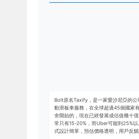
Bolt原名Taxify，是一家愛沙尼亞
動滑板車服務，在全球超過45個國家有業務。
舍開始的，現在已經發展成估值幾十億
常只有15-20%，而Uber可能到25%
式設計簡單，預估價格透明，用戶反饋