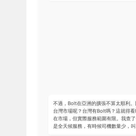
不過，Bolt在亞洲的擴張不算太順利。
台灣市場呢？台灣有Bolt嗎？這就得看
在市場，但實際服務範圍有限。我查了
是全天候服務，有時候司機數量少，叫