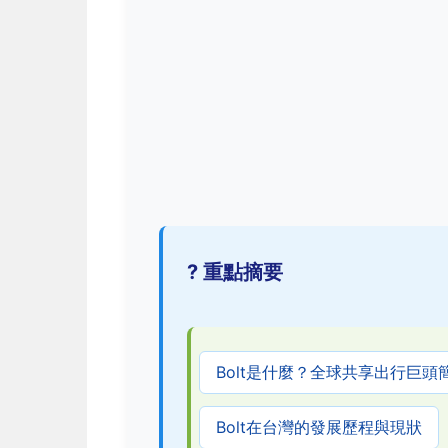
? 重點摘要
Bolt是什麼？全球共享出行巨頭
Bolt在台灣的發展歷程與現狀