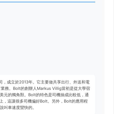
的公司，成立於2013年。它主要做共享出行、外送和電
Bolt的創辦人Markus Villig當初是從大學宿
美元的獨角獸。Bolt的特色是司機抽成比較低，通
以上，這讓很多司機偏好Bolt。另外，Bolt的應用程
說叫車速度蠻快的。