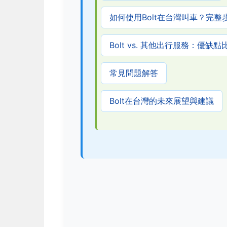
如何使用Bolt在台灣叫車？完整
Bolt vs. 其他出行服務：優缺點
常見問題解答
Bolt在台灣的未來展望與建議