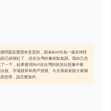
這個問題其實蠻有意思的，因為Bolt作為一個全球性
地區已經很紅了，但在台灣好像有點低調。我自己也
了一下，結果發現Bolt在台灣的狀況比想像中複
到法規、市場競爭和用戶習慣。今天我就來跟大家聊
你真想用，該怎麼操作。