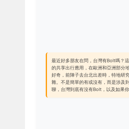
最近好多朋友在問，台灣有Bolt嗎？
的共享出行應用，在歐洲和亞洲部分
好奇，前陣子去台北出差時，特地研究
雜。不是簡單的有或沒有，而是涉及
聊，台灣到底有沒有Bolt，以及如果