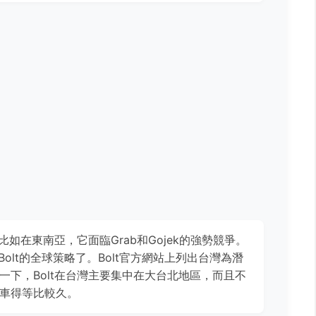
比如在東南亞，它面臨Grab和Gojek的強勢競爭。
Bolt的全球策略了。Bolt官方網站上列出台灣為潛
一下，Bolt在台灣主要集中在大台北地區，而且不
車得等比較久。