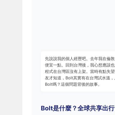
先說說我的個人經歷吧。去年我在倫敦用
便宜一點。回到台灣後，我心想應該也能用
程式在台灣區沒有上架。當時有點失望
友才知道，Bolt其實有在台灣試水
Bolt嗎？這個問題背後的故事。
Bolt是什麼？全球共享出