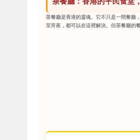
茶餐廳：香港的平民食堂
茶餐廳是香港的靈魂。它不只是一間餐廳
至宵夜，都可以在這裡解決。但茶餐廳的