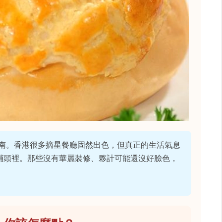
南。香港很多摘星餐廳固然出色，但真正的生活氣息
鋪頭裡。那些沒有華麗裝修、夥計可能還沒好臉色，
。