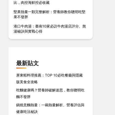
比，肉控海鮮控必收藏
堅果熱量一顆完整解析：營養師教你聰明吃堅
果不發胖
港口牛肉湯：臺南10家必訪牛肉湯店評分、熬
湯秘訣與實戰心得
最新貼文
屏東蝦料理推薦：TOP 10必吃餐廳與隱藏
版美食全攻略
吃麵健康嗎？營養師破解迷思，教你聰明吃
麵不發胖
鍋燒意麵熱量：一碗熱量解析、營養評估與
健康吃法秘訣