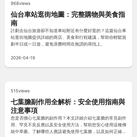
968views
仙台車站逛街地圖：完整購物與美食指
南
計劃去仙台旅遊卻不知道車站附近有什麼好逛的？這篇仙台車
站逛街地圖提供詳細的商店、美食和行程建議，幫助你輕鬆規
劃半日或一日遊，避免浪費時間在無謂的尋找上。
2026-04-19
515views
七葉膽副作用全解析：安全使用指南與
注意事項
您是否擔心七葉膽的副作用？本文詳細介紹七葉膽的常見副作
用、罕見不良反應以及安全使用方法，幫助您安心使用這種傳
統中草藥。了解哪些人應該避免使用七葉膽，以及如何正確選