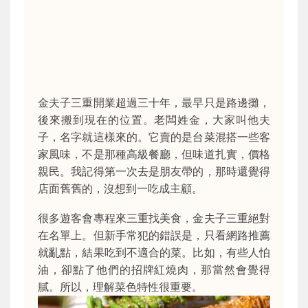
金夫子三重開業超過三十年，最早只是路邊攤，
後來搬到現在的位置。老闆姓金，大家叫他夫
子，名字就這樣來的。它賣的是台菜混搭一些客
家風味，不是那種高級餐廳，但味道扎實，價格
親民。我記得第一次去是朋友帶的，那時還覺得
店面舊舊的，沒想到一吃成主顧。
很多遊客會專程來三重找美食，金夫子三重絕對
在名單上。但新手常犯的錯誤是，只看網路推薦
就亂點，結果吃到不適合的菜。比如，有些人怕
油，卻點了他們的招牌紅燒肉，那當然會覺得
膩。所以，理解菜色特性很重要。