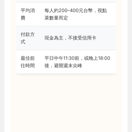
平均消
每人約200–400元台幣，視點
費
菜數量而定
付款方
現金為主，不接受信用卡
式
最佳前
平日中午11:30前，或晚上18:00
往時間
後，避開週末尖峰