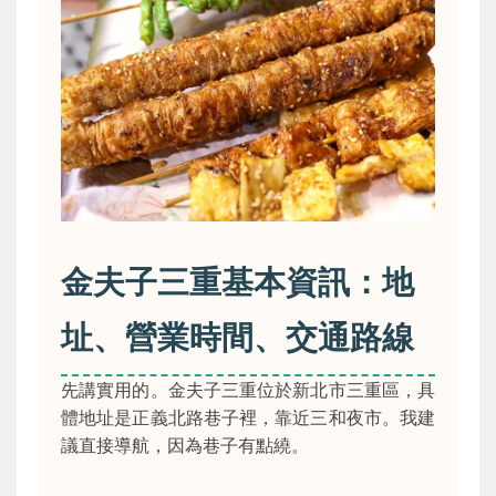
金夫子三重基本資訊：地
址、營業時間、交通路線
先講實用的。金夫子三重位於新北市三重區，具
體地址是正義北路巷子裡，靠近三和夜市。我建
議直接導航，因為巷子有點繞。