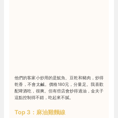
他們的客家小炒用的是魷魚、豆乾和豬肉，炒得
乾香，不會太鹹。價格180元，分量足。我喜歡
配啤酒吃，很爽。但有些店會炒得過油，金夫子
這點控制得不錯，吃起來不膩。
Top 3：麻油雞麵線