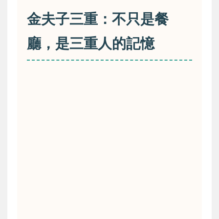
金夫子三重：不只是餐
廳，是三重人的記憶