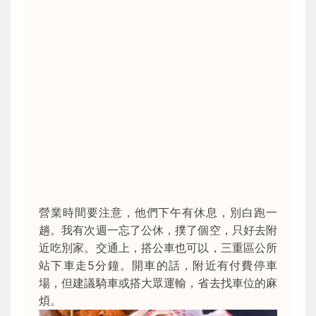
營業時間要注意，他們下午有休息，別白跑一
趟。我有次週一忘了公休，撲了個空，只好去附
近吃別家。交通上，搭公車也可以，三重區公所
站下車走5分鐘。開車的話，附近有付費停車
場，但建議騎車或搭大眾運輸，省去找車位的麻
煩。