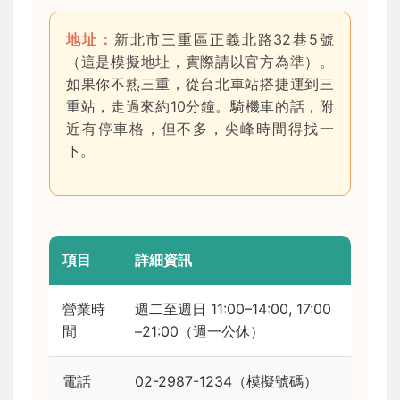
地址：
新北市三重區正義北路32巷5號
（這是模擬地址，實際請以官方為準）。
如果你不熟三重，從台北車站搭捷運到三
重站，走過來約10分鐘。騎機車的話，附
近有停車格，但不多，尖峰時間得找一
下。
項目
詳細資訊
營業時
週二至週日 11:00–14:00, 17:00
間
–21:00（週一公休）
電話
02-2987-1234（模擬號碼）