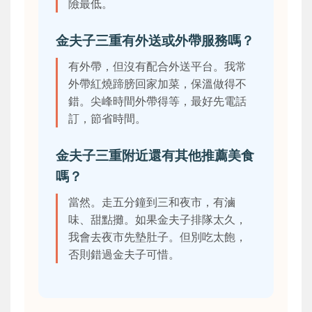
險最低。
金夫子三重有外送或外帶服務嗎？
有外帶，但沒有配合外送平台。我常
外帶紅燒蹄膀回家加菜，保溫做得不
錯。尖峰時間外帶得等，最好先電話
訂，節省時間。
金夫子三重附近還有其他推薦美食
嗎？
當然。走五分鐘到三和夜市，有滷
味、甜點攤。如果金夫子排隊太久，
我會去夜市先墊肚子。但別吃太飽，
否則錯過金夫子可惜。