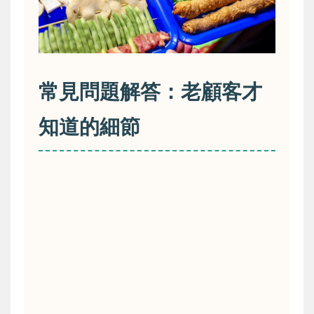
常見問題解答：老顧客才
知道的細節