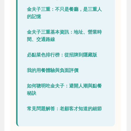
金夫子三重：不只是餐廳，是三重人
的記憶
金夫子三重基本資訊：地址、營業時
間、交通路線
必點菜色排行榜：從招牌到隱藏版
我的用餐體驗與負面評價
如何聰明吃金夫子：避開人潮與點餐
秘訣
常見問題解答：老顧客才知道的細節