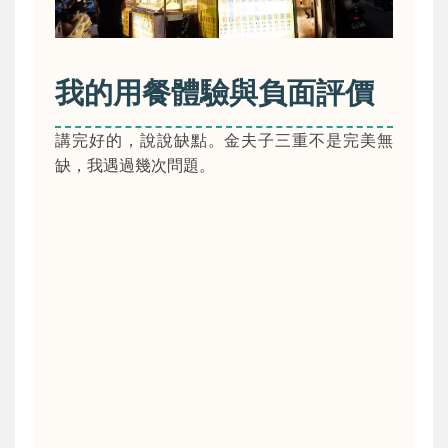
我的用餐體驗與負面評價
講完好的，說說缺點。金夫子三重不是完美無
缺，我遇過幾次問題。