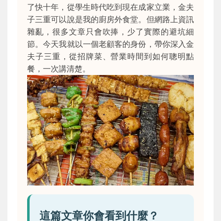
了快十年，從學生時代吃到現在成家立業，金夫
子三重可以說是我的廚房外食堂。但網路上資訊
雜亂，很多文章只會吹捧，少了實際的避坑細
節。今天我就以一個老顧客的身份，帶你深入金
夫子三重，從招牌菜、營業時間到如何聰明點
餐，一次講清楚。
這篇文章你會看到什麼？