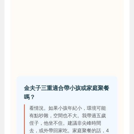
金夫子三重適合帶小孩或家庭聚餐
嗎？
看情況。如果小孩年紀小，環境可能
有點吵雜，空間也不大。我帶過五歲
侄子，他坐不住。建議非尖峰時間
去，或外帶回家吃。家庭聚餐的話，4