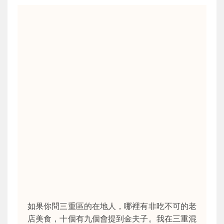
如果你問三重區的在地人，哪裡有非吃不可的老
店美食，十個有九個會提到金夫子。我在三重混