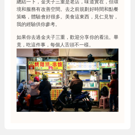
總結一下，金夫子三重是老店，味道實在，但環
境和服務有改善空間。去之前規劃好時間和點餐
策略，體驗會好很多。美食這東西，見仁見智，
我的經驗供你參考。
如果你去過金夫子三重，歡迎分享你的看法。畢
竟，吃這件事，每個人舌頭不一樣。