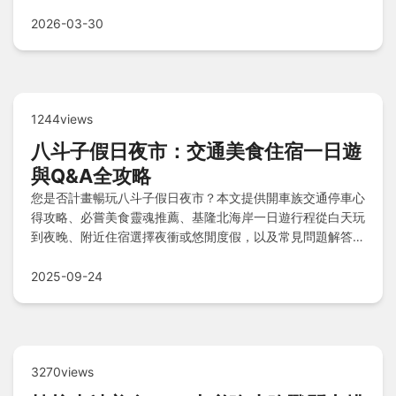
擇和服用才能最大化效益並降低風險。
2026-03-30
1244views
八斗子假日夜市：交通美食住宿一日遊
與Q&A全攻略
您是否計畫暢玩八斗子假日夜市？本文提供開車族交通停車心
得攻略、必嘗美食靈魂推薦、基隆北海岸一日遊行程從白天玩
到夜晚、附近住宿選擇夜衝或悠閒度假，以及常見問題解答，
助您規劃無憂旅程。
2025-09-24
3270views