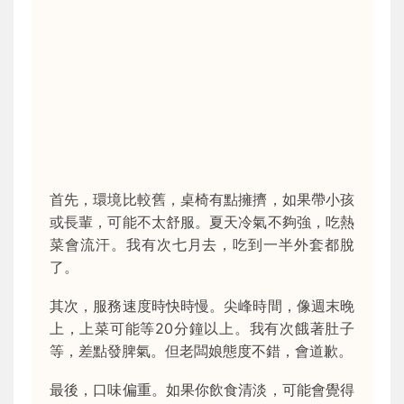
首先，環境比較舊，桌椅有點擁擠，如果帶小孩
或長輩，可能不太舒服。夏天冷氣不夠強，吃熱
菜會流汗。我有次七月去，吃到一半外套都脫
了。
其次，服務速度時快時慢。尖峰時間，像週末晚
上，上菜可能等20分鐘以上。我有次餓著肚子
等，差點發脾氣。但老闆娘態度不錯，會道歉。
最後，口味偏重。如果你飲食清淡，可能會覺得