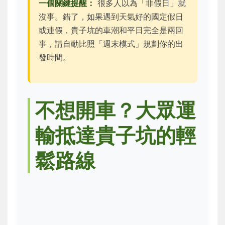
一個關鍵提醒：
很多人以為「非假日」就
沒事。錯了，如果遇到天氣好的國定假日
或連假，貴子坑的車潮和平日完全是兩回
事，請自動比照「週末模式」規劃你的出
發時間。
不想開車？大眾運
輸抵達貴子坑的輕
鬆路線