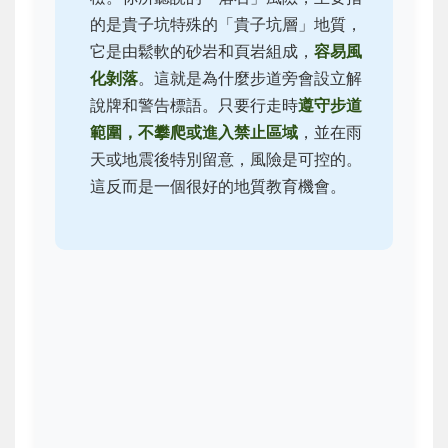
的是貴子坑特殊的「貴子坑層」地質，
它是由鬆軟的砂岩和頁岩組成，
容易風
化剝落
。這就是為什麼步道旁會設立解
說牌和警告標語。只要行走時
遵守步道
範圍，不攀爬或進入禁止區域
，並在雨
天或地震後特別留意，風險是可控的。
這反而是一個很好的地質教育機會。