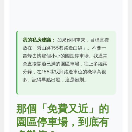
我的私房建議：
如果你開車來，目標直接
放在「秀山路155巷路邊白線」。不要一
窩蜂去擠那個小小的園區停車場。我通常
會直接開過已滿的園區車場，往上多繞兩
分鐘，在155巷找到路邊車位的機率高很
多。記得早點出發，這是鐵則。
那個「免費又近」的
園區停車場，到底有