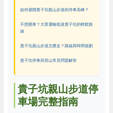
如何避開貴子坑親山步道的停車高峰？
不想開車？大眾運輸抵達貴子坑的輕鬆路
線
貴子坑親山步道怎麼走？路線與時間規劃
貴子坑停車與登山常見問題解答
貴子坑親山步道停
車場完整指南