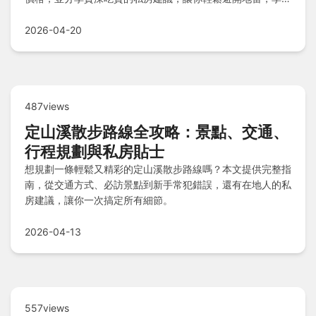
正宗越南風味。
2026-04-20
487views
定山溪散步路線全攻略：景點、交通、
行程規劃與私房貼士
想規劃一條輕鬆又精彩的定山溪散步路線嗎？本文提供完整指
南，從交通方式、必訪景點到新手常犯錯誤，還有在地人的私
房建議，讓你一次搞定所有細節。
2026-04-13
557views