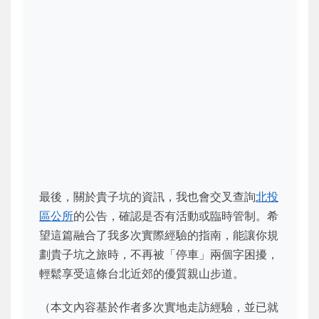
最後，關於貴子坑的資訊，我也會交叉查詢
北投
區公所
的公告，確認是否有活動或臨時管制。希
望這篇融合了我多次實際經驗的指南，能讓你規
劃貴子坑之旅時，不再被「停車」兩個字困擾，
輕鬆享受這條台北近郊的優質親山步道。
（本文內容基於作者多次實地走訪經驗，並已就