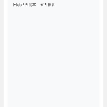
回頭路去開車，省力很多。