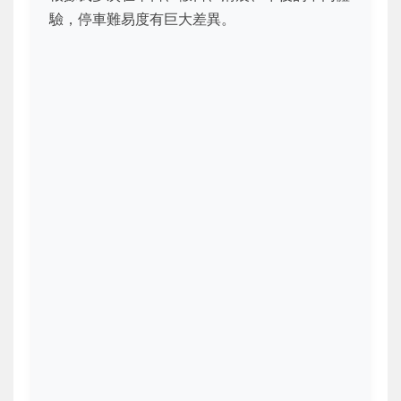
驗，停車難易度有巨大差異。