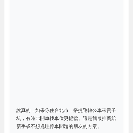
說真的，如果你住台北市，搭捷運轉公車來貴子
坑，有時比開車找車位更輕鬆。這是我最推薦給
新手或不想處理停車問題的朋友的方案。