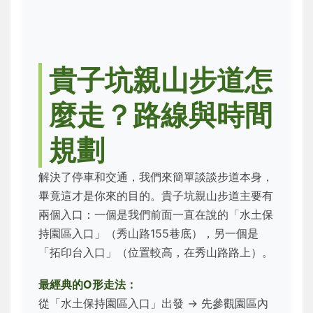
貴子坑親山步道怎
麼走？路線與時間
規劃
解決了停車和交通，我們來簡單談談步道本身，
畢竟這才是你來的目的。貴子坑親山步道主要有
兩個入口：一個是我們前面一直在說的「水土保
持園區入口」（秀山路155巷底），另一個是
「拓印台入口」（位置較高，在秀山路路上）。
最經典的O形走法：
從「水土保持園區入口」出發 → 先參觀園區內