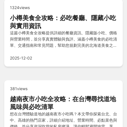
1324views
小樽美食全攻略：必吃餐廳、隱藏小吃
與實用資訊
這篇小樽美食全攻略提供詳細的餐廳資訊、隱藏版小吃、價格
與營業時間，並分享真實體驗與負評。涵蓋小樽美食的必吃清
單、交通指南和常見問題，幫助您規劃完美的北海道美食之
旅，解決所有搜索疑問。
2025-12-02
381views
越南夜市小吃全攻略：在台灣尋找道地
風味與必吃清單
想在台灣體驗道地的越南夜市小吃嗎？本文帶你探索台北、台
中、高雄的熱門店家，詳細介紹地址、營業時間、必點菜色與
價格，並分享資深吃貨的私房建議，讓你輕鬆避開地雷，享受