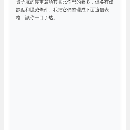
貴子坑的停車選項其實比你想的要多，但各有優
缺點和隱藏條件。我把它們整理成下面這個表
格，讓你一目了然。