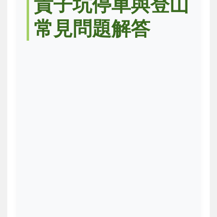
貴子坑停車與登山
常見問題解答