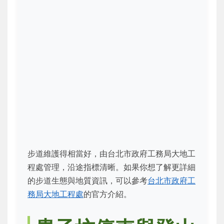
步道維護得相當好，由台北市政府工務局大地工
程處管理，沿途指標清晰。如果你想了解更詳細
的步道生態與地質資訊，可以參考
台北市政府工
務局大地工程處
的官方介紹。