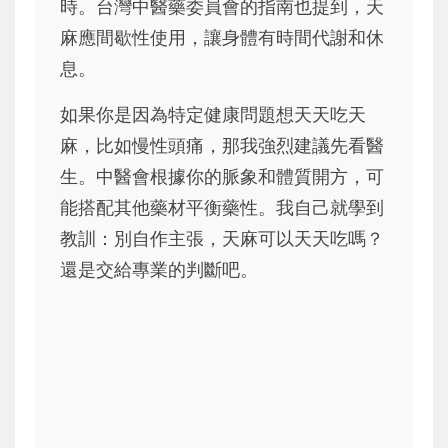
時。台灣中醫藥委員會的指南也提到，天
麻應間歇性使用，讓身體有時間代謝和休
息。
如果你是因為特定健康問題想天天吃天
麻，比如慢性頭痛，那我強烈建議先看醫
生。中醫會根據你的脈象和體質開方，可
能搭配其他藥材平衡藥性。我自己就學到
教訓：別自作主張，天麻可以天天吃嗎？
還是交給專業的判斷吧。