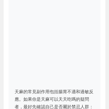
天麻的常見副作用包括腸胃不適和過敏反
應。如果你是天麻可以天天吃嗎的疑問
者，最好先確認自己是否屬於禁忌人群：