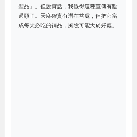
聖品」。但說實話，我覺得這種宣傳有點
過頭了。天麻確實有潛在益處，但把它當
成每天必吃的補品，風險可能大於好處。