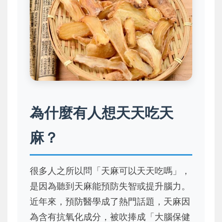
為什麼有人想天天吃天
麻？
很多人之所以問「天麻可以天天吃嗎」，
是因為聽到天麻能預防失智或提升腦力。
近年來，預防醫學成了熱門話題，天麻因
為含有抗氧化成分，被吹捧成「大腦保健