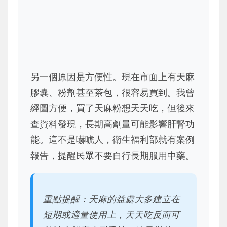
另一個原因是方便性。現在市面上有天麻
膠囊、粉劑甚至茶包，很容易買到。我曾
經圖方便，買了天麻粉想天天吃，但後來
查資料發現，長期高劑量可能影響肝腎功
能。這不是嚇唬人，衛生福利部就有案例
報告，提醒民眾不要自行長期服用中藥。
重點提醒：天麻的益處大多建立在
短期或適量使用上，天天吃反而可