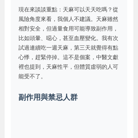
現在來談談重點：天麻可以天天吃嗎？從
風險角度來看，我個人不建議。天麻雖然
相對安全，但過量食用可能導致副作用，
比如頭暈、噁心，甚至血壓變化。我有次
試過連續吃一週天麻，第三天就覺得有點
心悸，趕緊停掉。這不是個案，中醫文獻
裡也提到，天麻性平，但體質虛弱的人可
能受不了。
副作用與禁忌人群