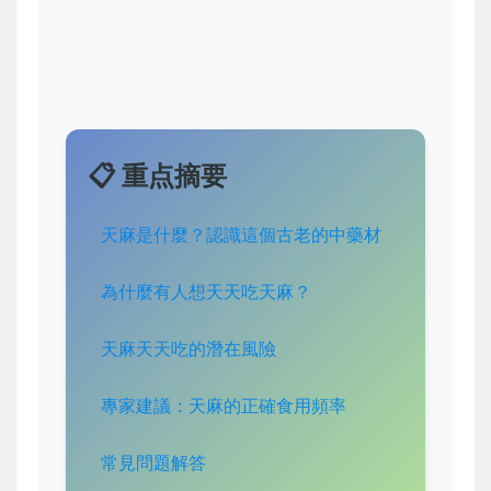
📋 重点摘要
天麻是什麼？認識這個古老的中藥材
為什麼有人想天天吃天麻？
天麻天天吃的潛在風險
專家建議：天麻的正確食用頻率
常見問題解答