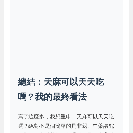
總結：天麻可以天天吃
嗎？我的最終看法
寫了這麼多，我想重申：天麻可以天天吃
嗎？絕對不是個簡單的是非題。中藥講究