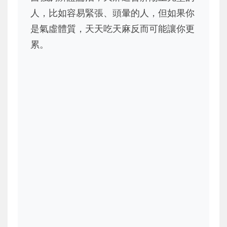
人，比如容易緊張、頭暈的人，但如果你
是氣虛體質，天天吃天麻反而可能讓你更
累。