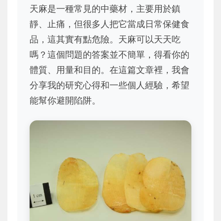
天麻是一種常見的中藥材，主要用於鎮
靜、止痛，但很多人把它當成日常保健食
品，這其實有點危險。天麻可以天天吃
嗎？這個問題的答案並不簡單，得看你的
體質、用量和目的。在這篇文章裡，我會
分享我的研究心得和一些個人經驗，希望
能幫你避開陷阱。