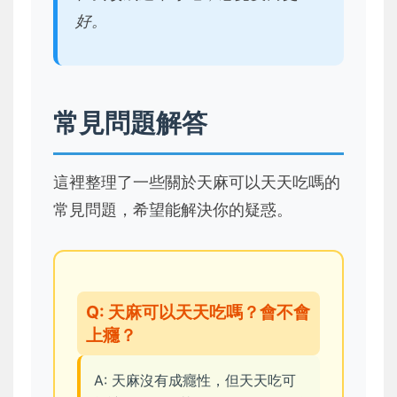
好。
常見問題解答
這裡整理了一些關於天麻可以天天吃嗎的
常見問題，希望能解決你的疑惑。
Q: 天麻可以天天吃嗎？會不會
上癮？
A: 天麻沒有成癮性，但天天吃可