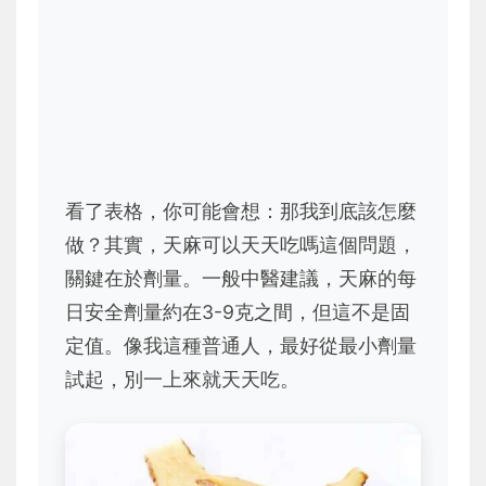
看了表格，你可能會想：那我到底該怎麼
做？其實，天麻可以天天吃嗎這個問題，
關鍵在於劑量。一般中醫建議，天麻的每
日安全劑量約在3-9克之間，但這不是固
定值。像我這種普通人，最好從最小劑量
試起，別一上來就天天吃。