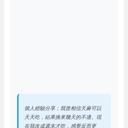
個人經驗分享：我曾相信天麻可以
天天吃，結果換來幾天的不適。現
在我改成週末才吃，感覺反而更