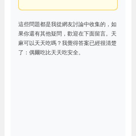
這些問題都是我從網友討論中收集的，如
果你還有其他疑問，歡迎在下面留言。天
麻可以天天吃嗎？我覺得答案已經很清楚
了：偶爾吃比天天吃安全。