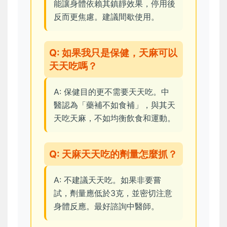
能讓身體依賴其鎮靜效果，停用後
反而更焦慮。建議間歇使用。
Q: 如果我只是保健，天麻可以
天天吃嗎？
A: 保健目的更不需要天天吃。中
醫認為「藥補不如食補」，與其天
天吃天麻，不如均衡飲食和運動。
Q: 天麻天天吃的劑量怎麼抓？
A: 不建議天天吃。如果非要嘗
試，劑量應低於3克，並密切注意
身體反應。最好諮詢中醫師。