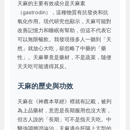
天麻的主要有效成分是天麻素
（gastrodin），這種物質有抗發炎和抗
氧化作用。現代研究也顯示，天麻可能對
改善記憶力和睡眠有幫助，但這不代表它
可以無限暢飲。我發現很多人一聽到「天
然」就放心大吃，卻忽略了中藥的「藥
性」。天麻畢竟是藥材，不是蔬菜，隨便
天天吃可能適得其反。
天麻的歷史與功效
天麻在《神農本草經》裡就有記載，被列
為上品藥材，意思是長期服用也沒大害，
但古人說的「長期」可不是指天天吃。中
醫強調辨證論治，天麻適合肝陽上亢型的