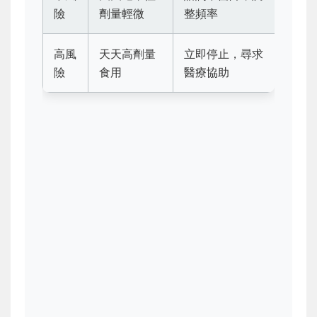
險
劑量輕微
整頻率
高風
天天高劑量
立即停止，尋求
險
食用
醫療協助