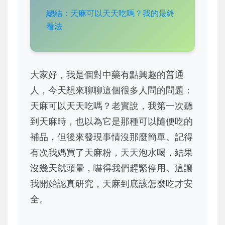
總結：天麻可以天天吃嗎？我的最終
看法
大家好，我是個對中藥有點興趣的普通
人，今天想來聊聊這個很多人問的問題：
天麻可以天天吃嗎？老實說，我第一次聽
到天麻時，也以為它是那種可以隨便吃的
補品，但後來發現事情沒那麼簡單。記得
有次我媽買了天麻粉，天天泡水喝，結果
沒幾天就頭暈，嚇得我們趕緊停用。這讓
我開始認真研究，天麻到底該怎麼吃才安
全。