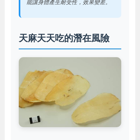
能讓身體產生耐受性，效果變差。
天麻天天吃的潛在風險