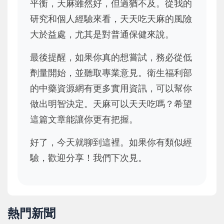
平衡，天麻雖然好，但過猶不及。從我的
研究和個人經驗來看，天天吃天麻的風險
大於益處，尤其是對普通保健來說。
最後提醒，如果你真的想嘗試，務必從低
劑量開始，並聽取專業意見。衛生福利部
的中藥資源網有更多實用資訊，可以幫你
做出明智決定。天麻可以天天吃嗎？希望
這篇文章能讓你更有把握。
好了，今天就聊到這裡。如果你有類似經
驗，歡迎分享！我們下次見。
熱門新聞