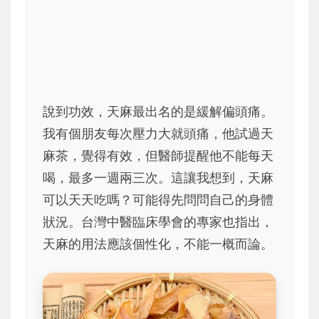
說到功效，天麻最出名的是緩解偏頭痛。
我有個朋友每次壓力大就頭痛，他試過天
麻茶，覺得有效，但醫師提醒他不能每天
喝，最多一週兩三次。這讓我想到，天麻
可以天天吃嗎？可能得先問問自己的身體
狀況。台灣中醫臨床學會的專家也指出，
天麻的用法應該個性化，不能一概而論。