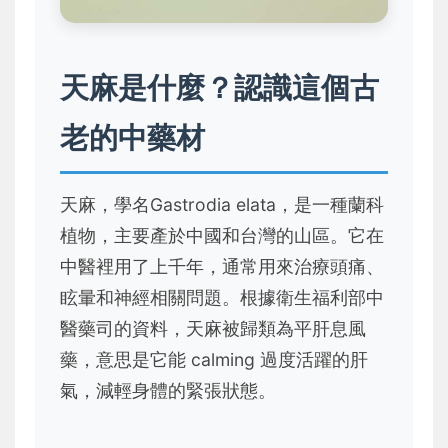
天麻是什麼？認識這個古
老的中藥材
天麻，學名Gastrodia elata，是一種蘭科
植物，主要產於中國和台灣的山區。它在
中醫裡用了上千年，通常用來治療頭痛、
眩暈和神經相關問題。根據衛生福利部中
醫藥司的資料，天麻被歸類為平肝息風
藥，意思是它能 calming 過度活躍的肝
氣，減輕身體的緊張狀態。