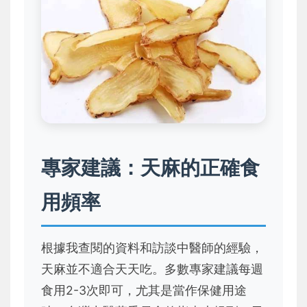
專家建議：天麻的正確食
用頻率
根據我查閱的資料和訪談中醫師的經驗，
天麻並不適合天天吃。多數專家建議每週
食用2-3次即可，尤其是當作保健用途