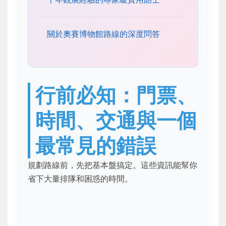
關於奧賽博物館路線的深度問答
行前必知：門票、
時間、交通與一個
最常見的錯誤
規劃路線前，先把基本盤搞定。這些資訊能幫你
省下大量排隊和困惑的時間。