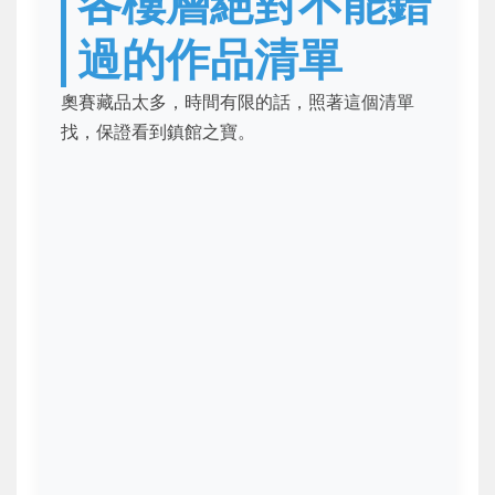
各樓層絕對不能錯
過的作品清單
奧賽藏品太多，時間有限的話，照著這個清單
找，保證看到鎮館之寶。