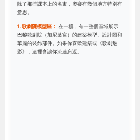
除了那些課本上的名畫，奧賽有幾個地方特別有
意思。
1. 歌劇院模型區：
在一樓，有一整個區域展示
巴黎歌劇院（加尼葉宮）的建築模型、設計圖和
華麗的裝飾部件。如果你喜歡建築或《歌劇魅
影》，這裡會讓你流連忘返。