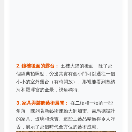
2. 鐘樓後面的露台：
五樓大鐘的後面，除了那
個經典拍照點，旁邊其實有個小門可以通往一個
小小的室外露台（有時開放）。那裡能看到塞納
河和羅浮宮的全景，視角獨特。
3. 家具與裝飾藝術展間：
在二樓和一樓的一些
角落，陳列著新藝術運動大師加雷、吉馬德設計
的家具、玻璃和珠寶。這些工藝品精緻得令人咋
舌，展示了那個時代全方位的藝術成就。