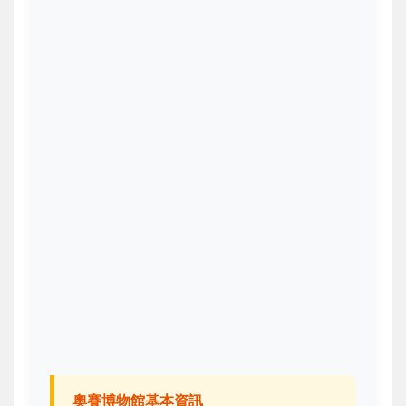
奧賽博物館基本資訊