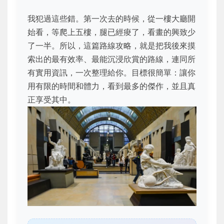
我犯過這些錯。第一次去的時候，從一樓大廳開
始看，等爬上五樓，腿已經痠了，看畫的興致少
了一半。所以，這篇路線攻略，就是把我後來摸
索出的最有效率、最能沉浸欣賞的路線，連同所
有實用資訊，一次整理給你。目標很簡單：讓你
用有限的時間和體力，看到最多的傑作，並且真
正享受其中。