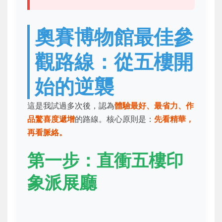
奧賽博物館最佳參
觀路線：從五樓開
始的逆襲
這是我試過多次後，認為
體驗最好、最省力、作
品驚喜度遞增
的路線。核心原則是：
先看精華，
再看脈絡。
第一步：直衝五樓印
象派展廳