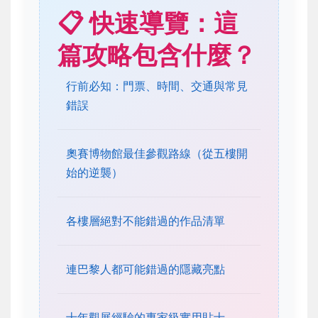
📋 快速導覽：這
篇攻略包含什麼？
行前必知：門票、時間、交通與常見
錯誤
奧賽博物館最佳參觀路線（從五樓開
始的逆襲）
各樓層絕對不能錯過的作品清單
連巴黎人都可能錯過的隱藏亮點
十年觀展經驗的專家級實用貼士