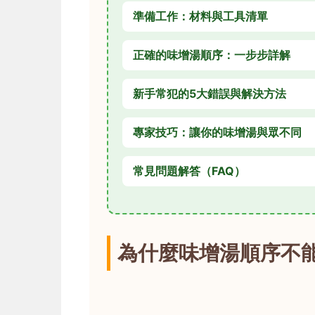
準備工作：材料與工具清單
正確的味增湯順序：一步步詳解
新手常犯的5大錯誤與解決方法
專家技巧：讓你的味增湯與眾不同
常見問題解答（FAQ）
為什麼味增湯順序不能