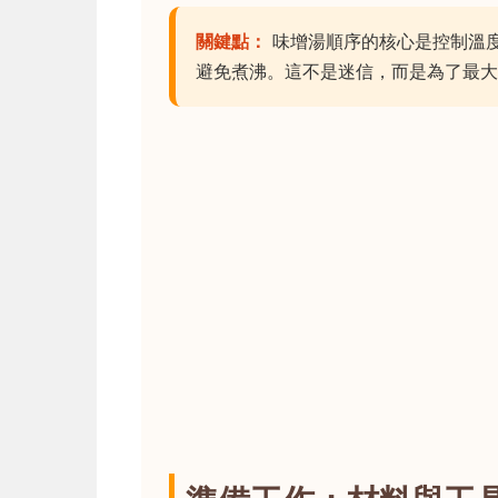
關鍵點：
味增湯順序的核心是控制溫
避免煮沸。這不是迷信，而是為了最大