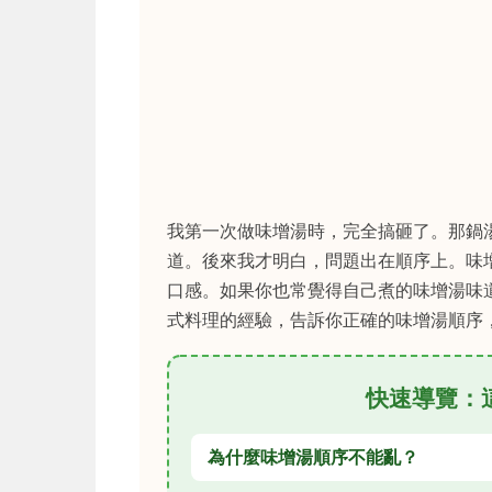
我第一次做味增湯時，完全搞砸了。那鍋
道。後來我才明白，問題出在順序上。味
口感。如果你也常覺得自己煮的味增湯味
式料理的經驗，告訴你正確的味增湯順序
快速導覽：
為什麼味增湯順序不能亂？