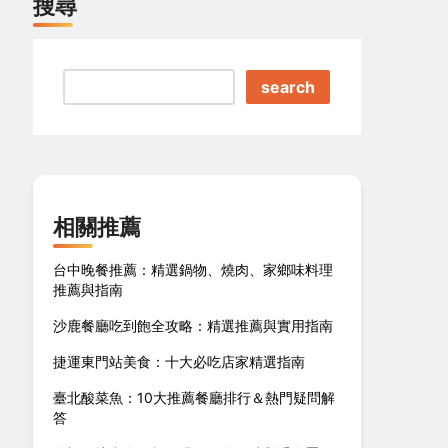
搜尋
search
相關推薦
台中晚餐推薦：精選鍋物、燒肉、家鄉味料理
推薦與指南
沙鹿餐廳吃到飽全攻略：精選推薦與實用指南
捷運東門站美食：十大必吃店家精選指南
臺北酸菜魚：10大推薦餐廳排行＆熱門疑問解
答