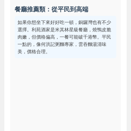
餐廳推薦類：從平民到高端
如果你想坐下來好好吃一頓，銅鑼灣也有不少
選擇。利苑酒家是米其林星級餐廳，燒鴨皮脆
肉嫩，但價格偏高，一餐可能破千港幣。平民
一點的，像何洪記粥麵專家，雲吞麵湯清味
美，價格合理。