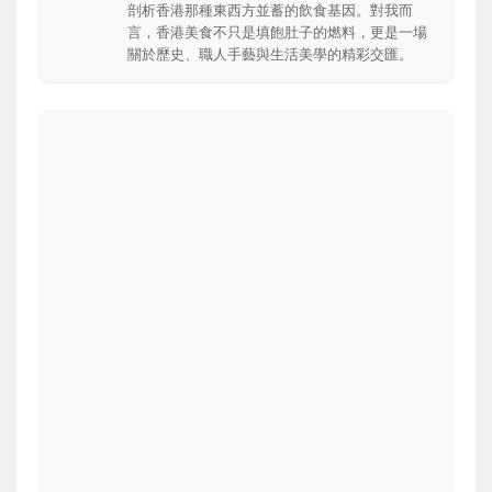
剖析香港那種東西方並蓄的飲食基因。對我而
言，香港美食不只是填飽肚子的燃料，更是一場
關於歷史、職人手藝與生活美學的精彩交匯。