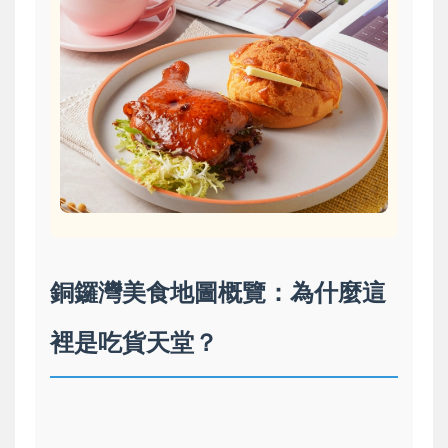
銅鑼灣美食地圖概覽：為什麼這
裡是吃貨天堂？