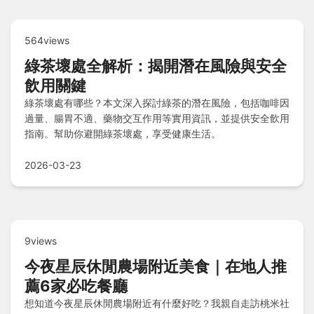
564views
綠茶壞處全解析：揭開潛在風險與安全
飲用關鍵
綠茶壞處有哪些？本文深入探討綠茶的潛在風險，包括咖啡因
過量、腸胃不適、藥物交互作用等實用資訊，並提供安全飲用
指南。幫助你避開綠茶壞處，享受健康生活。
2026-03-23
9views
今夜星辰休閒農場附近美食｜在地人推
薦6家必吃餐廳
想知道今夜星辰休閒農場附近有什麼好吃？我親自走訪桃米社