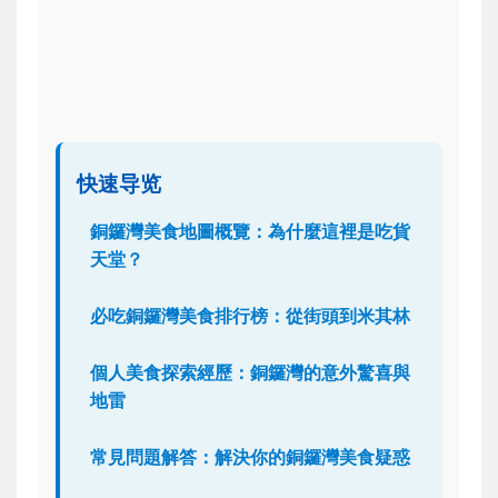
快速导览
銅鑼灣美食地圖概覽：為什麼這裡是吃貨
天堂？
必吃銅鑼灣美食排行榜：從街頭到米其林
個人美食探索經歷：銅鑼灣的意外驚喜與
地雷
常見問題解答：解決你的銅鑼灣美食疑惑