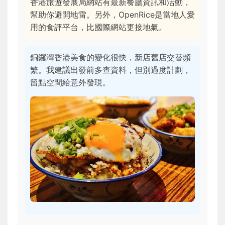
香港旅遊發展局網站有最新餐廳資訊和活動，
幫助你避開地雷。另外，OpenRice是當地人愛
用的食評平台，比國際網站更接地氣。
銅鑼灣香港美食的變化很快，新店舊店交替頻
繁。我建議出發前多查資料，但別過度計劃，
留點空間給意外發現。