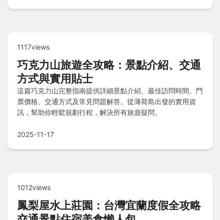
足你的需求。
1117views
巧克力山旅遊全攻略：景點介紹、交通
方式與實用貼士
這篇巧克力山完整指南提供詳細景點介紹、最佳訪問時間、門
票價格、交通方式及常見問題解答。從薄荷島出發的實用資
訊，幫助你輕鬆規劃行程，解決所有旅遊疑問。
2025-11-17
1012views
鳳梨屋水上莊園：台灣宜蘭度假全攻略
交通景點住宿美食懶人包