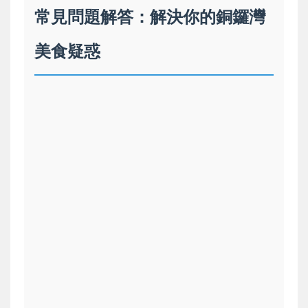
常見問題解答：解決你的銅鑼灣
美食疑惑