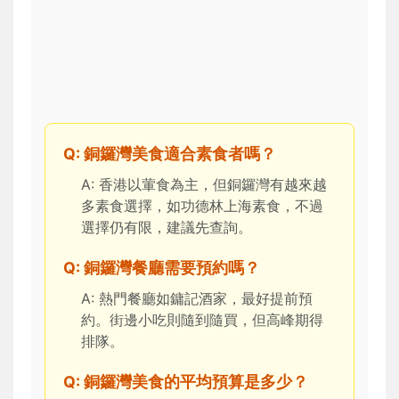
Q: 銅鑼灣美食適合素食者嗎？
A: 香港以葷食為主，但銅鑼灣有越來越
多素食選擇，如功德林上海素食，不過
選擇仍有限，建議先查詢。
Q: 銅鑼灣餐廳需要預約嗎？
A: 熱門餐廳如鏞記酒家，最好提前預
約。街邊小吃則隨到隨買，但高峰期得
排隊。
Q: 銅鑼灣美食的平均預算是多少？