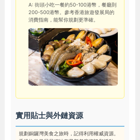
A: 街頭小吃一餐約50-100港幣，餐廳則
200-500港幣。參考香港旅遊發展局的
消費指南，能幫你規劃更準確。
實用貼士與外鏈資源
規劃銅鑼灣美食之旅時，記得利用權威資源。