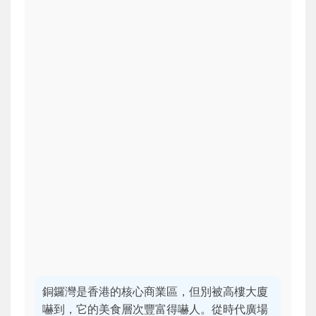
銅鑼灣是香港的核心商業區，但別被高樓大廈
嚇到，它的美食層次豐富得嚇人。從時代廣場