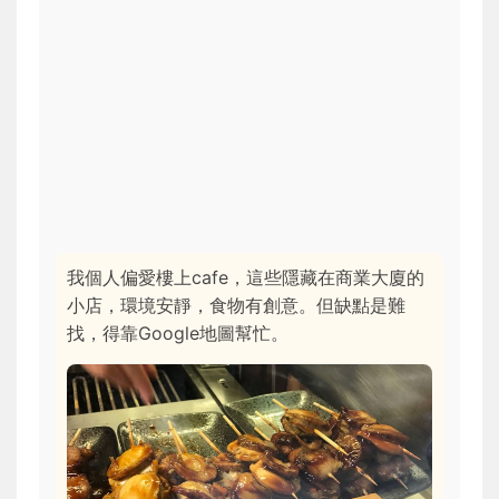
我個人偏愛樓上cafe，這些隱藏在商業大廈的
小店，環境安靜，食物有創意。但缺點是難
找，得靠Google地圖幫忙。