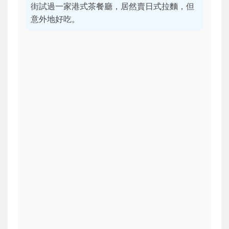
街試過一家港式茶餐廳，居然賣日式拉麵，但
意外地好吃。