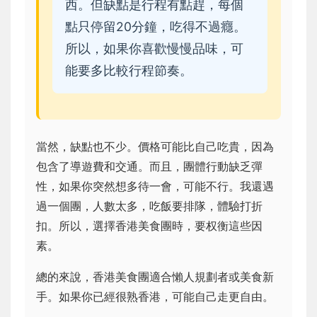
西。但缺點是行程有點趕，每個
點只停留20分鐘，吃得不過癮。
所以，如果你喜歡慢慢品味，可
能要多比較行程節奏。
當然，缺點也不少。價格可能比自己吃貴，因為
包含了導遊費和交通。而且，團體行動缺乏彈
性，如果你突然想多待一會，可能不行。我還遇
過一個團，人數太多，吃飯要排隊，體驗打折
扣。所以，選擇香港美食團時，要权衡這些因
素。
總的來說，香港美食團適合懶人規劃者或美食新
手。如果你已經很熟香港，可能自己走更自由。