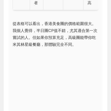
者
高
從表格可以看出，香港美食團的價格範圍很大。
我個人覺得，半日團CP值不錯，尤其適合第一次
嘗試的人。但如果你預算充足，高級團能帶你吃
米其林星級餐廳，那體驗完全不同。