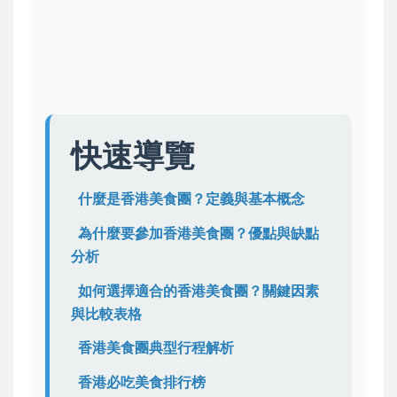
快速導覽
什麼是香港美食團？定義與基本概念
為什麼要參加香港美食團？優點與缺點
分析
如何選擇適合的香港美食團？關鍵因素
與比較表格
香港美食團典型行程解析
香港必吃美食排行榜