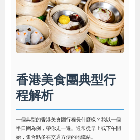
香港美食團典型行
程解析
一個典型的香港美食團行程長什麼樣？我以一個
半日團為例，帶你走一遍。通常從早上或下午開
始，集合點多在交通方便的地鐵站。