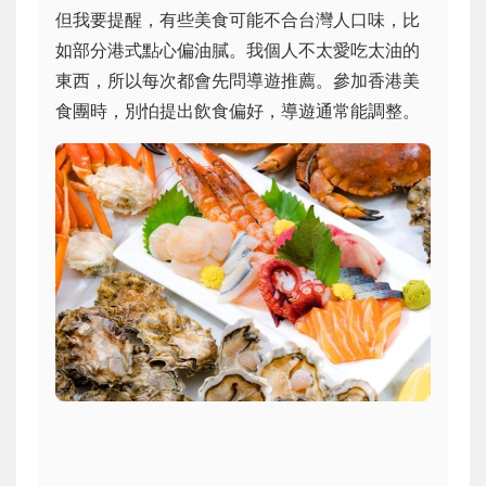
但我要提醒，有些美食可能不合台灣人口味，比
如部分港式點心偏油膩。我個人不太愛吃太油的
東西，所以每次都會先問導遊推薦。參加香港美
食團時，別怕提出飲食偏好，導遊通常能調整。