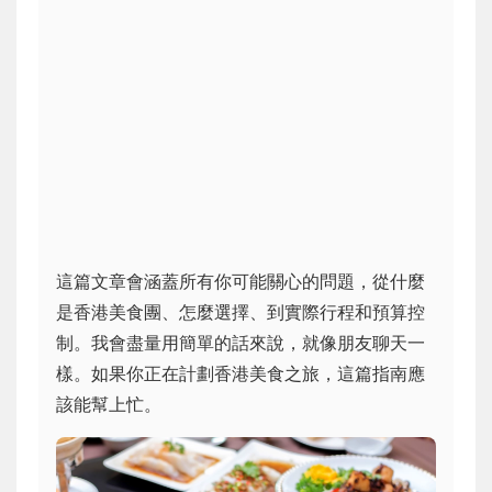
這篇文章會涵蓋所有你可能關心的問題，從什麼
是香港美食團、怎麼選擇、到實際行程和預算控
制。我會盡量用簡單的話來說，就像朋友聊天一
樣。如果你正在計劃香港美食之旅，這篇指南應
該能幫上忙。