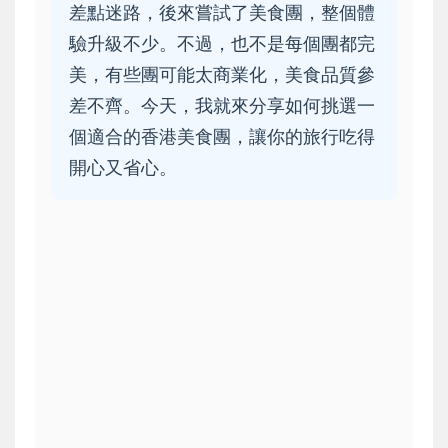
差點迷路，後來嘗試了美食團，整個體
驗升級不少。不過，也不是每個團都完
美，有些團可能太商業化，美食品質參
差不齊。今天，我就來分享如何挑選一
個適合的香港美食團，讓你的旅行吃得
開心又省心。