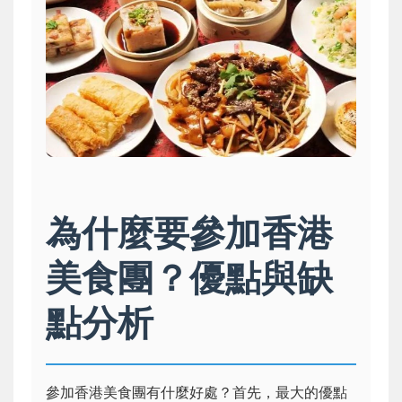
為什麼要參加香港
美食團？優點與缺
點分析
參加香港美食團有什麼好處？首先，最大的優點