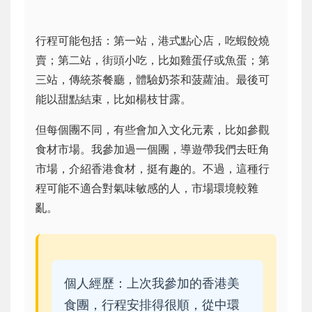
行程可能包括：第一站，港式點心店，吃蝦餃燒
賣；第二站，街頭小吃，比如雞蛋仔或魚蛋；第
三站，傳統茶餐廳，體驗奶茶和菠蘿油。最後可
能以甜點結束，比如楊枝甘露。
但每個團不同，有些會加入文化元素，比如參觀
食材市場。我參加過一個團，導遊帶我們去旺角
市場，介紹香港食材，挺有趣的。不過，這種行
程可能不適合對氣味敏感的人，市場環境較雜
亂。
個人經歷：上次我參加的香港美
食團，行程安排得很順，從中環