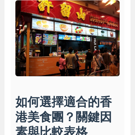
如何選擇適合的香
港美食團？關鍵因
素與比較表格