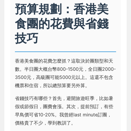
預算規劃：香港美
食團的花費與省錢
技巧
香港美食團的花費怎麼抓？這取決於團類型和天
數。半日團大概台幣800-1500元，全日團2000-
3500元，高級團可能5000元以上。這還不包含
機票和住宿，所以總預算要另外算。
省錢技巧有哪些？首先，避開旅遊旺季，比如暑
假或節假日，團費會漲。其次，提前預訂，有些
早鳥價可省10-20%。我曾經last minute訂團，
價格貴了不少，學到教訓了。