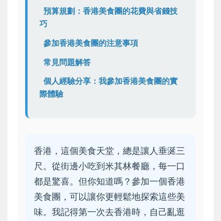
預算規劃：香港美食團的花費與省錢技
巧
參加香港美食團的注意事項
常見問題解答
個人經驗分享：我參加香港美食團的實
際體驗
香港，這個美食天堂，總是讓人垂涎三
尺。從街邊小吃到米其林餐廳，每一口
都是驚喜。但你知道嗎？參加一個香港
美食團，可以讓你更輕鬆地探索這些美
味。我記得第一次去香港時，自己亂逛