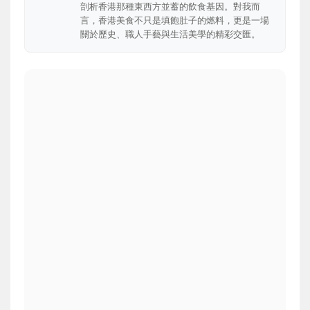
剖析香港那種東西方並蓄的飲食基因。對我而
言，香港美食不只是填飽肚子的燃料，更是一場
關於歷史、職人手藝與生活美學的精彩交匯。