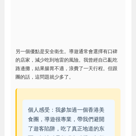
另一個優點是安全衛生。導遊通常會選擇有口碑
的店家，減少吃到地雷的風險。我曾經自己亂吃
路邊攤，結果腸胃不適，浪費了一天行程。但跟
團的話，這問題就少多了。
個人感受：我參加過一個香港美
食團，導遊很專業，帶我們避開
了遊客陷阱，吃了真正地道的东