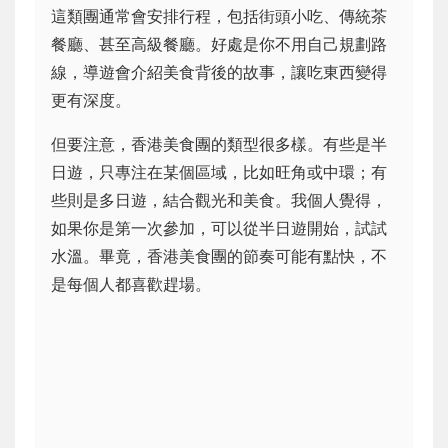
這類團通常會安排行程，包括街頭小吃、傳統茶
餐廳、甚至高級餐廳。好處是你不用自己規劃路
線，導遊會介紹美食背後的故事，讓吃東西變得
更有深度。
但要注意，香港美食團的類型很多樣。有些是半
日遊，只專注在某個區域，比如旺角或中環；有
些則是多日遊，結合觀光和美食。我個人覺得，
如果你是第一次參加，可以從半日遊開始，試試
水溫。畢竟，香港美食團的節奏可能有點快，不
是每個人都喜歡趕場。