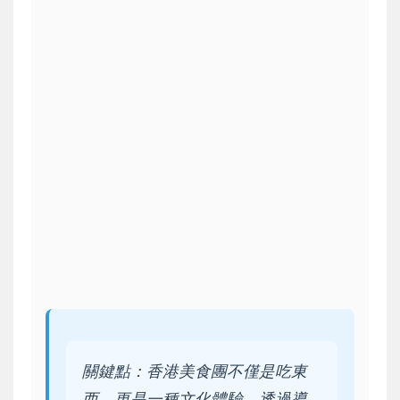
關鍵點：香港美食團不僅是吃東
西，更是一種文化體驗。透過導