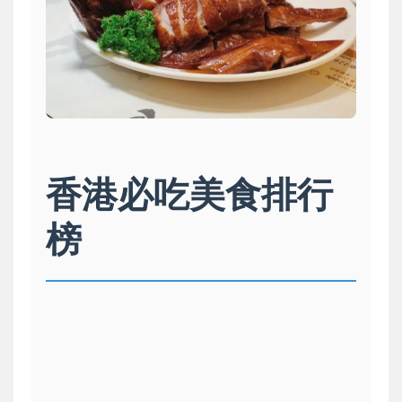
香港必吃美食排行
榜