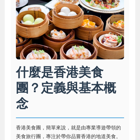
什麼是香港美食
團？定義與基本概
念
香港美食團，簡單來說，就是由專業導遊帶領的
美食旅行團，專注於帶你品嘗香港的地道美食。