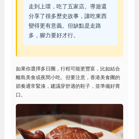
走到上環，吃了五家店。導遊還
分享了很多歷史故事，讓吃東西
變得更有意義。但缺點是走路
多，腳力要好才行。
如果你選擇多日團，行程可能更豐富，比如結合
離島美食或夜間小吃。但要注意，香港美食團的
節奏通常緊湊，建議穿舒適的鞋子，並準備好胃
口。