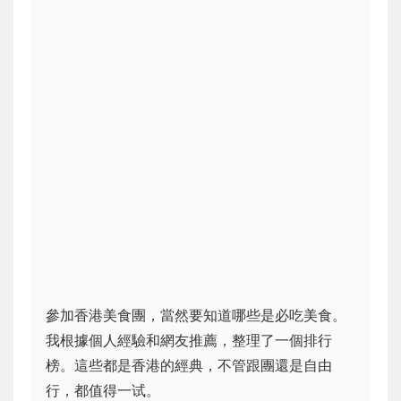
參加香港美食團，當然要知道哪些是必吃美食。
我根據個人經驗和網友推薦，整理了一個排行
榜。這些都是香港的經典，不管跟團還是自由
行，都值得一试。