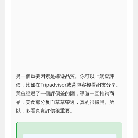
另一個重要因素是導遊品質。你可以上網查評
價，比如在Tripadvisor或背包客棧看網友分享。
我曾經選了一個評價差的團，導遊一直推銷商
品，美食部分反而草草帶過，真的很掃興。所
以，多看真實評價很重要。