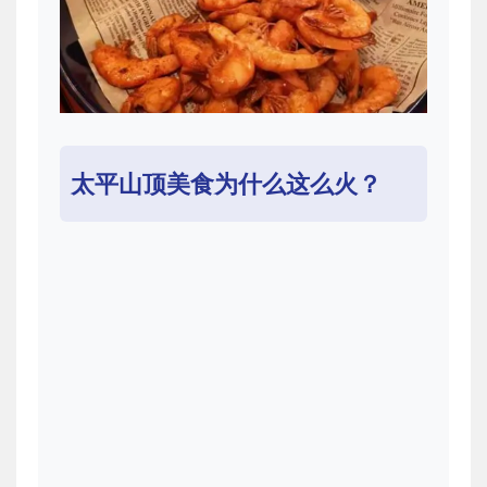
太平山顶美食为什么这么火？