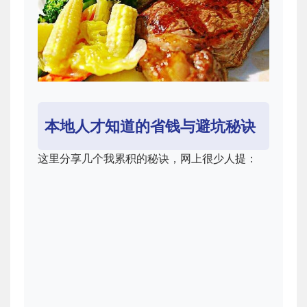
本地人才知道的省钱与避坑秘诀
这里分享几个我累积的秘诀，网上很少人提：