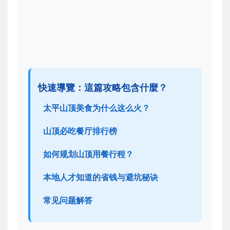
快速導覽：這篇攻略包含什麼？
太平山顶美食为什么这么火？
山顶必吃餐厅排行榜
如何规划山顶用餐行程？
本地人才知道的省钱与避坑秘诀
常见问题解答