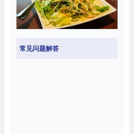
常见问题解答