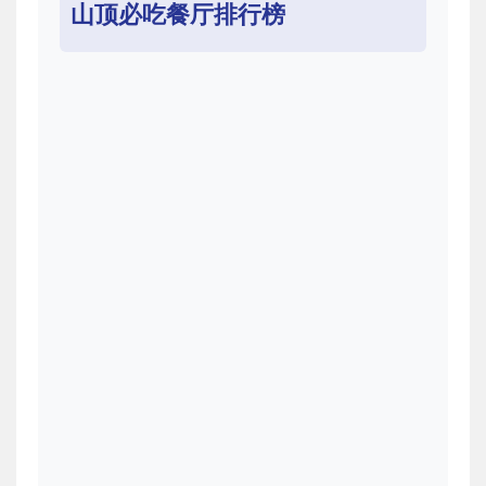
山顶必吃餐厅排行榜