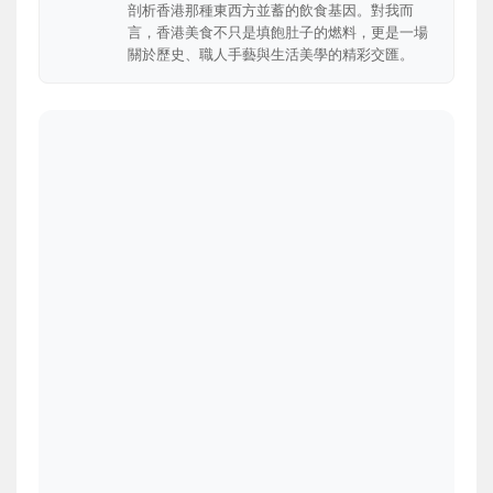
剖析香港那種東西方並蓄的飲食基因。對我而
言，香港美食不只是填飽肚子的燃料，更是一場
關於歷史、職人手藝與生活美學的精彩交匯。