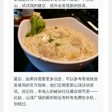
山，试试我的建议，或许会发现新的惊喜。
最后，如果你需要更多信息，可以参考香港旅游
发展局的官方指南，他们定期更新山顶活动资
讯。但记住，本地人的秘诀往往藏在细节里——
比如，山顶广场的厕所附近有时有免费饮水机，
别错过。