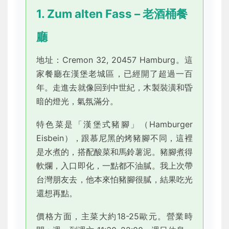
1. Zum alten Fass – 老酒桶餐
廳
地址：Cremon 32, 20457 Hamburg。這
家餐廳在漢堡老城區，已經開了超過一百
年。走進去就像回到中世紀，木製裝潢和昏
暗的燈光，氣氛滿分。
特色菜是「漢堡式豬腳」（Hamburger
Eisbein），跟慕尼黑的烤豬腳不同，這裡
是水煮的，搭配酸菜和馬鈴薯泥。豬腳煮得
軟爛，入口即化，一點都不油膩。我上次帶
台灣朋友去，他本來怕豬腳很膩，結果吃光
還想再點。
價格方面，主菜大約18-25歐元。營業時