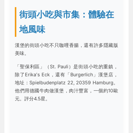
街頭小吃與市集：體驗在
地風味
漢堡的街頭小吃不只咖哩香腸，還有許多隱藏版
美味。
「聖保利區」（St. Pauli）是街頭小吃的重鎮，
除了Erika's Eck，還有「Burgerlich」漢堡店，
地址：Spielbudenplatz 22, 20359 Hamburg。
他們用德國牛肉做漢堡，肉汁豐富，一個約10歐
元。評分4.5星。