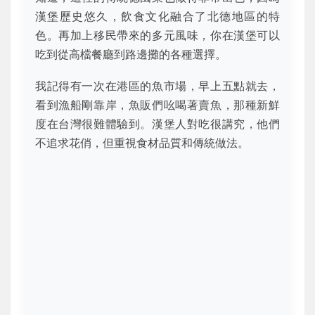
漢堡歷史悠久，飲食文化融合了北德地區的特
色。再加上移民帶來的多元風味，你在漢堡可以
吃到從高檔餐廳到路邊攤的各種選擇。
我記得有一次在港區的魚市場，早上五點就去，
看到漁船剛靠岸，魚販們吆喝著賣魚，那種新鮮
度在台灣很難體驗到。漢堡人對吃很講究，他們
不追求花俏，但重視食材品質和傳統做法。