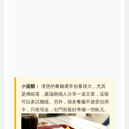
小提醒：
漢堡的餐廳通常份量很大，尤其
是傳統菜，建議兩個人分享一道主菜，這樣
可以多試幾樣。另外，很多餐廳不接受信用
卡，只收現金，出門前最好準備一些歐元。