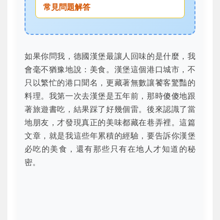
常見問題解答
如果你問我，德國漢堡最讓人回味的是什麼，我
會毫不猶豫地說：美食。漢堡這個港口城市，不
只以繁忙的港口聞名，更藏著無數讓饕客驚豔的
料理。我第一次去漢堡是五年前，那時傻傻地跟
著旅遊書吃，結果踩了好幾個雷。後來認識了當
地朋友，才發現真正的美味都藏在巷弄裡。這篇
文章，就是我這些年累積的經驗，要告訴你漢堡
必吃的美食，還有那些只有在地人才知道的秘
密。