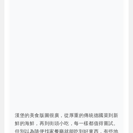
漢堡的美食版圖很廣，從厚重的傳統德國菜到新
鮮的海鮮，再到街頭小吃，每一樣都值得嘗試。
但別以為隨便找家餐廳就能吃到好東西，有些地