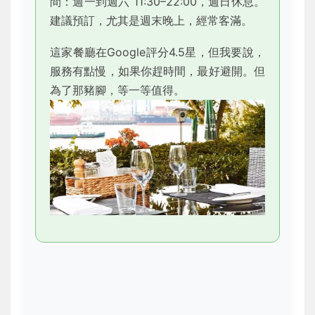
間：週一到週六 11:30–22:00，週日休息。
建議預訂，尤其是週末晚上，經常客滿。
這家餐廳在Google評分4.5星，但我要說，
服務有點慢，如果你趕時間，最好避開。但
為了那豬腳，等一等值得。