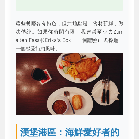
這些餐廳各有特色，但共通點是：食材新鮮，做
法傳統。如果你時間有限，我建議至少去Zum
alten Fass和Erika's Eck，一個體驗正式餐廳，
一個感受街頭風味。
漢堡港區：海鮮愛好者的