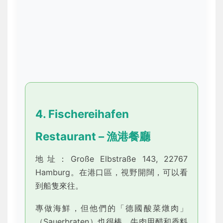
4. Fischereihafen
Restaurant – 漁港餐廳
地址：Große Elbstraße 143, 22767
Hamburg。在港口區，視野開闊，可以看
到船隻來往。
專做海鮮，但他們的「德國酸菜燉肉」
（Sauerbraten）也很棒。牛肉用醋和香料