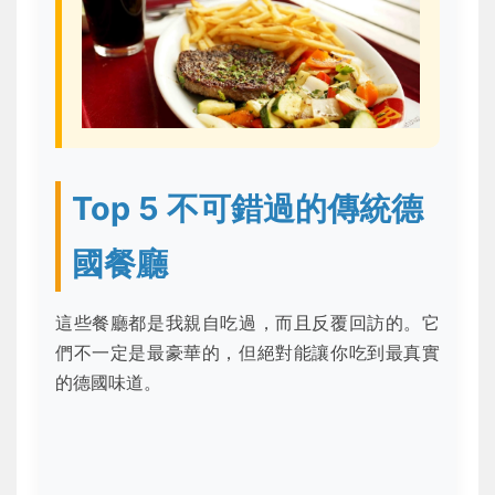
Top 5 不可錯過的傳統德
國餐廳
這些餐廳都是我親自吃過，而且反覆回訪的。它
們不一定是最豪華的，但絕對能讓你吃到最真實
的德國味道。