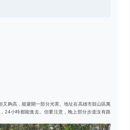
但又夠高，能避開一部分光害。地址在高雄市鼓山區萬
，24小時都能進去。但要注意，晚上部分步道沒有路