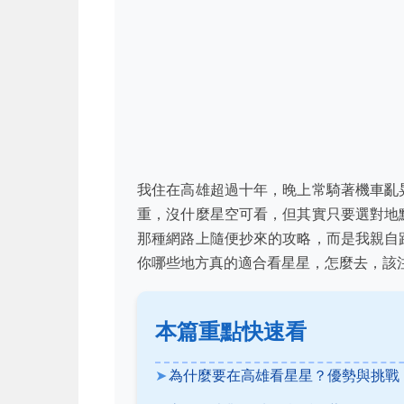
我住在高雄超過十年，晚上常騎著機車亂
重，沒什麼星空可看，但其實只要選對地
那種網路上隨便抄來的攻略，而是我親自
你哪些地方真的適合看星星，怎麼去，該
本篇重點快速看
為什麼要在高雄看星星？優勢與挑戰