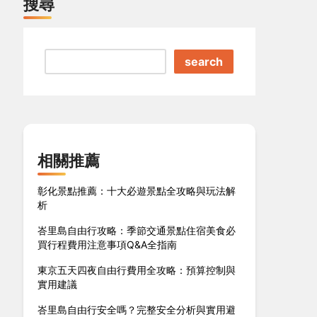
搜尋
search
相關推薦
彰化景點推薦：十大必遊景點全攻略與玩法解
析
峇里島自由行攻略：季節交通景點住宿美食必
買行程費用注意事項Q&A全指南
東京五天四夜自由行費用全攻略：預算控制與
實用建議
峇里島自由行安全嗎？完整安全分析與實用避