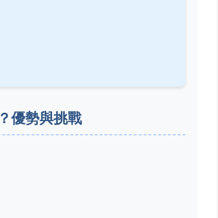
？優勢與挑戰