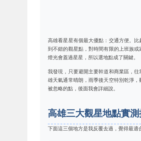
高雄看星星有個最大優點：交通方便。比
到不錯的觀星點，對時間有限的上班族或
燈光會蓋過星星，所以選地點成了關鍵。
我發現，只要避開主要幹道和商業區，往
雄天氣通常晴朗，雨季後天空特別乾淨，
被忽略的點，後面我會詳細說。
高雄三大觀星地點實測
下面這三個地方是我反覆去過，覺得最適