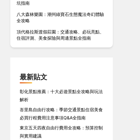
坑指南
八大森林樂園：潮州綠寶石生態魔法奇幻體驗
全攻略
頂代格拉斯渡假莊園：交通攻略、必玩亮點、
住宿評測、美食探險與周邊景點全指南
最新貼文
彰化景點推薦：十大必遊景點全攻略與玩法
解析
峇里島自由行攻略：季節交通景點住宿美食
必買行程費用注意事項Q&A全指南
東京五天四夜自由行費用全攻略：預算控制
與實用建議