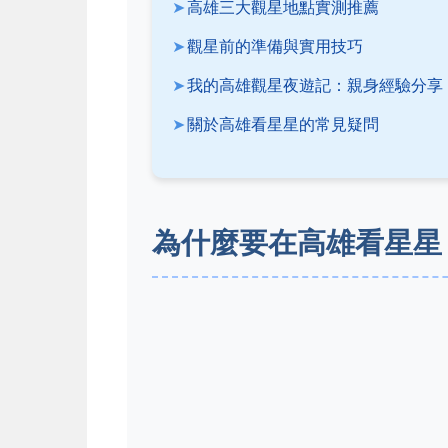
高雄三大觀星地點實測推薦
觀星前的準備與實用技巧
我的高雄觀星夜遊記：親身經驗分享
關於高雄看星星的常見疑問
為什麼要在高雄看星星