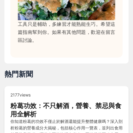
工具只是輔助，多練習才能熟能生巧。希望這
篇指南幫到你。如果有其他問題，歡迎在留言
區討論。
熱門新聞
2177views
粉葛功效：不只解酒，營養、禁忌與食
用全解析
你知道粉葛的功效不僅止於解酒還能提升整體健康嗎？深入剖
析粉葛的營養成分大揭秘，包括核心作用一覽表，並列出食用