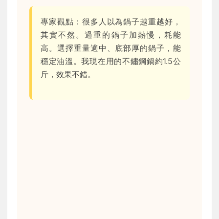
專家觀點：很多人以為鍋子越重越好，
其實不然。過重的鍋子加熱慢，耗能
高。選擇重量適中、底部厚的鍋子，能
穩定油溫。我現在用的不鏽鋼鍋約1.5公
斤，效果不錯。