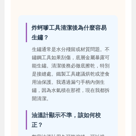
炸蚵嗲工具清潔後為什麼容易
生鏽？
生鏽通常是水分殘留或材質問題。不
鏽鋼工具如果刮傷，底層金屬暴露可
能生鏽。清潔後務必徹底擦乾，特別
是接縫處。鐵製工具建議烘乾或塗食
用油保護。我遇過漏勺手柄內側生
鏽，因為水氣積在那裡，現在我都拆
開清潔。
油溫計顯示不準，該如何校
正？