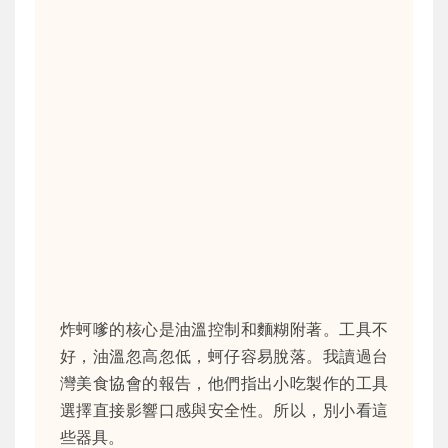
炸蚵嗲的核心是油溫控制和麵糊附著。工具不
好，油溫忽高忽低，蚵仔容易脫落。我讀過台
灣美食協會的報告，他們指出小吃製作的工具
選擇直接影響口感與安全性。所以，別小看這
些器具。