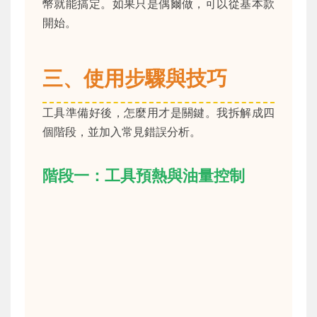
幣就能搞定。如果只是偶爾做，可以從基本款
開始。
三、使用步驟與技巧
工具準備好後，怎麼用才是關鍵。我拆解成四
個階段，並加入常見錯誤分析。
階段一：工具預熱與油量控制