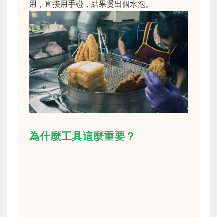
用，直接用手碰，結果燙出個水泡。
為什麼工具這麼重要？