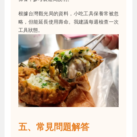
根據台灣觀光局的資料，小吃工具保養常被忽
略，但能延長使用壽命。我建議每週檢查一次
工具狀態。
五、常見問題解答