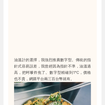
油溫計的選擇，我強烈推薦數字型。傳統的指
針式容易誤差，我曾經因為指針不準，油溫過
高，把蚵嗲炸焦了。數字型精確到1°C，價格
也不貴，網購平台兩三百台幣就有。