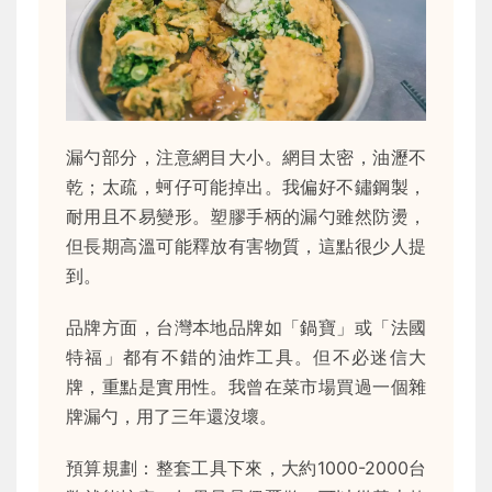
漏勺部分，注意網目大小。網目太密，油瀝不
乾；太疏，蚵仔可能掉出。我偏好不鏽鋼製，
耐用且不易變形。塑膠手柄的漏勺雖然防燙，
但長期高溫可能釋放有害物質，這點很少人提
到。
品牌方面，台灣本地品牌如「鍋寶」或「法國
特福」都有不錯的油炸工具。但不必迷信大
牌，重點是實用性。我曾在菜市場買過一個雜
牌漏勺，用了三年還沒壞。
預算規劃：整套工具下來，大約1000-2000台