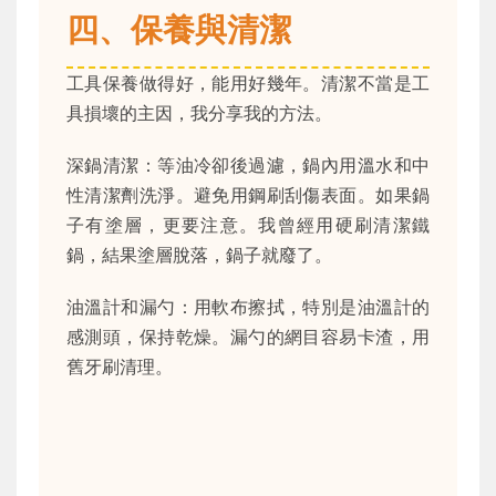
四、保養與清潔
工具保養做得好，能用好幾年。清潔不當是工
具損壞的主因，我分享我的方法。
深鍋清潔：等油冷卻後過濾，鍋內用溫水和中
性清潔劑洗淨。避免用鋼刷刮傷表面。如果鍋
子有塗層，更要注意。我曾經用硬刷清潔鐵
鍋，結果塗層脫落，鍋子就廢了。
油溫計和漏勺：用軟布擦拭，特別是油溫計的
感測頭，保持乾燥。漏勺的網目容易卡渣，用
舊牙刷清理。