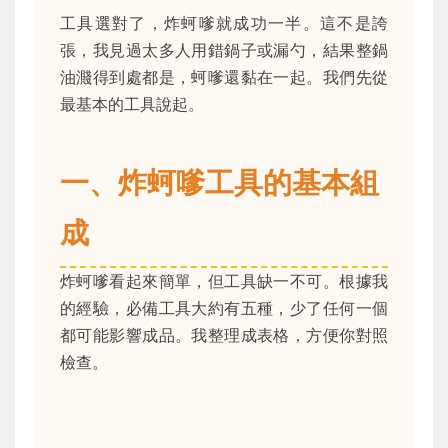
工具選對了，炸蚵嗲就成功一半。這不是誇
張，我見過太多人用錯鍋子或漏勺，結果整鍋
油濺得到處都是，蚵嗲還黏在一起。我們先從
最基本的工具說起。
一、炸蚵嗲工具的基本組
成
炸蚵嗲看起來簡單，但工具缺一不可。根據我
的經驗，必備工具大約有五種，少了任何一個
都可能影響成品。我整理成表格，方便你對照
檢查。