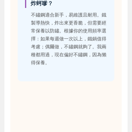
炸蚵嗲？
不鏽鋼適合新手，易維護且耐用。鐵
製導熱快，炸出來更香脆，但需要經
常保養以防鏽。根據你的使用頻率選
擇：如果每週做一次以上，鐵鍋值得
考慮；偶爾做，不鏽鋼就夠了。我兩
種都用過，現在偏好不鏽鋼，因為懶
得保養。