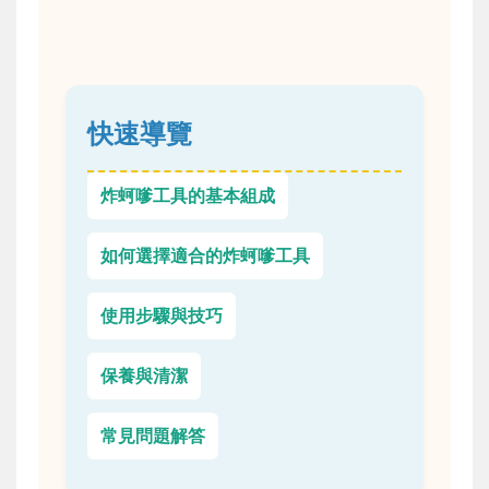
快速導覽
炸蚵嗲工具的基本組成
如何選擇適合的炸蚵嗲工具
使用步驟與技巧
保養與清潔
常見問題解答