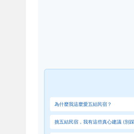
為什麼我這麼愛五結民宿？
挑五結民宿，我有這些真心建議 (別踩