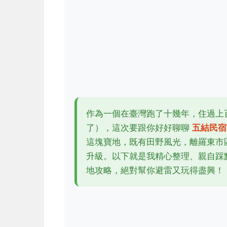
作為一個在臺灣跑了十幾年，住過上
了），這次要跟你好好聊聊
五結民宿
這塊寶地，既有田野風光，離羅東市
升級。以下就是我精心整理、親自踩
地攻略，絕對幫你避雷又玩得盡興！