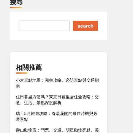
搜尋
search
相關推薦
小倉景點地圖：完整攻略、必訪景點與交通指
南
住日暮里方便嗎？東京日暮里居住全攻略：交
通、生活、景點深度解析
瑞士5月旅遊攻略：春暖花開的最佳時機與必
遊景點
壽山動物園：門票、交通、明星動物亮點、美