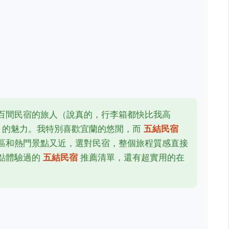
百間民宿的旅人（說真的，行李箱都快比我高
的魅力。我特別喜歡宜蘭的悠閒，而
五結民宿
區和熱門景點又近，選對民宿，整個旅程質感直接
點體驗過的
五結民宿
推薦清單，還有超實用的在