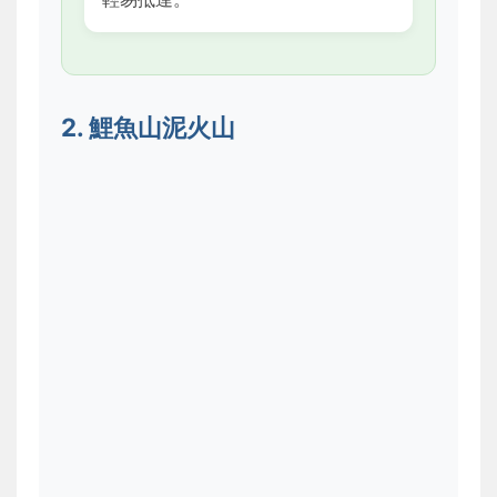
2. 鯉魚山泥火山