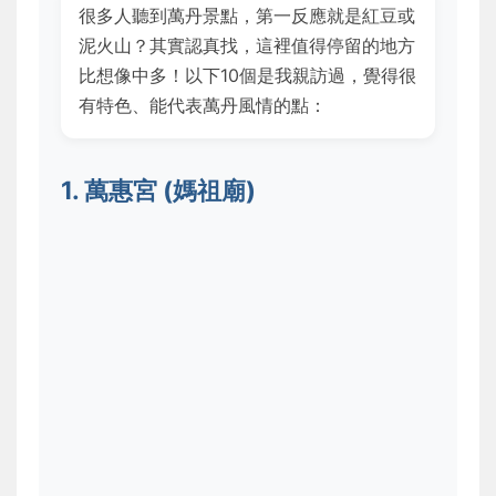
很多人聽到萬丹景點，第一反應就是紅豆或
泥火山？其實認真找，這裡值得停留的地方
比想像中多！以下10個是我親訪過，覺得很
有特色、能代表萬丹風情的點：
1. 萬惠宮 (媽祖廟)