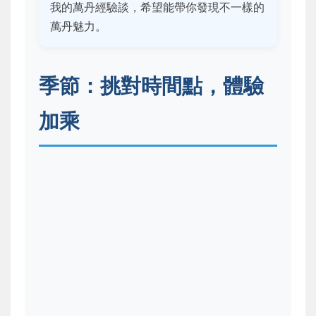
我的萬丹經驗談，希望能帶你發現不一樣的
萬丹魅力。
季節：挑對時間點，體驗
加乘