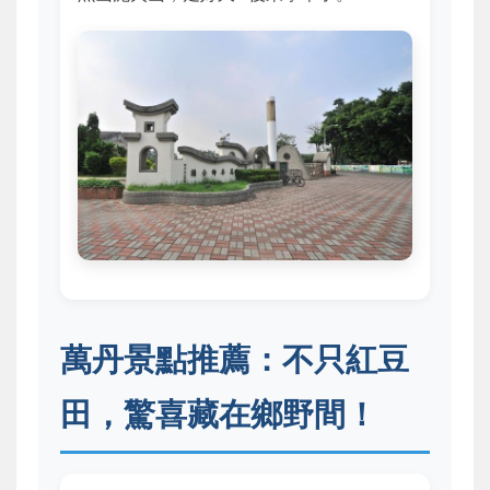
萬丹景點推薦：不只紅豆
田，驚喜藏在鄉野間！