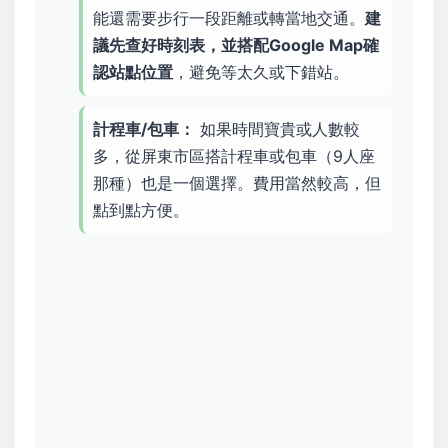
能還需要步行一段距離或轉當地交通。
建
議先查好時刻表，並搭配Google Map確
認站點位置
，避免等太久或下錯站。
計程車/包車：
如果時間寶貴或人數較
多，從屏東市區搭計程車或包車（9人座
那種）也是一個選擇。費用當然較高，但
點到點方便。