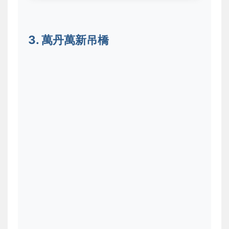
3. 萬丹萬新吊橋