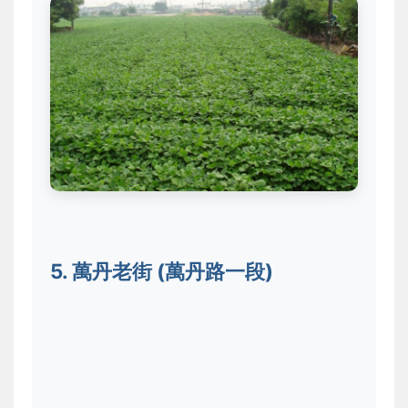
5. 萬丹老街 (萬丹路一段)