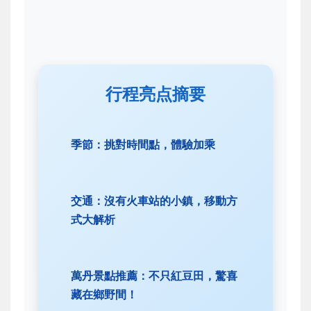
行程亮点摘要
季節：挑對時間點，體驗加乘
交通：沒有火車站的小鎮，移動方
式大解析
萬丹景點推薦：不只紅豆田，驚喜
藏在鄉野間！