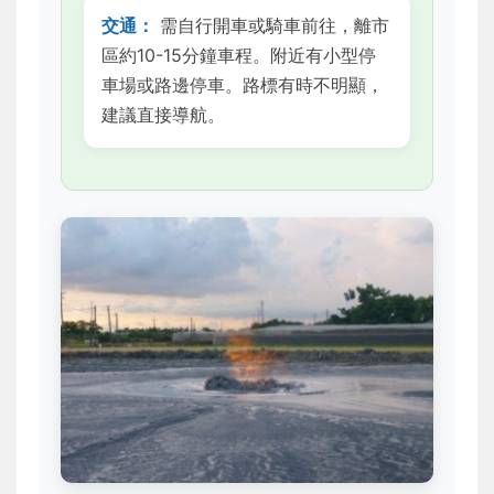
交通：
需自行開車或騎車前往，離市
區約10-15分鐘車程。附近有小型停
車場或路邊停車。路標有時不明顯，
建議直接導航。