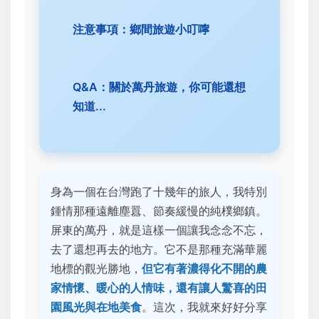
注意事項：鄉間旅遊小叮嚀
Q&A：關於萬丹旅遊，你可能還想
知道...
身為一個在台灣跑了十幾年的旅人，我特別
鍾情那種遠離塵囂、節奏緩慢的純樸鄉鎮。
屏東的萬丹，就是這樣一個讓我念念不忘，
去了還想再去的地方。它不是那種充滿華麗
地標的觀光勝地，
但它有著濃得化不開的農
家情懷、暖心的人情味，還有讓人驚喜的田
園風光與在地美食
。這次，我就來好好分享