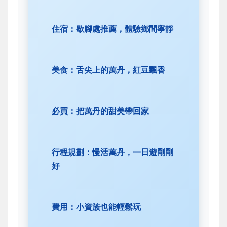
住宿：歇腳處推薦，體驗鄉間寧靜
美食：舌尖上的萬丹，紅豆飄香
必買：把萬丹的甜美帶回家
行程規劃：慢活萬丹，一日遊剛剛
好
費用：小資族也能輕鬆玩