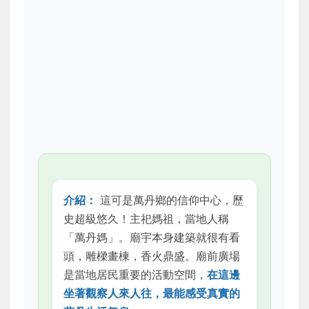
介紹：
這可是萬丹鄉的信仰中心，歷
史超級悠久！主祀媽祖，當地人稱
「萬丹媽」。廟宇本身建築就很有看
頭，雕樑畫棟，香火鼎盛。廟前廣場
是當地居民重要的活動空間，
在這邊
坐著觀察人來人往，最能感受真實的