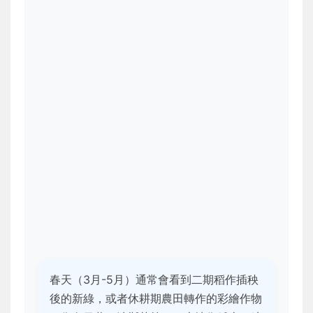
春天（3月-5月）通常會看到二期稻作插秧
後的新綠，或者休耕期農田轉作的彩繪作物