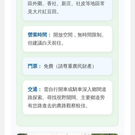
區外圍、香社、新庄、社皮等地區常
見大片紅豆田。
營業時間：
開放空間，無時間限制。
但建議白天前往。
門票：
免費（請尊重農民財產）
交通：
需自行開車或騎車深入鄉間道
路探索。尋找視野開闊、主要鄉道旁
有岔路進去的農路觀察較佳。