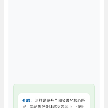
介紹：
這裡是萬丹早期發展的核心區
域。雖然現代化建築夾雜其中，但漫