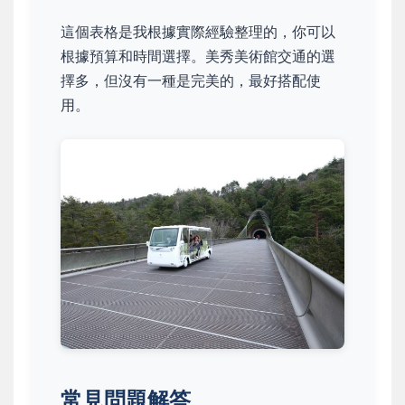
這個表格是我根據實際經驗整理的，你可以
根據預算和時間選擇。美秀美術館交通的選
擇多，但沒有一種是完美的，最好搭配使
用。
常見問題解答