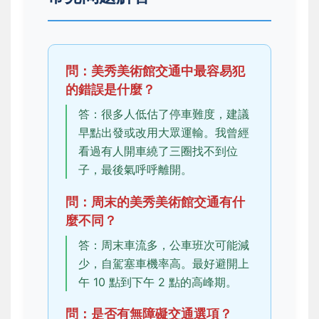
問：美秀美術館交通中最容易犯
的錯誤是什麼？
答：很多人低估了停車難度，建議
早點出發或改用大眾運輸。我曾經
看過有人開車繞了三圈找不到位
子，最後氣呼呼離開。
問：周末的美秀美術館交通有什
麼不同？
答：周末車流多，公車班次可能減
少，自駕塞車機率高。最好避開上
午 10 點到下午 2 點的高峰期。
問：是否有無障礙交通選項？