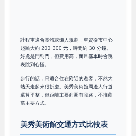
計程車適合團體或懶人規劃，車資從市中心
起跳大約 200-300 元，時間約 30 分鐘。
好處是門到門，但費用高，而且塞車時會跳
表跳到心慌。
步行的話，只適合住在附近的遊客，不然大
熱天走起來很折磨。美秀美術館周邊人行道
還算平整，但距離主要商圈有段路，不推薦
當主要方式。
美秀美術館交通方式比較表