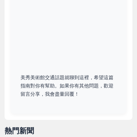
美秀美術館交通話題就聊到這裡，希望這篇
指南對你有幫助。如果你有其他問題，歡迎
留言分享，我會盡量回覆！
熱門新聞