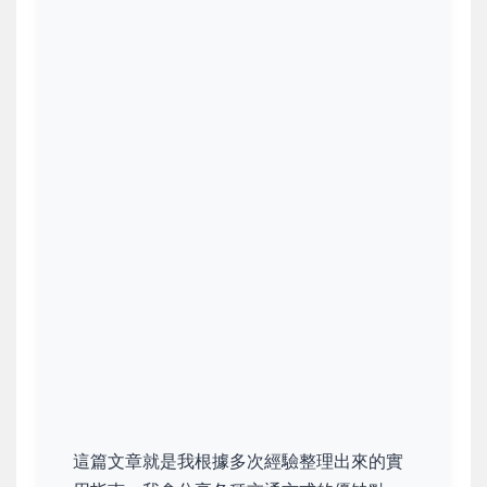
這篇文章就是我根據多次經驗整理出來的實