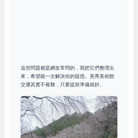
這些問題都是網友常問的，我把它們整理出
來，希望能一次解決你的疑惑。美秀美術館
交通其實不複雜，只要提前準備就好。