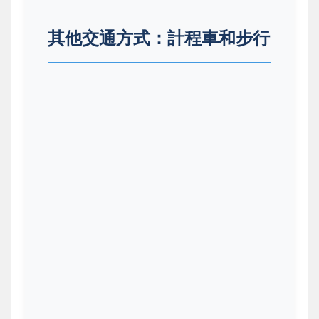
其他交通方式：計程車和步行