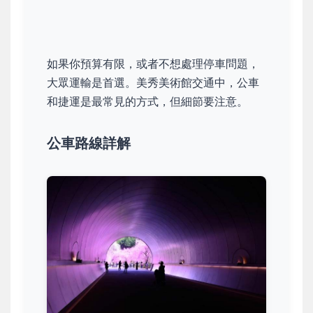
如果你預算有限，或者不想處理停車問題，
大眾運輸是首選。美秀美術館交通中，公車
和捷運是最常見的方式，但細節要注意。
公車路線詳解