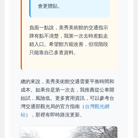
會更體貼。
負面一點說，美秀美術館的交通指示
牌有點不清楚，我第一次去時差點走
錯入口。希望館方能改善，但現階段
只能靠自己多查資料。
總的來說，美秀美術館交通需要平衡時間和
成本。如果你是第一次去，我推薦從公車開
始試，風險低。更多實用資訊，可以參考台
灣交通部觀光局的官方指南（
台灣觀光網
站
），那裡有即時路況更新。