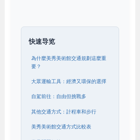
快速导览
為什麼美秀美術館交通規劃這麼重
要？
大眾運輸工具：經濟又環保的選擇
自駕前往：自由但挑戰多
其他交通方式：計程車和步行
美秀美術館交通方式比較表