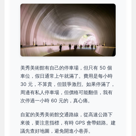
美秀美術館有自己的停車場，但只有 50 個
車位，假日通常上午就滿了。費用是每小時
30 元，不算貴，但競爭激烈。如果停滿了，
周邊有私人停車場，但價格可能翻倍，我有
次停過一小時 60 元的，真心痛。
自駕的美秀美術館交通路線，從高速公路下
來後，要注意指標，有時 GPS 會帶錯路。建
議先查好地圖，避免開進小巷弄。