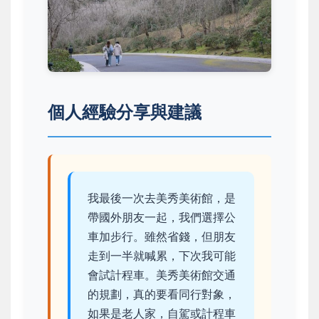
個人經驗分享與建議
我最後一次去美秀美術館，是
帶國外朋友一起，我們選擇公
車加步行。雖然省錢，但朋友
走到一半就喊累，下次我可能
會試計程車。美秀美術館交通
的規劃，真的要看同行對象，
如果是老人家，自駕或計程車