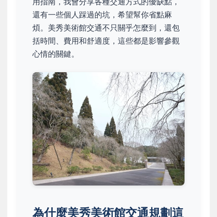
用指南，我會分享各種交通方式的優缺點，
還有一些個人踩過的坑，希望幫你省點麻
煩。美秀美術館交通不只關乎怎麼到，還包
括時間、費用和舒適度，這些都是影響參觀
心情的關鍵。
為什麼美秀美術館交通規劃這