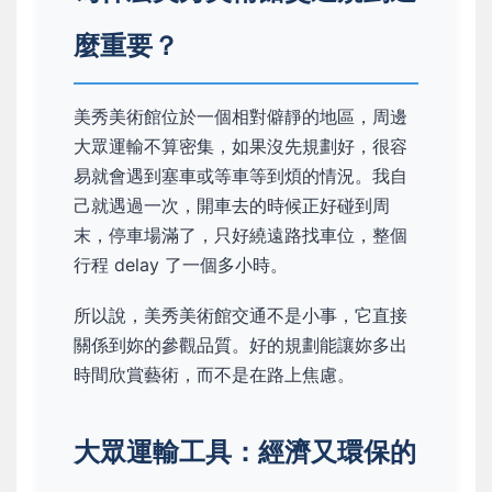
麼重要？
美秀美術館位於一個相對僻靜的地區，周邊
大眾運輸不算密集，如果沒先規劃好，很容
易就會遇到塞車或等車等到煩的情況。我自
己就遇過一次，開車去的時候正好碰到周
末，停車場滿了，只好繞遠路找車位，整個
行程 delay 了一個多小時。
所以說，美秀美術館交通不是小事，它直接
關係到妳的參觀品質。好的規劃能讓妳多出
時間欣賞藝術，而不是在路上焦慮。
大眾運輸工具：經濟又環保的