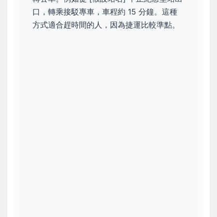
口，轉乘接駁專車，車程約 15 分鐘。這種
方式適合趕時間的人，因為捷運比較準點。