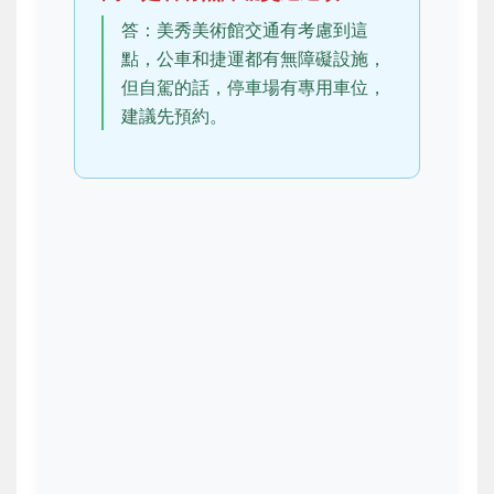
答：美秀美術館交通有考慮到這
點，公車和捷運都有無障礙設施，
但自駕的話，停車場有專用車位，
建議先預約。