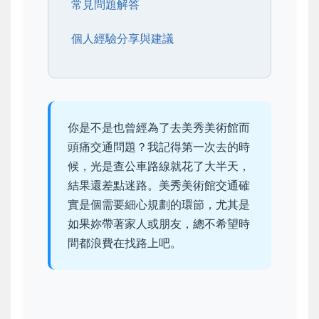
常見問題解答
個人經驗分享與建議
你是不是也曾經為了去美秀美術館而
頭痛交通問題？我記得第一次去的時
候，光是查公車路線就花了大半天，
結果還差點迷路。美秀美術館交通確
實是個需要細心規劃的環節，尤其是
如果妳帶著家人或朋友，總不希望時
間都浪費在找路上吧。