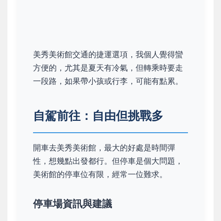
美秀美術館交通的捷運選項，我個人覺得蠻
方便的，尤其是夏天有冷氣，但轉乘時要走
一段路，如果帶小孩或行李，可能有點累。
自駕前往：自由但挑戰多
開車去美秀美術館，最大的好處是時間彈
性，想幾點出發都行。但停車是個大問題，
美術館的停車位有限，經常一位難求。
停車場資訊與建議