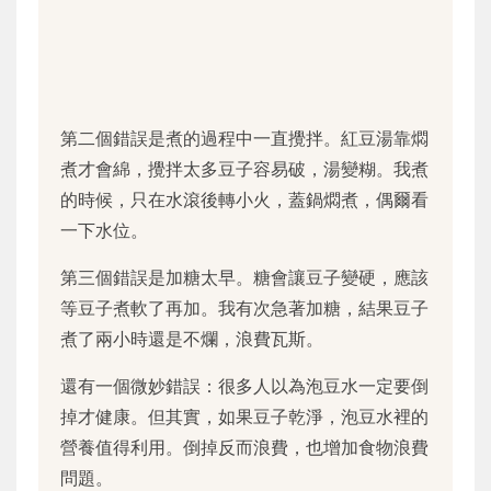
第二個錯誤是煮的過程中一直攪拌。紅豆湯靠燜
煮才會綿，攪拌太多豆子容易破，湯變糊。我煮
的時候，只在水滾後轉小火，蓋鍋燜煮，偶爾看
一下水位。
第三個錯誤是加糖太早。糖會讓豆子變硬，應該
等豆子煮軟了再加。我有次急著加糖，結果豆子
煮了兩小時還是不爛，浪費瓦斯。
還有一個微妙錯誤：很多人以為泡豆水一定要倒
掉才健康。但其實，如果豆子乾淨，泡豆水裡的
營養值得利用。倒掉反而浪費，也增加食物浪費
問題。