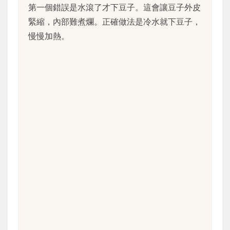
第一個錯誤是水滾了才下豆子。這會讓豆子外皮
緊縮，內部難煮爛。正確做法是冷水就下豆子，
慢慢加熱。