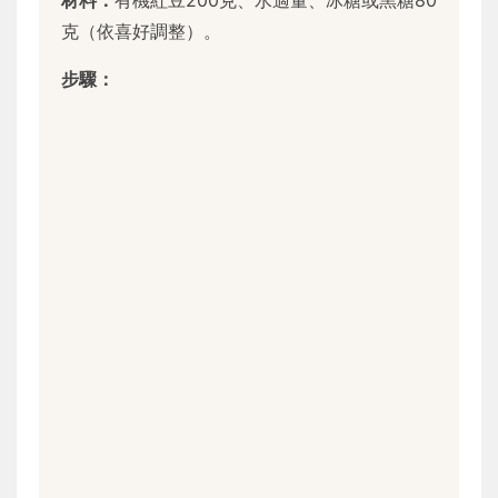
克（依喜好調整）。
步驟：