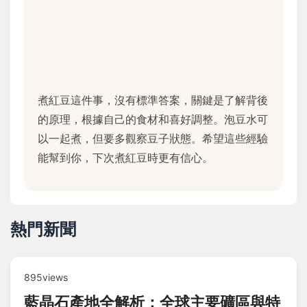
煮紅豆這件事，沒有標準答案，關鍵是了解背後
的原理，根據自己的食材和喜好調整。泡豆水可
以一起煮，但要多觀察豆子狀態。希望這些經驗
能幫到你，下次煮紅豆時更有信心。
熱門新聞
895views
藍晶石產地全解析：全球主要礦區與特