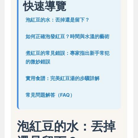
快速導覽
泡紅豆的水：丟掉還是留下？
如何正確泡發紅豆？時間與水溫的藝術
煮紅豆的常見錯誤：專家指出新手常犯
的微妙錯誤
實用食譜：完美紅豆湯的步驟詳解
常見問題解答（FAQ）
泡紅豆的水：丟掉