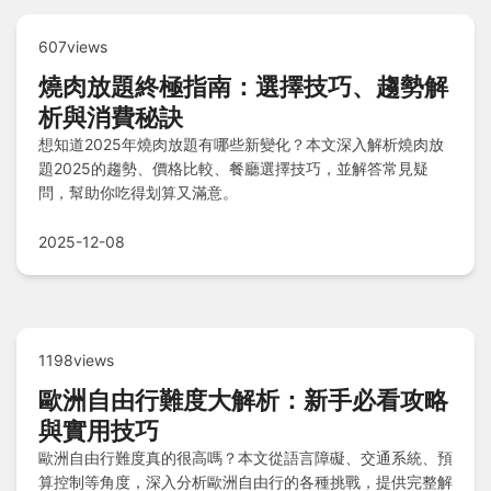
607views
燒肉放題終極指南：選擇技巧、趨勢解
析與消費秘訣
想知道2025年燒肉放題有哪些新變化？本文深入解析燒肉放
題2025的趨勢、價格比較、餐廳選擇技巧，並解答常見疑
問，幫助你吃得划算又滿意。
2025-12-08
1198views
歐洲自由行難度大解析：新手必看攻略
與實用技巧
歐洲自由行難度真的很高嗎？本文從語言障礙、交通系統、預
算控制等角度，深入分析歐洲自由行的各種挑戰，提供完整解