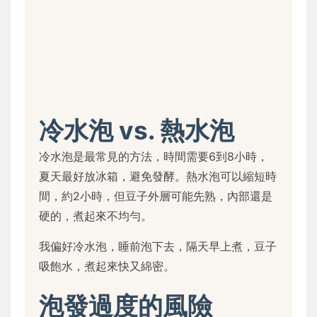
冷水泡 vs. 熱水泡
冷水泡是最常見的方法，時間需要6到8小時，
夏天最好放冰箱，避免發酵。熱水泡可以縮短時
間，約2小時，但豆子外層可能先熟，內部還是
硬的，煮起來不均勻。
我偏好冷水泡，睡前泡下去，隔天早上煮，豆子
吸飽水，煮起來快又綿密。
泡發過度的風險