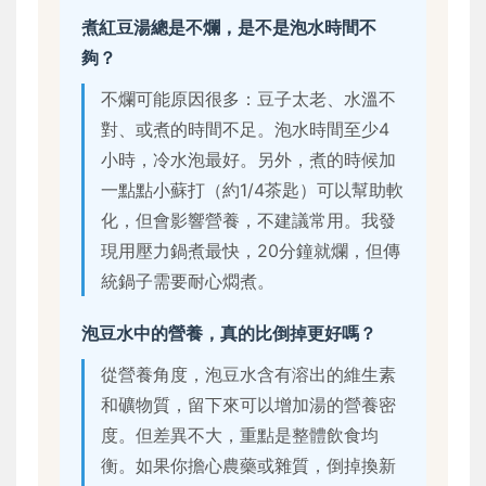
煮紅豆湯總是不爛，是不是泡水時間不
夠？
不爛可能原因很多：豆子太老、水溫不
對、或煮的時間不足。泡水時間至少4
小時，冷水泡最好。另外，煮的時候加
一點點小蘇打（約1/4茶匙）可以幫助軟
化，但會影響營養，不建議常用。我發
現用壓力鍋煮最快，20分鐘就爛，但傳
統鍋子需要耐心燜煮。
泡豆水中的營養，真的比倒掉更好嗎？
從營養角度，泡豆水含有溶出的維生素
和礦物質，留下來可以增加湯的營養密
度。但差異不大，重點是整體飲食均
衡。如果你擔心農藥或雜質，倒掉換新