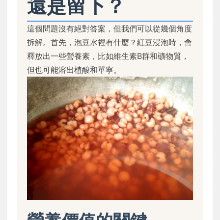
還是留下？
這個問題沒有絕對答案，但我們可以從幾個角度
拆解。首先，泡豆水裡有什麼？紅豆浸泡時，會
釋放出一些營養素，比如維生素B群和礦物質，
但也可能溶出植酸和單寧。