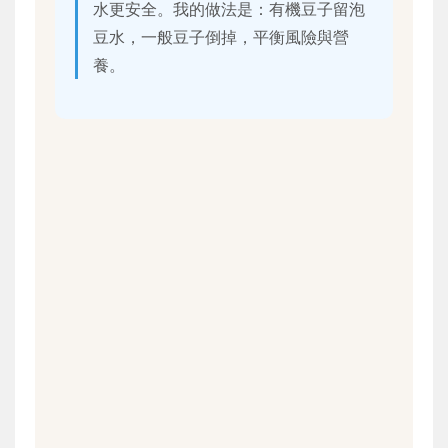
水更安全。我的做法是：有機豆子留泡
豆水，一般豆子倒掉，平衡風險與營
養。