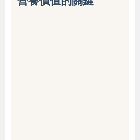
營養價值的關鍵