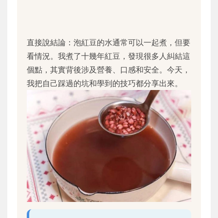
直接說結論：泡紅豆的水通常可以一起煮，但要
看情況。我煮了十幾年紅豆，發現很多人糾結這
個點，其實背後涉及營養、口感和安全。今天，
我把自己踩過的坑和學到的技巧都分享出來。