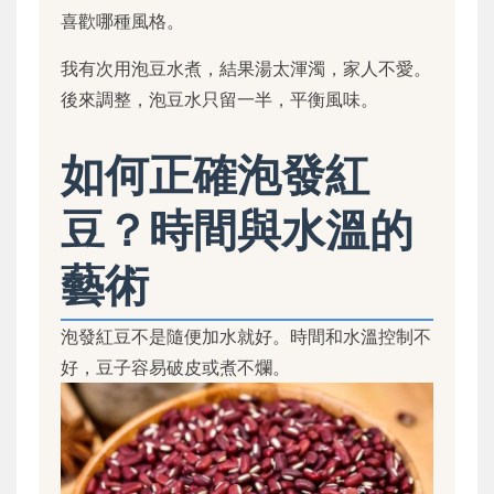
喜歡哪種風格。
我有次用泡豆水煮，結果湯太渾濁，家人不愛。
後來調整，泡豆水只留一半，平衡風味。
如何正確泡發紅
豆？時間與水溫的
藝術
泡發紅豆不是隨便加水就好。時間和水溫控制不
好，豆子容易破皮或煮不爛。