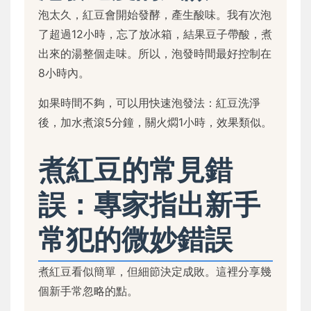
泡太久，紅豆會開始發酵，產生酸味。我有次泡
了超過12小時，忘了放冰箱，結果豆子帶酸，煮
出來的湯整個走味。所以，泡發時間最好控制在
8小時內。
如果時間不夠，可以用快速泡發法：紅豆洗淨
後，加水煮滾5分鐘，關火燜1小時，效果類似。
煮紅豆的常見錯
誤：專家指出新手
常犯的微妙錯誤
煮紅豆看似簡單，但細節決定成敗。這裡分享幾
個新手常忽略的點。