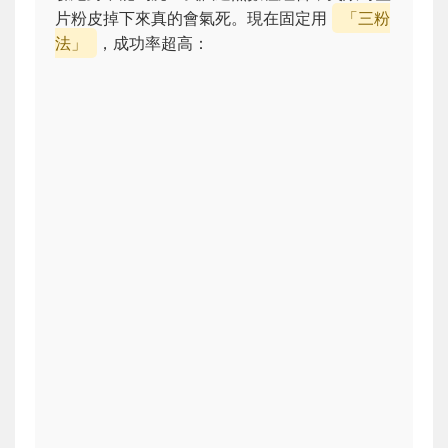
片粉皮掉下來真的會氣死。現在固定用
「三粉
法」
，成功率超高：