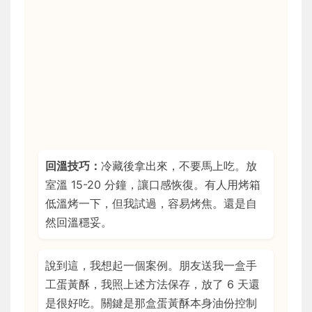
回溫技巧：
冷藏後拿出來，不要馬上吃。放
室溫 15-20 分鐘，讓口感恢復。有人用烤箱
低溫烤一下，但我試過，容易烤焦。還是自
然回溫穩妥。
說到這，我想起一個案例。朋友送我一盒手
工蛋黃酥，我照上述方法保存，放了 6 天還
是很好吃。關鍵是那盒蛋黃酥本身油份控制