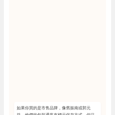
如果你買的是市售品牌，像舊振南或郭元
益，他們的包裝通常有標示保存方式。但注