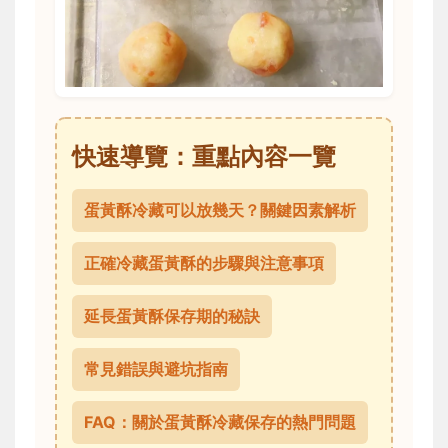
快速導覽：重點內容一覽
蛋黃酥冷藏可以放幾天？關鍵因素解析
正確冷藏蛋黃酥的步驟與注意事項
延長蛋黃酥保存期的秘訣
常見錯誤與避坑指南
FAQ：關於蛋黃酥冷藏保存的熱門問題