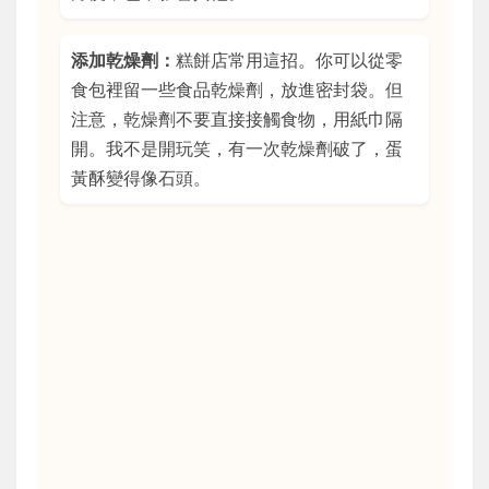
添加乾燥劑：
糕餅店常用這招。你可以從零
食包裡留一些食品乾燥劑，放進密封袋。但
注意，乾燥劑不要直接接觸食物，用紙巾隔
開。我不是開玩笑，有一次乾燥劑破了，蛋
黃酥變得像石頭。