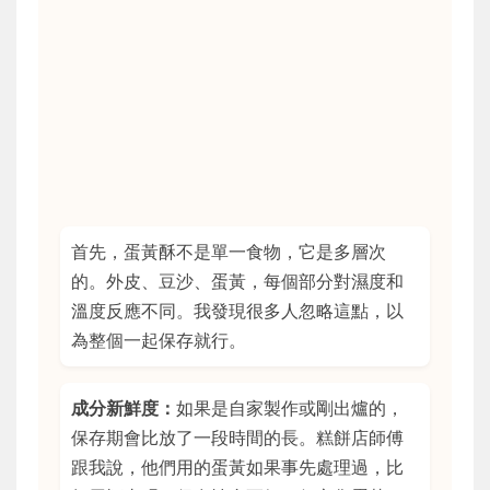
首先，蛋黃酥不是單一食物，它是多層次
的。外皮、豆沙、蛋黃，每個部分對濕度和
溫度反應不同。我發現很多人忽略這點，以
為整個一起保存就行。
成分新鮮度：
如果是自家製作或剛出爐的，
保存期會比放了一段時間的長。糕餅店師傅
跟我說，他們用的蛋黃如果事先處理過，比