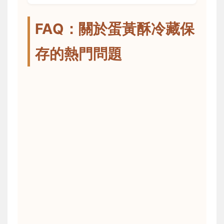
FAQ：關於蛋黃酥冷藏保
存的熱門問題