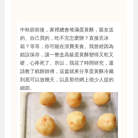
中秋節前後，家裡總會堆滿蛋黃酥，親友送
的、自己買的，吃不完怎麼辦？直接丟冰
箱？等等，你可能在浪費美食。我曾經因為
錯誤保存，讓一整盒高級蛋黃酥變得又乾又
硬，心疼死了。所以，我花了時間研究，還
請教了糕餅師傅，這篇就來分享蛋黃酥冷藏
到底可以放幾天，以及那些網上很少人提的
細節。