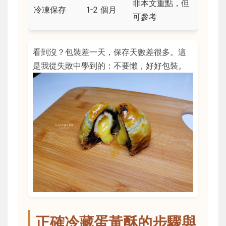
非本文重點，但
冷凍保存
1-2 個月
可參考
看到沒？包裝差一天，保存天數差很多。這
是我從失敗中學到的：不要懶，好好包裝。
正確冷藏蛋黃酥的步驟與