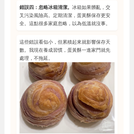
錯誤四：忽略冰箱清潔。
冰箱如果髒亂，交
叉污染風險高。定期清潔，蛋黃酥保存更安
全。這點很多家庭忽略，以為低溫就沒事。
這些錯誤看似小，但累積起來就影響保存天
數。我現在養成習慣，蛋黃酥一進家門就先
處理，不拖延。