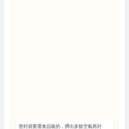
密封袋要選食品級的，擠出多餘空氣再封