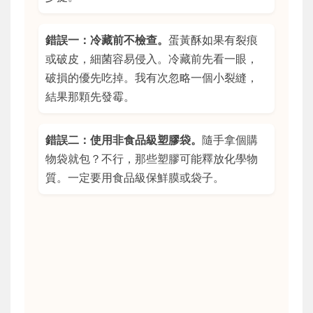
錯誤一：冷藏前不檢查。
蛋黃酥如果有裂痕
或破皮，細菌容易侵入。冷藏前先看一眼，
破損的優先吃掉。我有次忽略一個小裂縫，
結果那顆先發霉。
錯誤二：使用非食品級塑膠袋。
隨手拿個購
物袋就包？不行，那些塑膠可能釋放化學物
質。一定要用食品級保鮮膜或袋子。