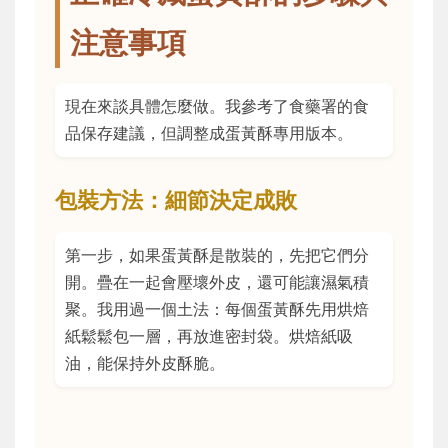
注意事項
現在來談具體怎麼做。我參考了食藥署的食
品保存建議，但調整成蛋黃酥專用版本。
包裝方法：細節決定成敗
第一步，如果蛋黃酥是散裝的，先把它們分
開。疊在一起會壓壞外皮，還可能讓濕氣積
聚。我用過一個土法：每個蛋黃酥先用烘焙
紙鬆鬆包一層，再放進密封袋。烘焙紙吸
油，能保持外皮酥脆。