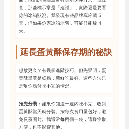
意，那些標示常是「建議」，實際還是要看
你的冰箱狀況。我發現有些品牌寫冷藏 5
天，但如果你家冰箱老舊，可能只能放 4
天。
延長蛋黃酥保存期的秘訣
想放更久？有幾個進階技巧。但先聲明，蛋
黃酥畢竟是糕點，新鮮吃最好。這些方法只
是幫你應付吃不完的情況。
預先分裝：
如果你知道一週內吃不完，收到
蛋黃酥當天就分裝。按每次食用量包好，避
免反覆開封。我通常每兩個一袋，這樣拿取
方便，也不影響其他。