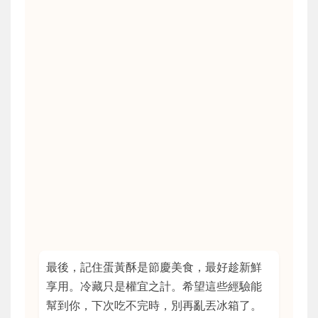
最後，記住蛋黃酥是節慶美食，最好趁新鮮
享用。冷藏只是權宜之計。希望這些經驗能
幫到你，下次吃不完時，別再亂丟冰箱了。