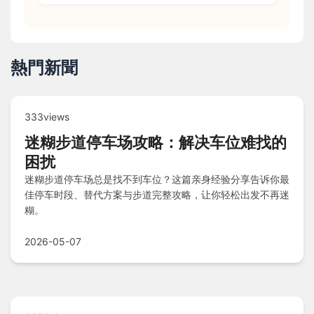
熱門新聞
333views
迷糊步道停车场攻略：解决车位难找的
困扰
迷糊步道停车场总是找不到车位？这篇亲身经验分享告诉你最
佳停车时段、替代方案与步道完整攻略，让你轻松出发不再迷
糊。
2026-05-07