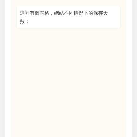
這裡有個表格，總結不同情況下的保存天
數：