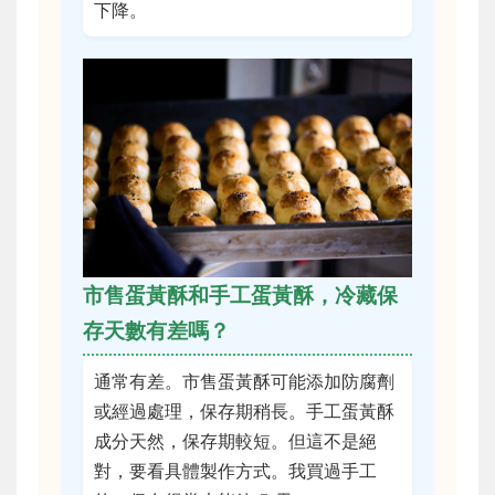
下降。
市售蛋黃酥和手工蛋黃酥，冷藏保
存天數有差嗎？
通常有差。市售蛋黃酥可能添加防腐劑
或經過處理，保存期稍長。手工蛋黃酥
成分天然，保存期較短。但這不是絕
對，要看具體製作方式。我買過手工