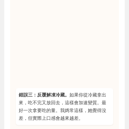
錯誤三：反覆解凍冷藏。
如果你從冷藏拿出
來，吃不完又放回去，這樣會加速變質。最
好一次拿要吃的量。我媽常這樣，她覺得沒
差，但實際上口感會越來越差。