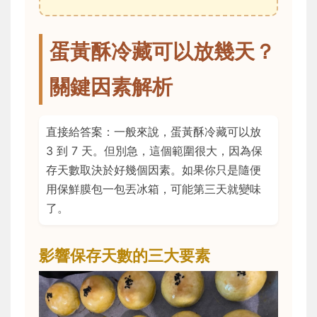
蛋黃酥冷藏可以放幾天？
關鍵因素解析
直接給答案：一般來說，蛋黃酥冷藏可以放
3 到 7 天。但別急，這個範圍很大，因為保
存天數取決於好幾個因素。如果你只是隨便
用保鮮膜包一包丟冰箱，可能第三天就變味
了。
影響保存天數的三大要素