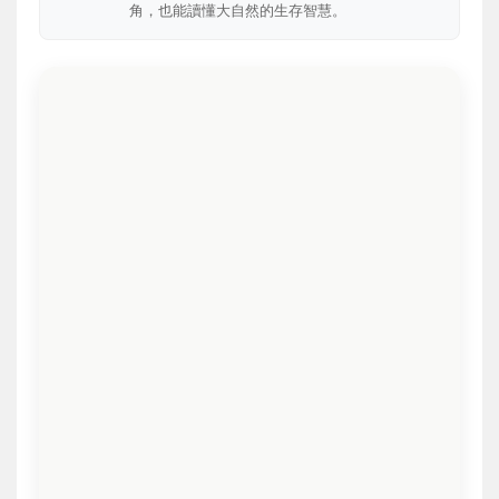
角，也能讀懂大自然的生存智慧。