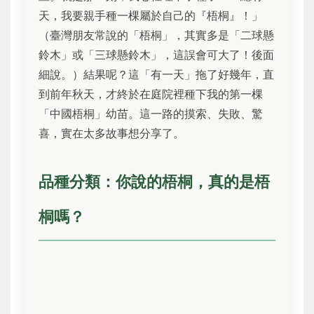
天，我要親手種一棵屬於自己的『梧桐』！」
（臺灣朋友常說的「梧桐」，其實多是「二球懸
鈴木」或「三球懸鈴木」，這誤會可大了！後面
細說。）結果呢？這「有一天」拖了好幾年，直
到前年秋天，才終於在庭院裡種下我的第一棵
「中國梧桐」幼苗。這一路的摸索、失敗、驚
喜，實在太多故事想分享了。
品種分類：你說的梧桐，真的是梧
桐嗎？