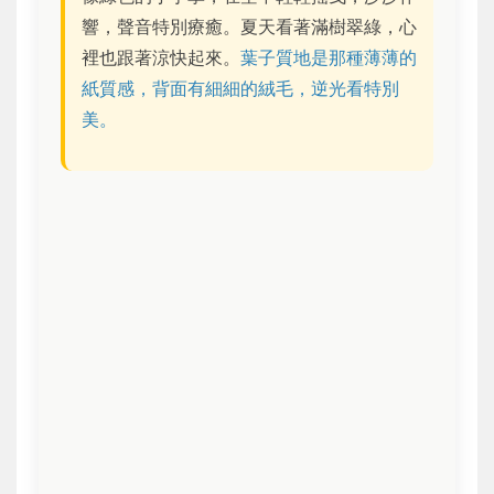
響，聲音特別療癒。夏天看著滿樹翠綠，心
裡也跟著涼快起來。
葉子質地是那種薄薄的
紙質感，背面有細細的絨毛，逆光看特別
美。