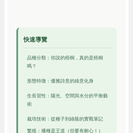
快速導覽
品種分類：你說的梧桐，真的是梧桐
嗎？
形態特徵：優雅詩意的綠意化身
生長習性：陽光、空間與水分的平衡藝
術
栽培技術：從種子到綠蔭的實戰筆記
繁殖：播種是王道（但要有耐心！）