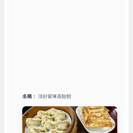
名稱：
頂好紫琳蒸餃館