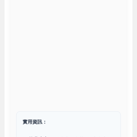
實用資訊：