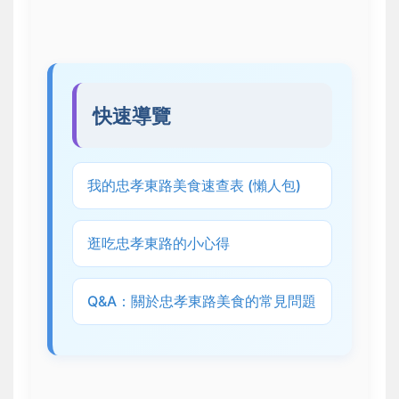
快速導覽
我的忠孝東路美食速查表 (懶人包)
逛吃忠孝東路的小心得
Q&A：關於忠孝東路美食的常見問題