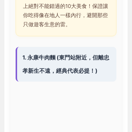
上絕對不能錯過的10大美食！保證讓
你吃得像在地人一樣內行，避開那些
只做遊客生意的雷。
1. 永康牛肉麵 (東門站附近，但離忠
孝新生不遠，經典代表必提！)