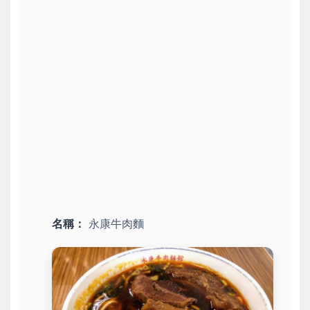
名稱：
永康牛肉麵