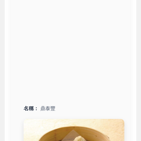
名稱：
鼎泰豐