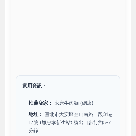
實用資訊：
推薦店家：
永康牛肉麵 (總店)
地址：
臺北市大安區金山南路二段31巷
17號 (離忠孝新生站5號出口步行約5-7
分鐘)