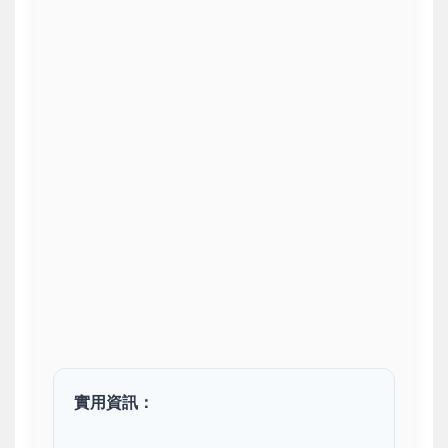
實用資訊：