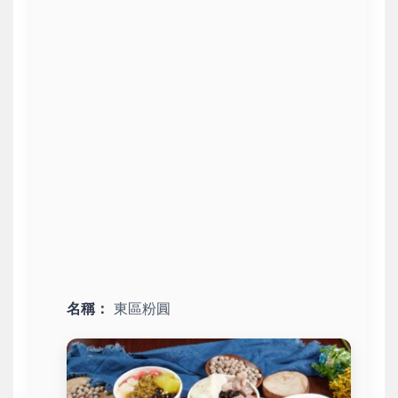
名稱：
東區粉圓