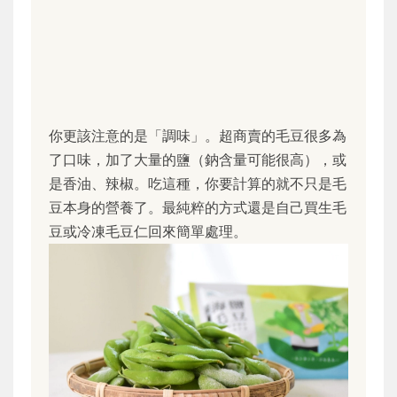
你更該注意的是「調味」。超商賣的毛豆很多為
了口味，加了大量的鹽（鈉含量可能很高），或
是香油、辣椒。吃這種，你要計算的就不只是毛
豆本身的營養了。最純粹的方式還是自己買生毛
豆或冷凍毛豆仁回來簡單處理。