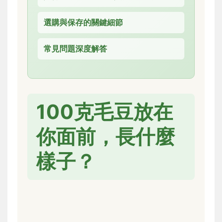
選購與保存的關鍵細節
常見問題深度解答
100克毛豆放在
你面前，長什麼
樣子？