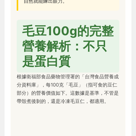
自然就能練出眼力。
毛豆100g的完整
營養解析：不只
是蛋白質
根據衛福部食品藥物管理署的「台灣食品營養成
分資料庫」，每100克「毛豆」（指可食的豆仁
部分）的營養價值如下。這數據是基準，不管是
帶殼煮後剝的，還是冷凍毛豆仁，都適用。