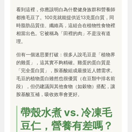
看到這裡，你應該明白為什麼健身族群和營養師
都推毛豆了。100克就能提供近13克蛋白質，同
時脂肪品質佳、纖維高，這組合在植物性食物裡
相當出色。它被稱為「田裡的肉」不是沒有道
理。
但有一個迷思要打破：很多人說毛豆是「植物界
的雞蛋」，這其實不夠精確。雞蛋的蛋白質是
「完全蛋白質」，胺基酸組成最接近人體需求。
毛豆的植物蛋白雖然也很優質（在豆類中排名前
段），但仍建議與其他食物（如穀物）搭配，讓
胺基酸互補，吸收效率會更好。
帶殼水煮 vs. 冷凍毛
豆仁，營養有差嗎？