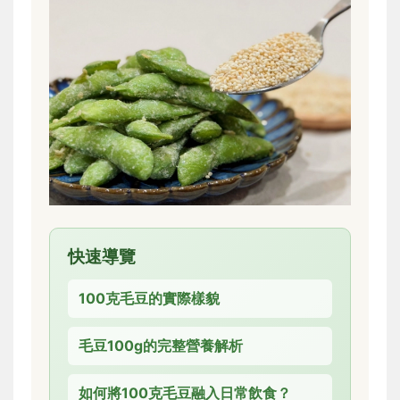
快速導覽
100克毛豆的實際樣貌
毛豆100g的完整營養解析
如何將100克毛豆融入日常飲食？