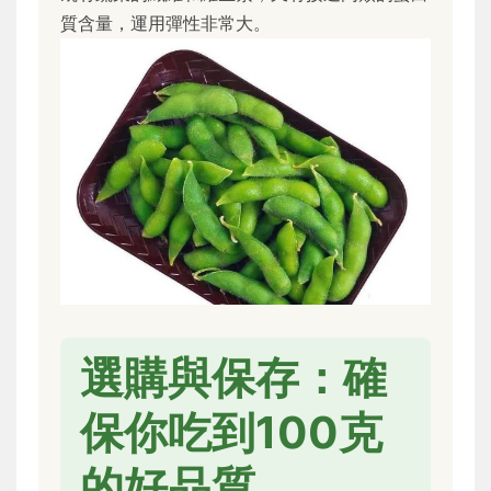
質含量，運用彈性非常大。
選購與保存：確
保你吃到100克
的好品質