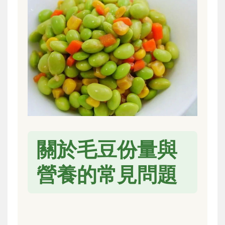
關於毛豆份量與
營養的常見問題