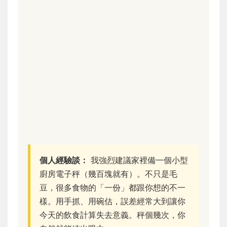
個人經驗談：
我強烈建議家裡備一個小型
廚房電子秤（幾百塊就有）。不只是毛
豆，很多食物的「一份」都跟你想的不一
樣。用手抓、用碗估，誤差經常大到讓你
今天的飲食計算失去意義。秤個幾次，你