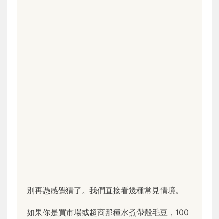
別再憑感覺猜了。我們直接看幾種常見情境。
如果你是買市場或超商那種水煮帶殼毛豆，100