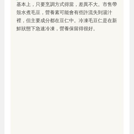
基本上，只要烹調方式得當，差異不大。市售帶
殼水煮毛豆，營養素可能會有些許流失到湯汁
裡，但主要成分都在豆仁中。冷凍毛豆仁是在新
鮮狀態下急速冷凍，營養保留得很好。