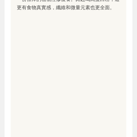
更有食物真實感，纖維和微量元素也更全面。