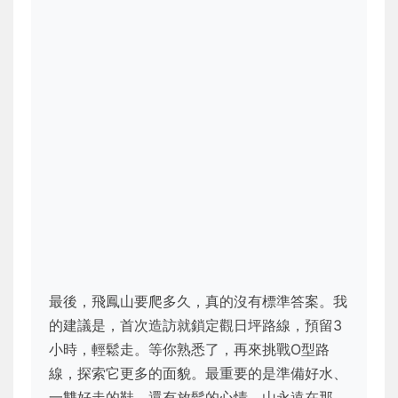
最後，飛鳳山要爬多久，真的沒有標準答案。我
的建議是，首次造訪就鎖定觀日坪路線，預留3
小時，輕鬆走。等你熟悉了，再來挑戰O型路
線，探索它更多的面貌。最重要的是準備好水、
一雙好走的鞋，還有放鬆的心情。山永遠在那