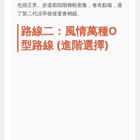
也很正常。步道前段階梯較密集，會有點喘，過
了第二代涼亭後坡度會稍緩。
路線二：風情萬種O
型路線 (進階選擇)