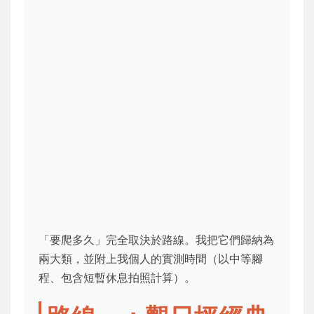
「要爬多久」完全取決於路線。我把它們歸納為
兩大類，並附上我個人的實測時間（以中等腳
程、包含短暫休息拍照計算）。