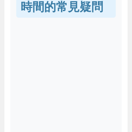
時間的常見疑問