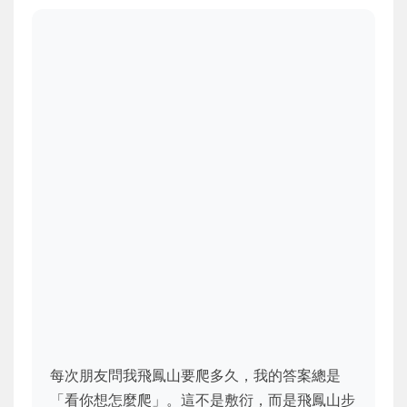
每次朋友問我飛鳳山要爬多久，我的答案總是
「看你想怎麼爬」。這不是敷衍，而是飛鳳山步