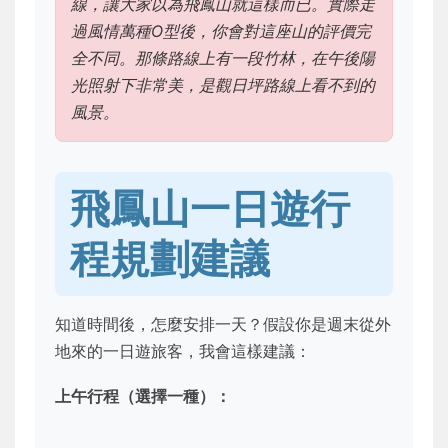
線，讓大家以為飛鳳山就這樣而已。實際走
過風情萬種O型後，你會對這座山的評價完
全不同。那條路線上有一段竹林，在午後陽
光照射下非常美，是觀日坪路線上看不到的
風景。
飛鳳山一日遊行
程規劃建議
知道時間後，怎麼安排一天？假設你是週末從外
地來的一日遊旅客，我會這樣建議：
上午行程（選擇一種）：