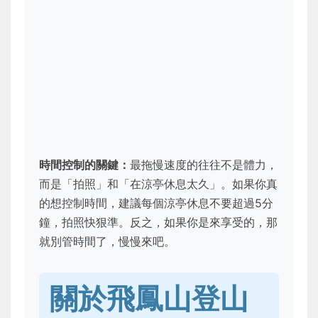
時間控制的關鍵：
最拖慢速度的往往不是體力，
而是「拍照」和「在涼亭休息太久」。如果你真
的想控制時間，建議每個涼亭休息不要超過5分
鐘，拍照快狠準。反之，如果你是來享受的，那
就別管時間了，慢慢來吧。
關於飛鳳山登山