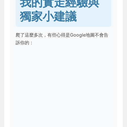
我的實走經驗與
獨家小建議
爬了這麼多次，有些心得是Google地圖不會告
訴你的：