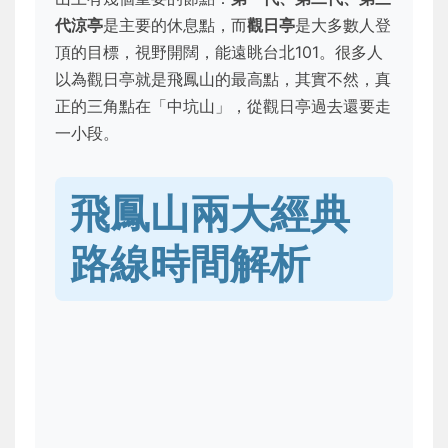
代涼亭
是主要的休息點，而
觀日亭
是大多數人登
頂的目標，視野開闊，能遠眺台北101。很多人
以為觀日亭就是飛鳳山的最高點，其實不然，真
正的三角點在「中坑山」，從觀日亭過去還要走
一小段。
飛鳳山兩大經典
路線時間解析