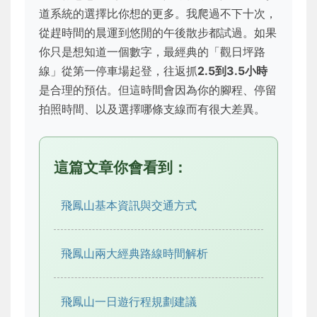
道系統的選擇比你想的更多。我爬過不下十次，
從趕時間的晨運到悠閒的午後散步都試過。如果
你只是想知道一個數字，最經典的「觀日坪路
線」從第一停車場起登，往返抓
2.5到3.5小時
是合理的預估。但這時間會因為你的腳程、停留
拍照時間、以及選擇哪條支線而有很大差異。
這篇文章你會看到：
飛鳳山基本資訊與交通方式
飛鳳山兩大經典路線時間解析
飛鳳山一日遊行程規劃建議