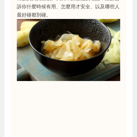
訴你什麼時候有用、怎麼用才安全、以及哪些人
最好碰都別碰。