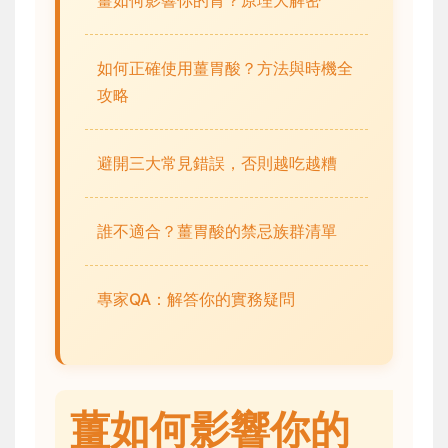
如何正確使用薑胃酸？方法與時機全
攻略
避開三大常見錯誤，否則越吃越糟
誰不適合？薑胃酸的禁忌族群清單
專家QA：解答你的實務疑問
薑如何影響你的