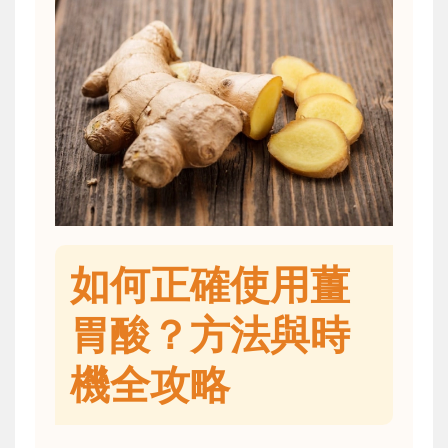
如何正確使用薑
胃酸？方法與時
機全攻略