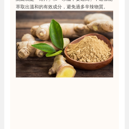
萃取出溫和的有效成分，避免過多辛辣物質。