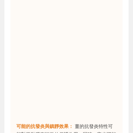
可能的抗發炎與鎮靜效果：
薑的抗發炎特性可