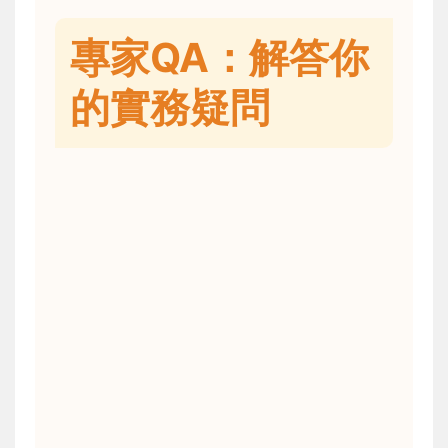
專家QA：解答你
的實務疑問