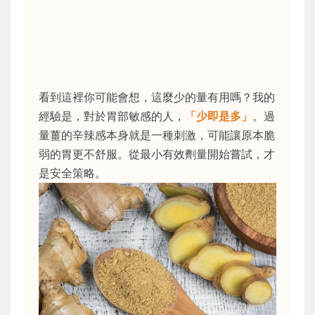
看到這裡你可能會想，這麼少的量有用嗎？我的
經驗是，對於胃部敏感的人，
「少即是多」
。過
量薑的辛辣感本身就是一種刺激，可能讓原本脆
弱的胃更不舒服。從最小有效劑量開始嘗試，才
是安全策略。