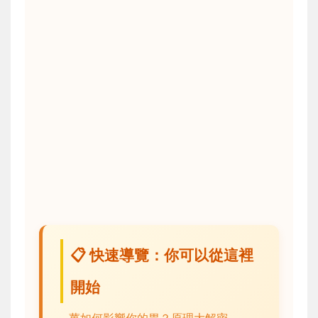
📋 快速導覽：你可以從這裡
開始
薑如何影響你的胃？原理大解密