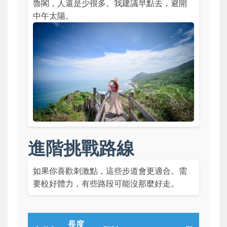
魯閣，人還是少很多。我建議早點去，避開
中午太陽。
進階挑戰路線
如果你喜歡刺激點，這些步道會更適合。需
要較好體力，有些路段可能沒那麼好走。
長度