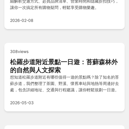
細解析交通方式、必買品牌清單、營業時間和隱藏折扣技巧，
讓你一次搞定所有購物疑問，輕鬆享受購物樂趣。
2026-02-08
308views
松羅步道附近景點一日遊：苔蘚森林外
的自然與人文探索
想知道松羅步道附近有哪些值得一遊的景點嗎？除了知名的苔
蘚步道，我們整理了茶園、野溪、懷舊車站與地熱等周邊好去
處，包含詳細地址、交通與行程建議，讓你輕鬆規劃一日遊。
2026-05-03