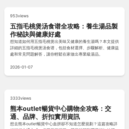
953views
五指毛桃煲汤食谱全攻略：養生湯品製
作秘訣與健康好處
想知道如何用五指毛桃煲出美味又健康的養生湯嗎？本文提供
詳細的五指毛桃煲汤食谱，包括食材選擇、步驟解析、健康益
處和常見問題解答，讓你輕鬆在家做出專業級湯品。
2026-01-07
3333views
熊本outlet暢貨中心購物全攻略：交
通、品牌、折扣實用資訊
想去熊本outlet暢貨中心血拼卻不知道怎麼規劃？這篇攻略詳