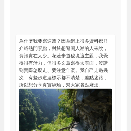
為什麼我要寫這篇？因為網上很多資料都只
介紹熱門景點，對於想避開人潮的人來說，
資訊實在太少。花蓮步道秘境這主題，我覺
得很有潛力，但很多文章寫得太表面，沒講
到實際怎麼走、要注意什麼。我自己走過幾
次，有些步道連標示都不清楚，差點迷路，
所以想分享真實經驗，幫大家省點麻煩。