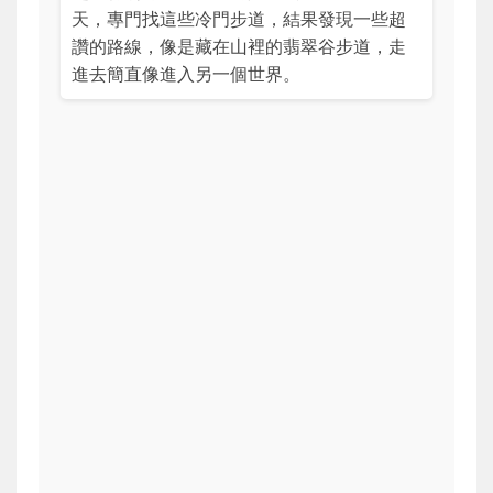
天，專門找這些冷門步道，結果發現一些超
讚的路線，像是藏在山裡的翡翠谷步道，走
進去簡直像進入另一個世界。