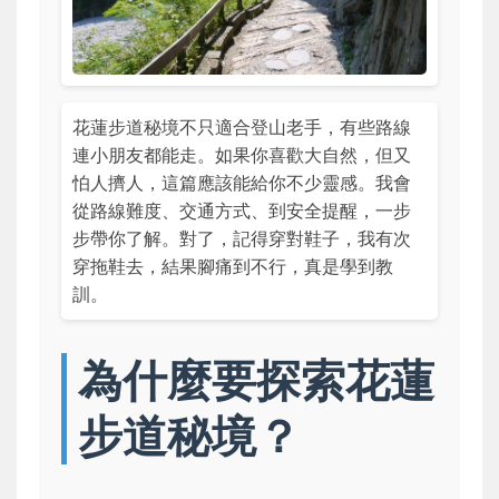
花蓮步道秘境不只適合登山老手，有些路線
連小朋友都能走。如果你喜歡大自然，但又
怕人擠人，這篇應該能給你不少靈感。我會
從路線難度、交通方式、到安全提醒，一步
步帶你了解。對了，記得穿對鞋子，我有次
穿拖鞋去，結果腳痛到不行，真是學到教
訓。
為什麼要探索花蓮
步道秘境？