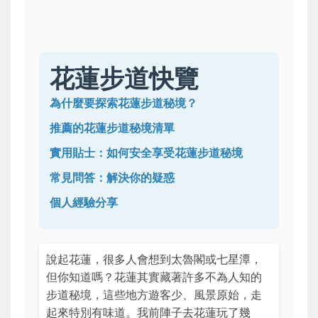
花蓮步道快覽
為什麼要探索花蓮步道秘境？
推薦的花蓮步道秘境清單
實用貼士：如何安全享受花蓮步道秘境
常見問答：解決你的疑惑
個人經驗分享
說起花蓮，很多人會想到太魯閣或七星潭，
但你知道嗎？花蓮其實藏著許多不為人知的
步道秘境，這些地方遊客少、風景原始，走
起來特別有味道。我前陣子去花蓮玩了幾