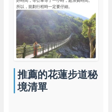
好時間，等公車等了一小時，超浪費時間。
所以，規劃行程時一定要仔細。
推薦的花蓮步道秘
境清單