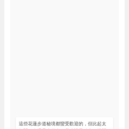
這些花蓮步道秘境都蠻受歡迎的，但比起太