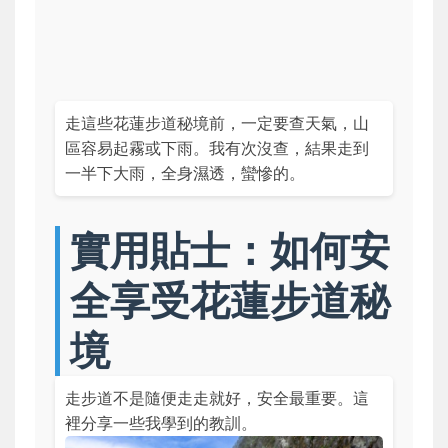
走這些花蓮步道秘境前，一定要查天氣，山
區容易起霧或下雨。我有次沒查，結果走到
一半下大雨，全身濕透，蠻慘的。
實用貼士：如何安
全享受花蓮步道秘
境
走步道不是隨便走走就好，安全最重要。這
裡分享一些我學到的教訓。