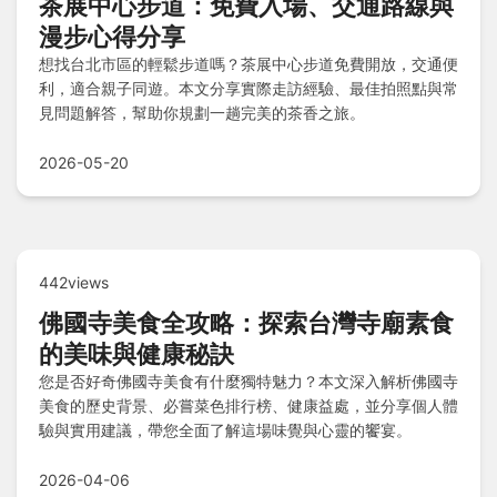
茶展中心步道：免費入場、交通路線與
漫步心得分享
想找台北市區的輕鬆步道嗎？茶展中心步道免費開放，交通便
利，適合親子同遊。本文分享實際走訪經驗、最佳拍照點與常
見問題解答，幫助你規劃一趟完美的茶香之旅。
2026-05-20
442views
佛國寺美食全攻略：探索台灣寺廟素食
的美味與健康秘訣
您是否好奇佛國寺美食有什麼獨特魅力？本文深入解析佛國寺
美食的歷史背景、必嘗菜色排行榜、健康益處，並分享個人體
驗與實用建議，帶您全面了解這場味覺與心靈的饗宴。
2026-04-06