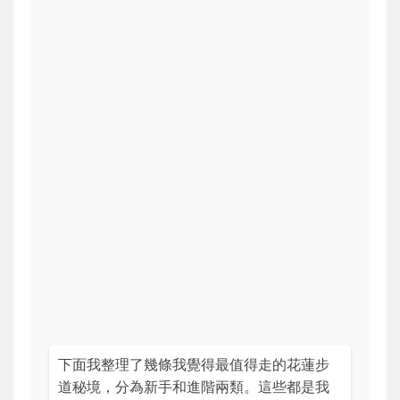
下面我整理了幾條我覺得最值得走的花蓮步
道秘境，分為新手和進階兩類。這些都是我