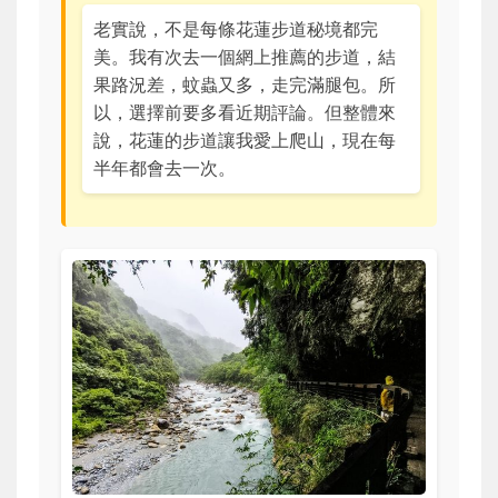
老實說，不是每條花蓮步道秘境都完
美。我有次去一個網上推薦的步道，結
果路況差，蚊蟲又多，走完滿腿包。所
以，選擇前要多看近期評論。但整體來
說，花蓮的步道讓我愛上爬山，現在每
半年都會去一次。