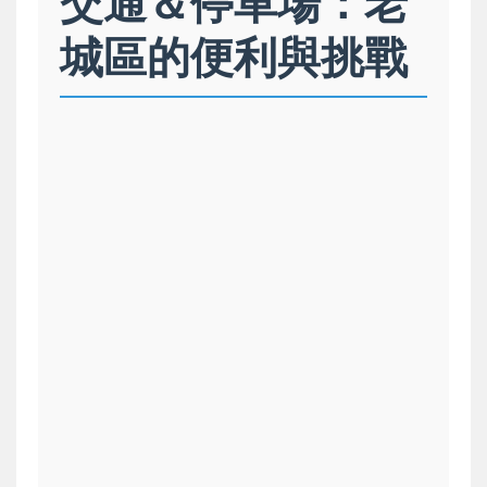
交通＆停車場：老
城區的便利與挑戰