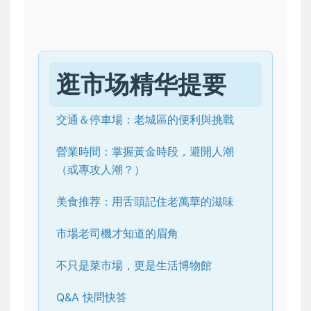
逛市场精华提要
交通＆停車場：老城區的便利與挑戰
營業時間：掌握黃金時段，避開人潮
（或專攻人潮？）
美食推荐：用舌頭記住老萬華的滋味
市場老司機才知道的眉角
不只是菜市場，更是生活博物館
Q&A 快問快答