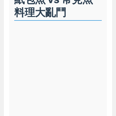
料理大亂鬥