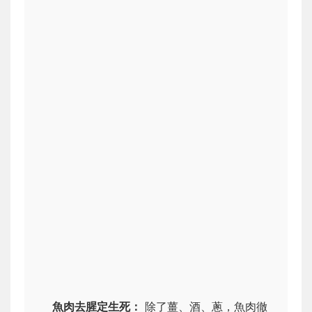
魚肉去腥定生死：
除了薑、酒、蔥，魚肉徹