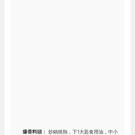
爆香料頭：
炒鍋燒熱，下1大匙食用油，中小