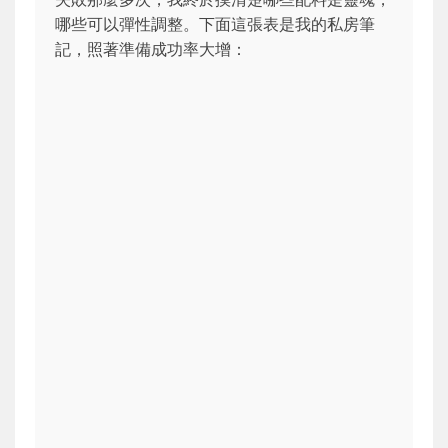
哪些可以彈性調整。下面這張表是我的私房筆
記，照著準備成功率大增：