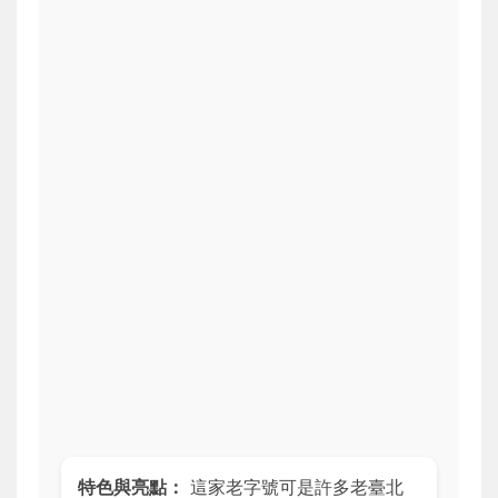
特色與亮點：
這家老字號可是許多老臺北