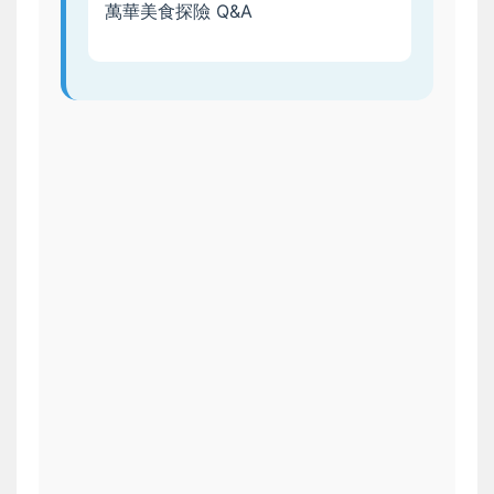
萬華美食探險 Q&A