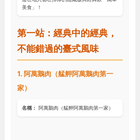
美食」！
第一站：經典中的經典，
不能錯過的臺式風味
1. 阿萬鵝肉（艋舺阿萬鵝肉第一
家）
名稱：
阿萬鵝肉（艋舺阿萬鵝肉第一家）