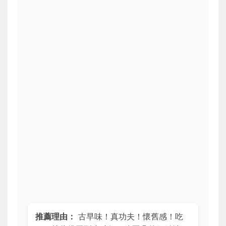
推薦理由：
古早味！真功夫！懷舊感！吃