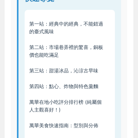
第一站：經典中的經典，不能錯過
的臺式風味
第二站：市場巷弄裡的驚喜，銅板
價也能吃滿足
第三站：甜湯冰品，沁涼古早味
第四站：點心、炸物與特色羹麵
萬華在地小吃評分排行榜 (純屬個
人主觀喜好！)
萬華美食快速指南：型別與分佈