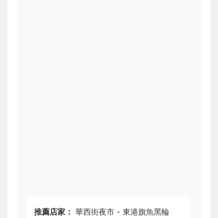
推薦店家：
華西街夜市 - 東港旗魚黑輪