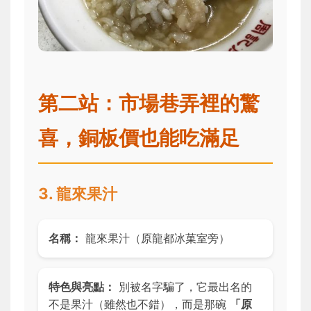
第二站：市場巷弄裡的驚
喜，銅板價也能吃滿足
3. 龍來果汁
名稱：
龍來果汁（原龍都冰菓室旁）
特色與亮點：
別被名字騙了，它最出名的
不是果汁（雖然也不錯），而是那碗
「原