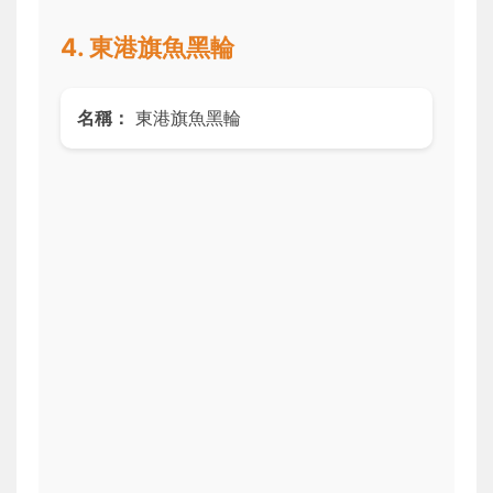
4. 東港旗魚黑輪
名稱：
東港旗魚黑輪