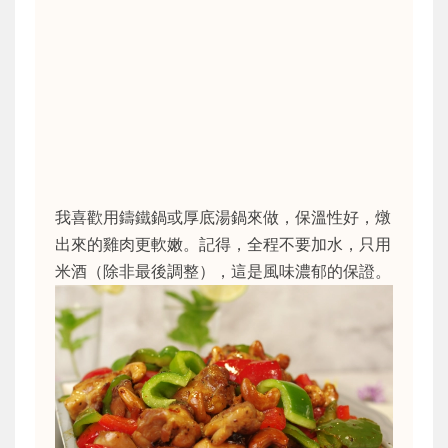
我喜歡用鑄鐵鍋或厚底湯鍋來做，保溫性好，燉
出來的雞肉更軟嫩。記得，全程不要加水，只用
米酒（除非最後調整），這是風味濃郁的保證。