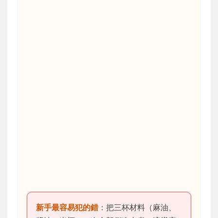
新手最容易犯的錯
：把三杯材料（麻油、