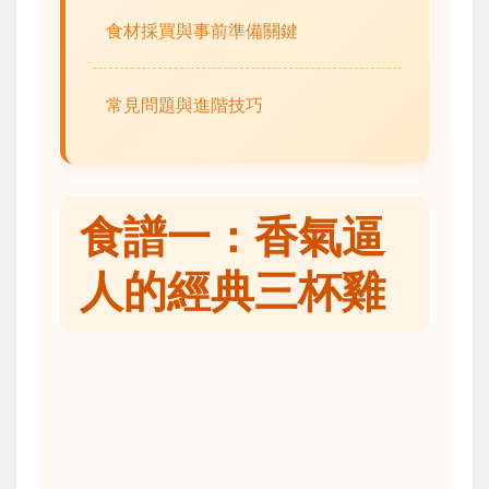
食材採買與事前準備關鍵
常見問題與進階技巧
食譜一：香氣逼
人的經典三杯雞