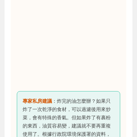
專家私房建議
：炸完的油怎麼辦？如果只
炸了一次乾淨的食材，可以過濾後用來炒
菜，會有特殊的香氣。但如果炸了有裹粉
的東西，油質容易變，建議就不要再重複
使用了。根據行政院環境保護署的資料，