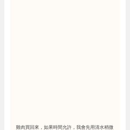
雞肉買回來，如果時間允許，我會先用清水稍微