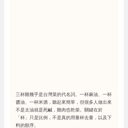
三杯雞幾乎是台灣菜的代名詞。一杯麻油、一杯
醬油、一杯米酒，聽起來簡單，但很多人做出來
不是太油就是死鹹，雞肉也乾柴。關鍵在於
「杯」只是比例，不是真的用量杯去量，以及下
料的順序。