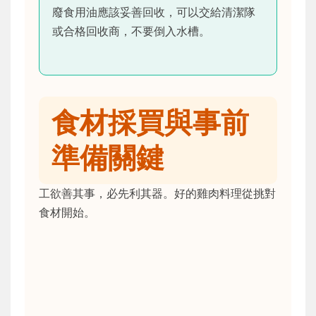
廢食用油應該妥善回收，可以交給清潔隊
或合格回收商，不要倒入水槽。
食材採買與事前
準備關鍵
工欲善其事，必先利其器。好的雞肉料理從挑對
食材開始。