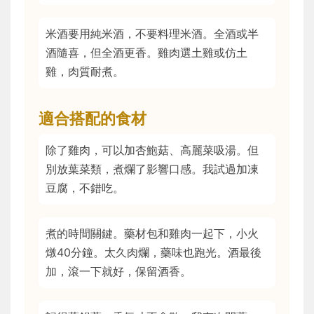
米酒要用純米酒，不要料理米酒。全酒或半
酒隨喜，但全酒更香。雞肉選土雞或仿土
雞，肉質耐煮。
適合搭配的食材
除了雞肉，可以加杏鮑菇、高麗菜吸湯。但
別放葉菜類，煮爛了影響口感。我試過加凍
豆腐，不錯吃。
煮的時間關鍵。藥材包和雞肉一起下，小火
燉40分鐘。太久肉爛，藥味也跑光。酒最後
加，滾一下就好，保留酒香。