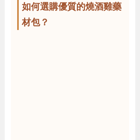
如何選購優質的燒酒雞藥
材包？