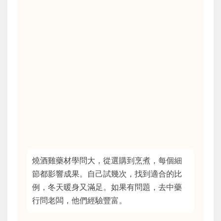
燒酒雞藥材學問大，從選購到烹煮，每個細
節都影響成果。自己試幾次，找到適合的比
例，冬天暖身又滿足。如果有問題，去中藥
行問老闆，他們經驗豐富。