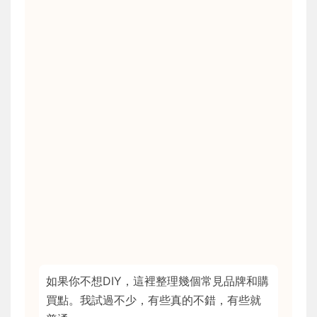
如果你不想DIY，這裡整理幾個常見品牌和購
買點。我試過不少，有些真的不錯，有些就