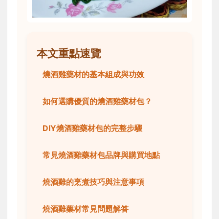
本文重點速覽
燒酒雞藥材的基本組成與功效
如何選購優質的燒酒雞藥材包？
DIY燒酒雞藥材包的完整步驟
常見燒酒雞藥材包品牌與購買地點
燒酒雞的烹煮技巧與注意事項
燒酒雞藥材常見問題解答