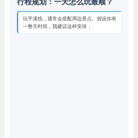
行程规划：一天怎么玩最顺？
玩平溪线，通常会搭配周边景点。假设你有
一整天时间，我建议这样安排：