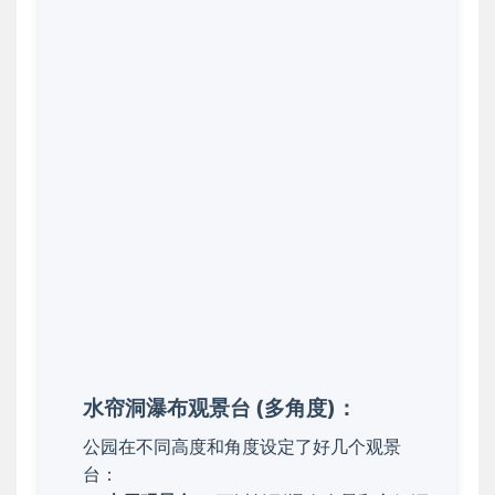
水帘洞瀑布观景台 (多角度)：
公园在不同高度和角度设定了好几个观景
台：