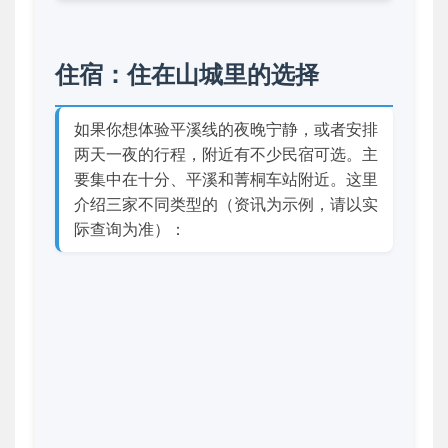
住宿：住在山城里的选择
如果你想体验平溪线的夜晚宁静，或者安排
两天一夜的行程，附近有不少民宿可选。主
要集中在十分、平溪和菁桐车站附近。这里
介绍三家不同类型的（资讯为示例，请以实
际查询为准）：