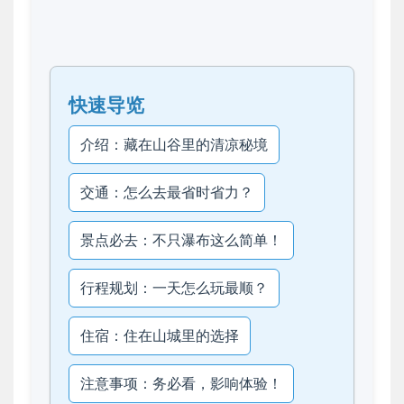
快速导览
介绍：藏在山谷里的清凉秘境
交通：怎么去最省时省力？
景点必去：不只瀑布这么简单！
行程规划：一天怎么玩最顺？
住宿：住在山城里的选择
注意事项：务必看，影响体验！