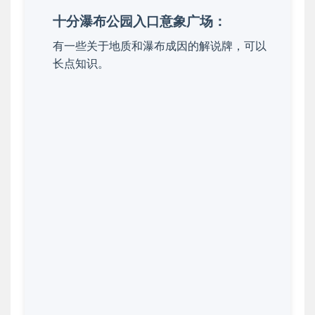
十分瀑布公园入口意象广场：
有一些关于地质和瀑布成因的解说牌，可以
长点知识。