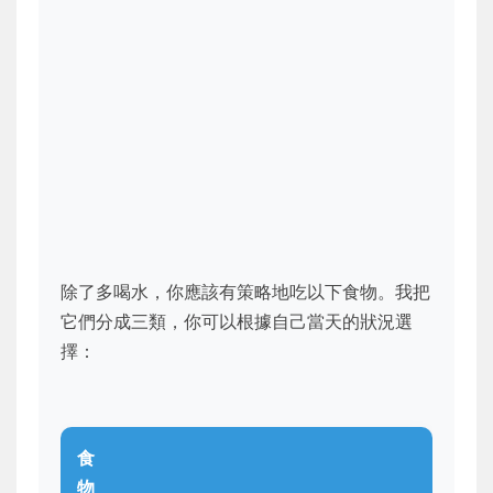
除了多喝水，你應該有策略地吃以下食物。我把
它們分成三類，你可以根據自己當天的狀況選
擇：
食
物