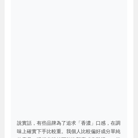
說實話，有些品牌為了追求「香濃」口感，在調
味上確實下手比較重。我個人比較偏好成分單純