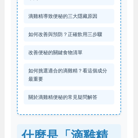
滴雞精導致便秘的三大隱藏原因
如何改善與預防？正確飲用三步驟
改善便秘的關鍵食物清單
如何挑選適合的滴雞精？看這個成分
最重要
關於滴雞精便秘的常見疑問解答
什麼是「滴雞精