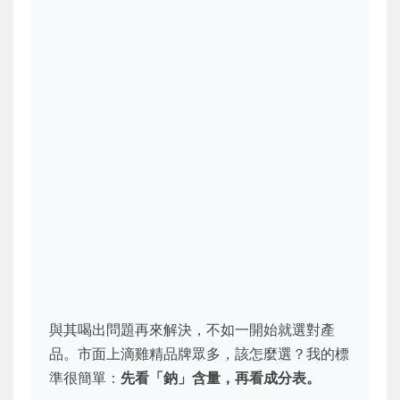
與其喝出問題再來解決，不如一開始就選對產
品。市面上滴雞精品牌眾多，該怎麼選？我的標
準很簡單：
先看「鈉」含量，再看成分表。