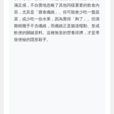
滿足感，不自覺地忽略了其他同樣重要的飲食內
容，尤其是「膳食纖維」。你可能會少吃一盤蔬
菜，或少吃一份水果，因為覺得「夠了」。但滴
雞精幾乎不含纖維，而纖維正是腸道蠕動、形成
軟便的關鍵原料。這種無形的營養排擠，才是導
致便秘的隱形殺手。