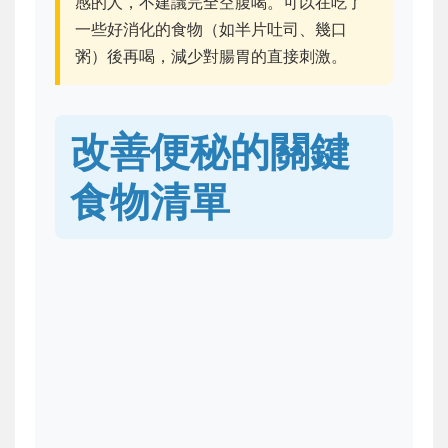
感的人，不建議完全空腹喝。可以在吃了
一些好消化的食物（如半片吐司、幾口
粥）後再喝，減少對腸胃的直接刺激。
改善便秘的關鍵
食物清單