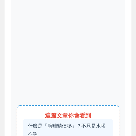
這篇文章你會看到
什麼是「滴雞精便秘」？不只是水喝
不夠