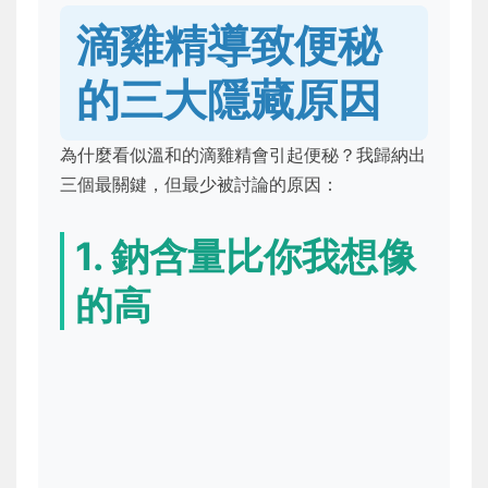
滴雞精導致便秘
的三大隱藏原因
為什麼看似溫和的滴雞精會引起便秘？我歸納出
三個最關鍵，但最少被討論的原因：
1. 鈉含量比你我想像
的高