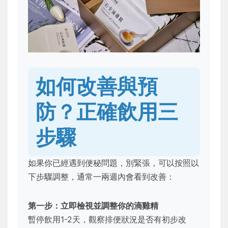
如何改善與預
防？正確飲用三
步驟
如果你已經遇到便秘問題，別緊張，可以按照以
下步驟調整，通常一兩週內會看到改善：
第一步：立即檢視並調整你的滴雞精
暫停飲用1-2天，觀察排便狀況是否有初步改