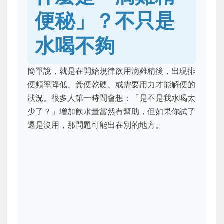
便秘」？不只是
水喝不夠
簡單說，就是在開始規律飲用滴雞精後，出現排
便頻率降低、糞便乾硬、或需要用力才能解便的
狀況。很多人第一時間會想：「是不是我水喝太
少了？」增加飲水量當然有幫助，但如果你試了
還是沒用，那問題可能出在別的地方。