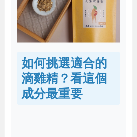
如何挑選適合的
滴雞精？看這個
成分最重要