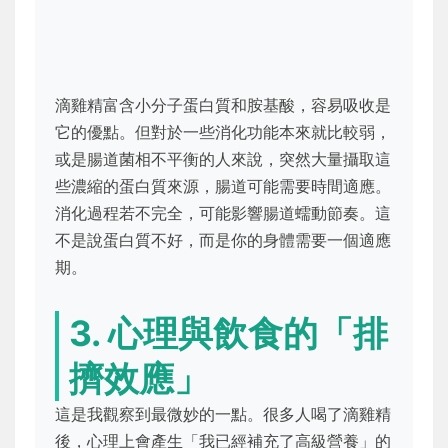
滴雞精富含小分子蛋白質和胺基酸，容易吸收是
它的優點。但對於一些消化功能本來就比較弱，
或是腸道菌相不平衡的人來說，突然大量攝取這
些濃縮的蛋白質來源，腸道可能需要時間適應。
消化過程若不完全，可能影響腸道蠕動節奏。這
不是說蛋白質不好，而是你的身體需要一個適應
期。
3. 心理與飲食的「排
擠效應」
這是我觀察到最微妙的一點。很多人喝了滴雞精
後，心理上會產生「我已經補充了高級營養」的