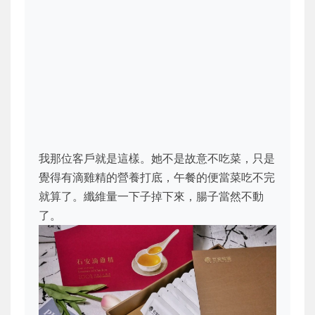
我那位客戶就是這樣。她不是故意不吃菜，只是
覺得有滴雞精的營養打底，午餐的便當菜吃不完
就算了。纖維量一下子掉下來，腸子當然不動
了。