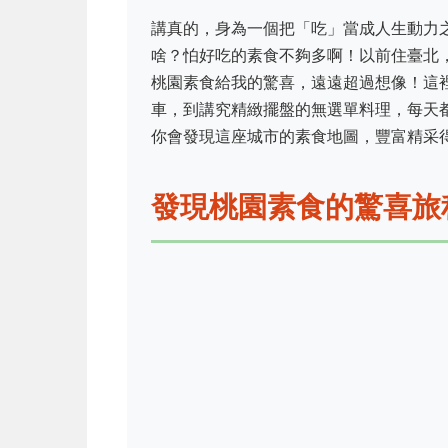
講真的，身為一個把「吃」當成人生動力
啥？怕好吃的素食不夠多啊！以前住臺北
桃園素食給我的驚喜，遠遠超過想像！這
車，到講究精緻擺盤的無選單料理，每天
你會發現這座城市的素食地圖，豐富精采
發現桃園素食的驚喜旅