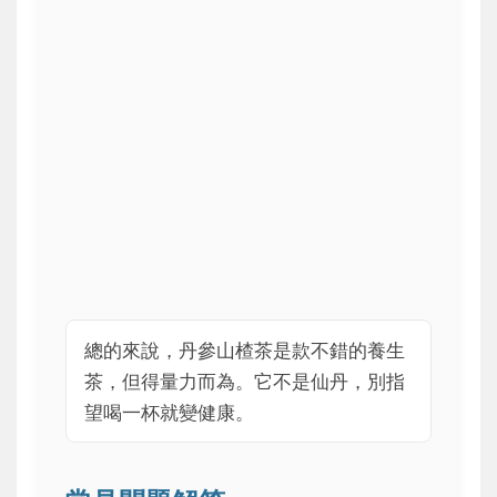
總的來說，丹參山楂茶是款不錯的養生
茶，但得量力而為。它不是仙丹，別指
望喝一杯就變健康。