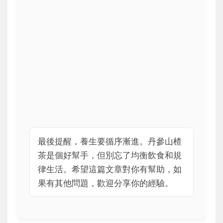
最後提醒，養生要循序漸進。丹參山楂
茶是個好幫手，但別忘了均衡飲食和規
律生活。希望這篇文章對你有幫助，如
果有其他問題，歡迎分享你的經驗。