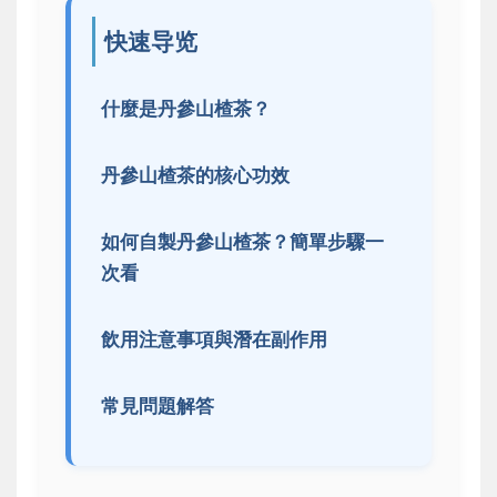
快速导览
什麼是丹參山楂茶？
丹參山楂茶的核心功效
如何自製丹參山楂茶？簡單步驟一
次看
飲用注意事項與潛在副作用
常見問題解答