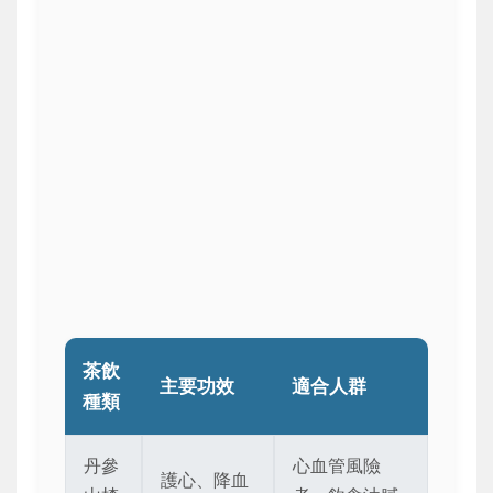
茶飲
主要功效
適合人群
種類
丹參
心血管風險
護心、降血