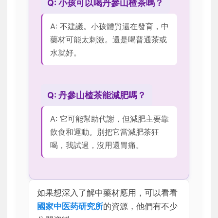
Q: 小孩可以喝丹參山楂茶嗎？
A: 不建議。小孩體質還在發育，中
藥材可能太刺激。還是喝普通茶或
水就好。
Q: 丹參山楂茶能減肥嗎？
A: 它可能幫助代謝，但減肥主要靠
飲食和運動。別把它當減肥茶狂
喝，我試過，沒用還胃痛。
如果想深入了解中藥材應用，可以看看
國家中医药研究所
的資源，他們有不少