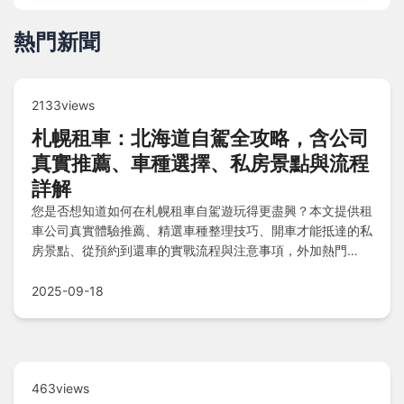
熱門新聞
2133views
札幌租車：北海道自駕全攻略，含公司
真實推薦、車種選擇、私房景點與流程
詳解
您是否想知道如何在札幌租車自駕遊玩得更盡興？本文提供租
車公司真實體驗推薦、精選車種整理技巧、開車才能抵達的私
房景點、從預約到還車的實戰流程與注意事項，外加熱門
Q&A解答，幫助您輕鬆規劃北海道完美旅程！
2025-09-18
463views