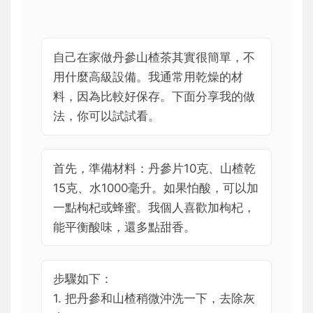
自己在家做丹參山楂茶其實很簡單，不
用什麼高級設備。我通常用乾燥的材
料，因為比較好保存。下面分享我的做
法，你可以試試看。
首先，準備材料：丹參片10克、山楂乾
15克、水1000毫升。如果怕酸，可以加
一點枸杞或蜂蜜。我個人喜歡加枸杞，
能平衡酸味，還多點甜香。
步驟如下：
1. 把丹參和山楂稍微沖洗一下，去除灰