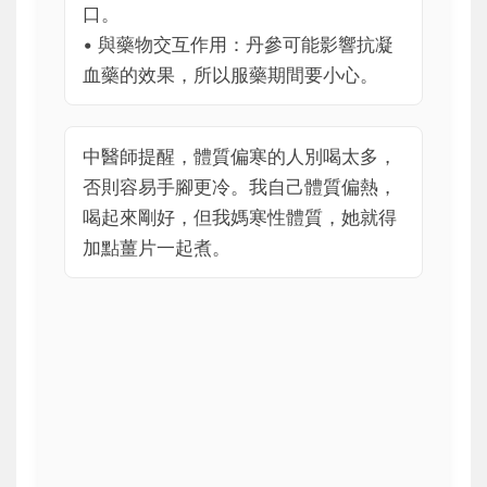
口。
• 與藥物交互作用：丹參可能影響抗凝
血藥的效果，所以服藥期間要小心。
中醫師提醒，體質偏寒的人別喝太多，
否則容易手腳更冷。我自己體質偏熱，
喝起來剛好，但我媽寒性體質，她就得
加點薑片一起煮。