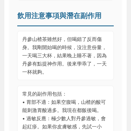
飲用注意事項與潛在副作用
丹參山楂茶雖然好，但喝錯了反而傷
身。我剛開始喝的時候，沒注意份量，
一天喝三大杯，結果晚上睡不著，因為
丹參有點提神作用。後來學乖了，一天
一杯就夠。
常見的副作用包括：
• 胃部不適：如果空腹喝，山楂的酸可
能刺激胃酸過多。我現在都飯後喝。
• 過敏反應：極少數人對丹參過敏，會
起紅疹。如果你皮膚敏感，先試一小