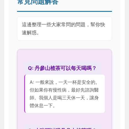
常見問題解答
這邊整理一些大家常問的問題，幫你快
速解惑。
Q: 丹參山楂茶可以每天喝嗎？
A: 一般來說，一天一杯是安全的。
但如果你有慢性病，最好先諮詢醫
師。我個人是喝三天休一天，讓身
體休息一下。