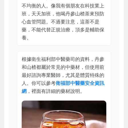
不均衡的人。像我有個朋友在科技業上
班，天天加班，他喝丹參山楂茶來預防
心血管問題。不過要注意，這茶不是
藥，不能代替正規治療，頂多是輔助保
養。
根據衛生福利部中醫藥司的資料，丹參
和山楂都屬於常見的中藥材，但使用前
最好諮詢專業醫師，尤其是體質特殊的
人。你可以參考
衛福部中醫藥安全資訊
網
，裡面有詳細的藥材說明。