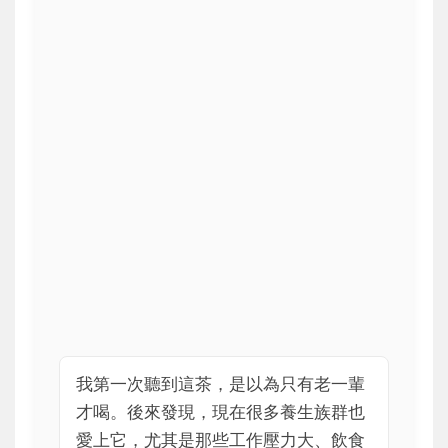
我第一次聽到這茶，是以為只有老一輩
才喝。後來發現，現在很多養生族群也
愛上它，尤其是那些工作壓力大、飲食