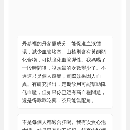
丹參裡的丹參酮成分，能促進血液循
環，減少血管堵塞。山楂則含有黃酮類
化合物，可以強化血管彈性。我媽喝了
一段時間後，說頭暈的次數變少了。不
過這只是個人感覺，實際效果因人而
異。有研究指出，定期飲用可能幫助降
低血壓，但如果你已經有高血壓問題，
還是得乖乖吃藥，茶只能當配角。
不是每個人都適合狂喝。我有次貪心泡