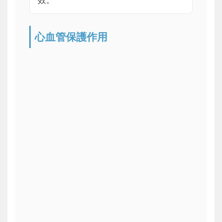
心血管保護作用