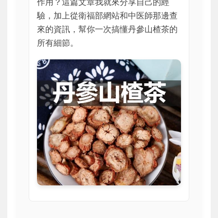
作用？這篇文章我就來分享自己的經
驗，加上從衛福部網站和中医師那邊查
來的資訊，幫你一次搞懂丹參山楂茶的
所有細節。