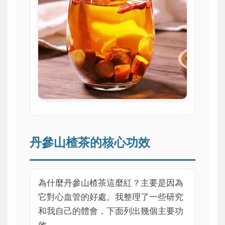
丹參山楂茶的核心功效
為什麼丹參山楂茶這麼紅？主要是因為
它對心血管的好處。我整理了一些研究
和我自己的體會，下面列出幾個主要功
效。