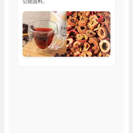
公開資料。