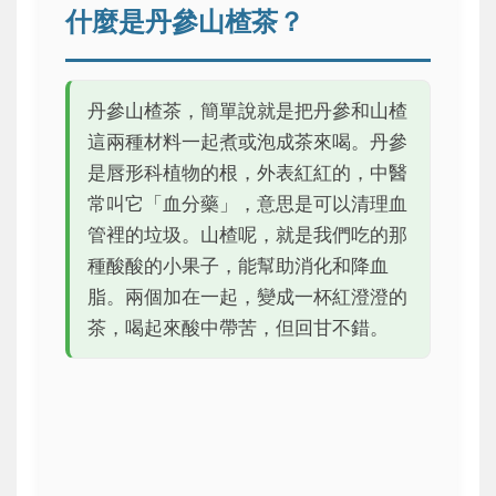
什麼是丹參山楂茶？
丹參山楂茶，簡單說就是把丹參和山楂
這兩種材料一起煮或泡成茶來喝。丹參
是唇形科植物的根，外表紅紅的，中醫
常叫它「血分藥」，意思是可以清理血
管裡的垃圾。山楂呢，就是我們吃的那
種酸酸的小果子，能幫助消化和降血
脂。兩個加在一起，變成一杯紅澄澄的
茶，喝起來酸中帶苦，但回甘不錯。