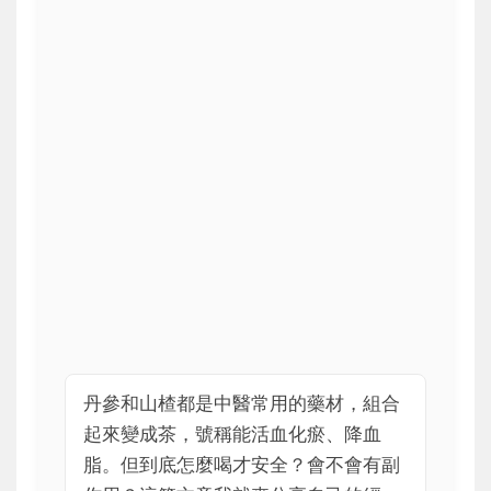
丹參和山楂都是中醫常用的藥材，組合
起來變成茶，號稱能活血化瘀、降血
脂。但到底怎麼喝才安全？會不會有副