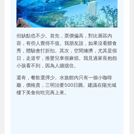
但缺點也不少。首先，票價偏高，對比展區內
容，有些人覺得不值。我朋友說，如果沒看餵食
秀，體驗會打折扣。其次，空間擁擠，尤其是假
日，走道窄，推嬰兒車很麻煩。我見過家長抱怨
小孩看不到，因為人牆擋住。
還有，餐飲選擇少。水族館內只有一個小咖啡
廳，價格貴，三明治要500日圓。建議在陽光城
樓下美食街吃完再上來。