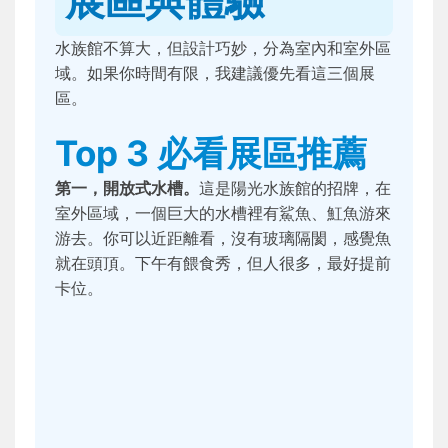
展區與體驗
水族館不算大，但設計巧妙，分為室內和室外區
域。如果你時間有限，我建議優先看這三個展
區。
Top 3 必看展區推薦
第一，開放式水槽。
這是陽光水族館的招牌，在
室外區域，一個巨大的水槽裡有鯊魚、魟魚游來
游去。你可以近距離看，沒有玻璃隔閡，感覺魚
就在頭頂。下午有餵食秀，但人很多，最好提前
卡位。