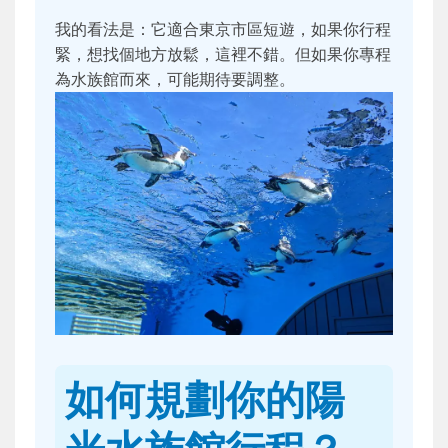
我的看法是：它適合東京市區短遊，如果你行程
緊，想找個地方放鬆，這裡不錯。但如果你專程
為水族館而來，可能期待要調整。
如何規劃你的陽