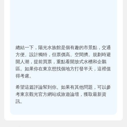
總結一下，陽光水族館是個有趣的市景點，交通
方便、設計獨特，但票價高、空間擠。規劃時避
開人潮，提前買票，重點看開放式水槽和企鵝
區。如果你在東京想找個地方打發半天，這裡值
得考慮。
希望這篇評論幫到你。如果有其他問題，可以參
考東京觀光官方網站或旅遊論壇，獲取最新資
訊。