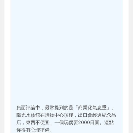
負面評論中，最常提到的是「商業化氣息重」。
陽光水族館在購物中心頂樓，出口會經過紀念品
店，東西不便宜，一個玩偶要2000日圓。這點
你得有心理準備。