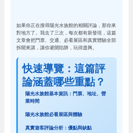
如果你正在搜尋陽光水族館的相關評論，那你來
對地方了。我去了三次，每次都有新發現，這篇
文章會把門票、交通、必看展區和真實體驗全部
拆開來講，讓你避開陷阱，玩得盡興。
快速導覽：這篇評
論涵蓋哪些重點？
陽光水族館基本資訊：門票、地址、營
業時間
陽光水族館必看展區與體驗
真實遊客評論分析：優點與缺點