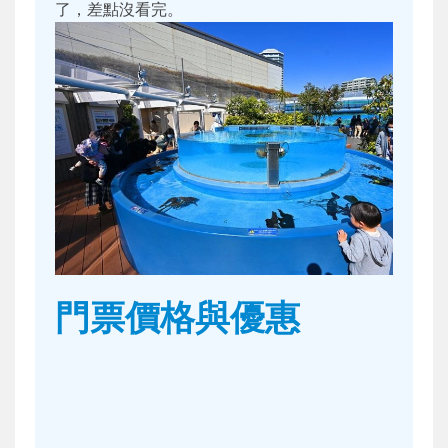
了，差點沒看完。
門票價格與優惠