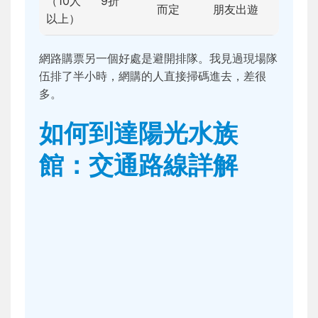
（10人
9折
而定
朋友出遊
以上）
網路購票另一個好處是避開排隊。我見過現場隊
伍排了半小時，網購的人直接掃碼進去，差很
多。
如何到達陽光水族
館：交通路線詳解