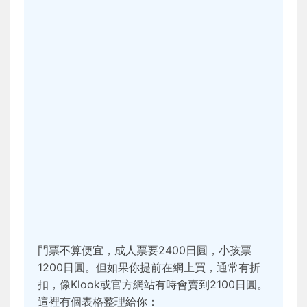
門票不算便宜，成人票要2400日圓，小孩票
1200日圓。但如果你提前在網上買，通常有折
扣，像Klook或官方網站有時會賣到2100日圓。
這裡有個表格整理給你：