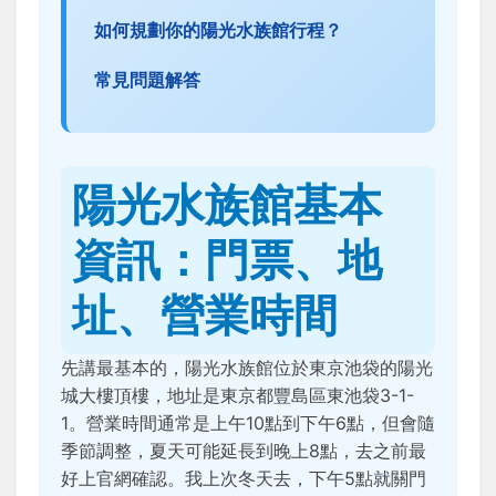
如何規劃你的陽光水族館行程？
常見問題解答
陽光水族館基本
資訊：門票、地
址、營業時間
先講最基本的，陽光水族館位於東京池袋的陽光
城大樓頂樓，地址是東京都豐島區東池袋3-1-
1。營業時間通常是上午10點到下午6點，但會隨
季節調整，夏天可能延長到晚上8點，去之前最
好上官網確認。我上次冬天去，下午5點就關門