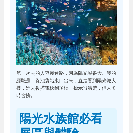
第一次去的人容易迷路，因為陽光城很大。我的
經驗是：從池袋站東口出來，直走看到陽光城大
樓，進去後搭電梯到頂樓。標示很清楚，但人多
時會擠。
陽光水族館必看