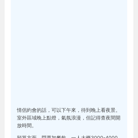
情侶約會的話，可以下午來，待到晚上看夜景。
室外區域晚上點燈，氣氛浪漫，但記得查夜間開
放時間。
預算方面，門票加餐飲，一人大概3000-4000