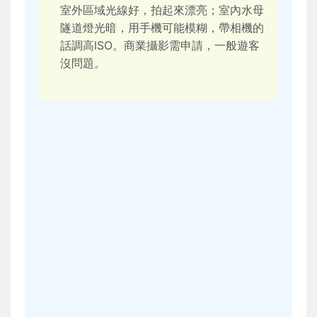
室外區域光線好，拍起來漂亮；室內水母
隧道燈光暗，用手機可能模糊，帶相機的
話調高ISO。商業攝影需申請，一般遊客
沒問題。