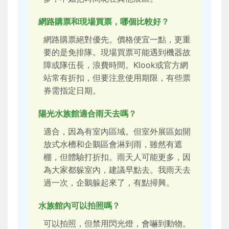
網路購票和現場買票，哪個比較好？
網路購票絕對優先。價格便宜一點，更重
要的是免排隊。現場買票可能遇到機器故
障或隊伍長，浪費時間。Klook或官方網
站常有折扣，但要注意使用期限，有些票
券需指定日期。
陽光水族館適合雨天去嗎？
適合，因為有室內區域。但室外展區如開
放式水槽和企鵝區會淋到雨，雖然有遮
棚，但體驗打折扣。雨天人可能更多，因
為大家都躲室內，建議早點去。我雨天去
過一次，企鵝躲起來了，有點掃興。
水族館內可以拍照嗎？
可以拍照，但禁用閃光燈，會嚇到動物。