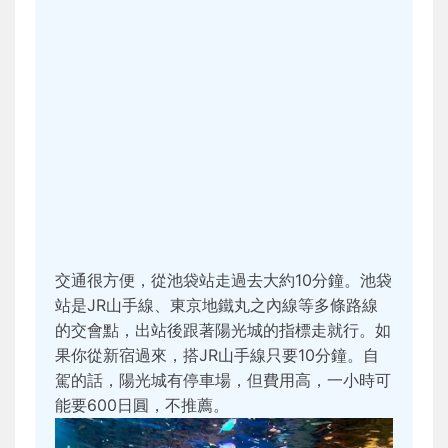
交通很方便，從池袋站走過去大約10分鐘。池袋
站是JR山手線、東京地鐵丸之內線等多條路線
的交會點，出站後跟著陽光城的指標走就行。如
果你從新宿過來，搭JR山手線只要10分鐘。自
駕的話，陽光城有停車場，但費用高，一小時可
能要600日圓，不推薦。