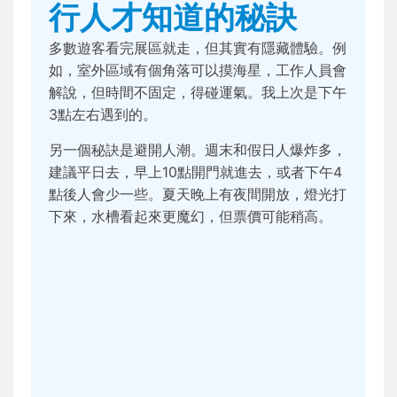
行人才知道的秘訣
多數遊客看完展區就走，但其實有隱藏體驗。例
如，室外區域有個角落可以摸海星，工作人員會
解說，但時間不固定，得碰運氣。我上次是下午
3點左右遇到的。
另一個秘訣是避開人潮。週末和假日人爆炸多，
建議平日去，早上10點開門就進去，或者下午4
點後人會少一些。夏天晚上有夜間開放，燈光打
下來，水槽看起來更魔幻，但票價可能稍高。