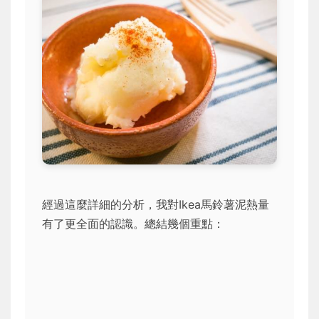
經過這麼詳細的分析，我對Ikea馬鈴薯泥熱量
有了更全面的認識。總結幾個重點：