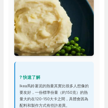
? 快速了解
Ikea馬鈴薯泥的熱量其實比很多人想像的
要友好，一份標準份量（約150克）的熱
量大約在120-150大卡之間，具體會因為
配料和製作方式有些許差異。