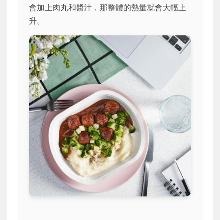
會加上肉丸和醬汁，那整體的熱量就會大幅上
升。