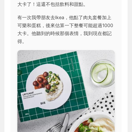
大卡了！這還不包括飲料和甜點。
有一次我帶朋友去Ikea，他點了肉丸套餐加上
可樂和蛋糕，後來估算一下整餐可能超過1000
大卡。他聽到的時候那個表情，我到現在都記
得。