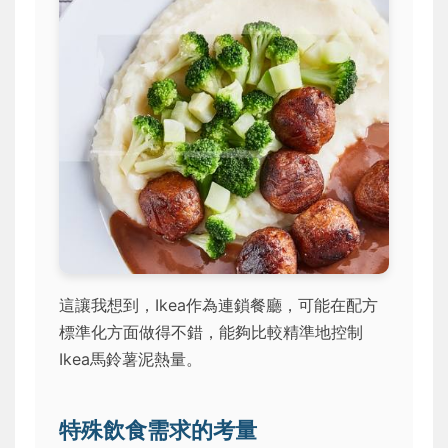
這讓我想到，Ikea作為連鎖餐廳，可能在配方
標準化方面做得不錯，能夠比較精準地控制
Ikea馬鈴薯泥熱量。
特殊飲食需求的考量