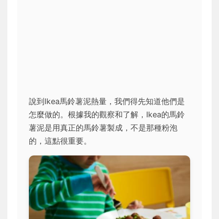
說到Ikea馬鈴薯泥熱量，我們得先知道他們是
怎麼做的。根據我的觀察和了解，Ikea的馬鈴
薯泥是用真正的馬鈴薯製成，不是那種粉泡
的，這點很重要。