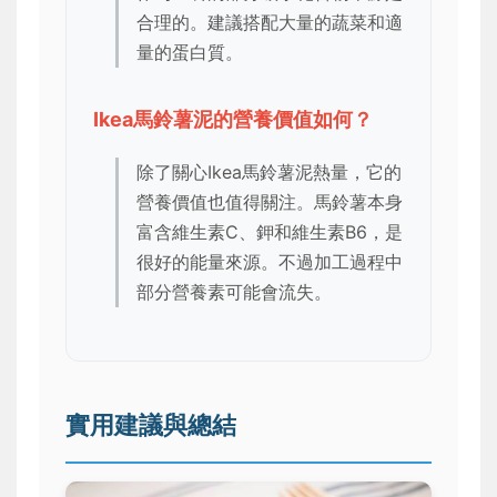
合理的。建議搭配大量的蔬菜和適
量的蛋白質。
Ikea馬鈴薯泥的營養價值如何？
除了關心Ikea馬鈴薯泥熱量，它的
營養價值也值得關注。馬鈴薯本身
富含維生素C、鉀和維生素B6，是
很好的能量來源。不過加工過程中
部分營養素可能會流失。
實用建議與總結