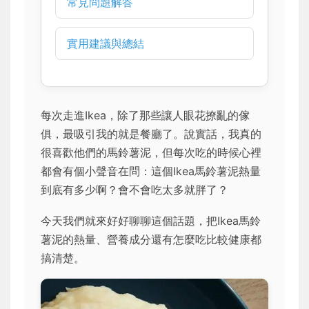
常見問題解答
實用建議與總結
每次走進Ikea，除了那些讓人眼花撩亂的傢
俱，最吸引我的就是餐廳了。說實話，我真的
很喜歡他們的馬鈴薯泥，但每次吃的時候心裡
都會有個小聲音在問：這個Ikea馬鈴薯泥熱量
到底有多少啊？會不會吃太多就胖了？
今天我們就來好好聊聊這個話題，把Ikea馬鈴
薯泥的熱量、營養成分還有怎麼吃比較健康都
搞清楚。