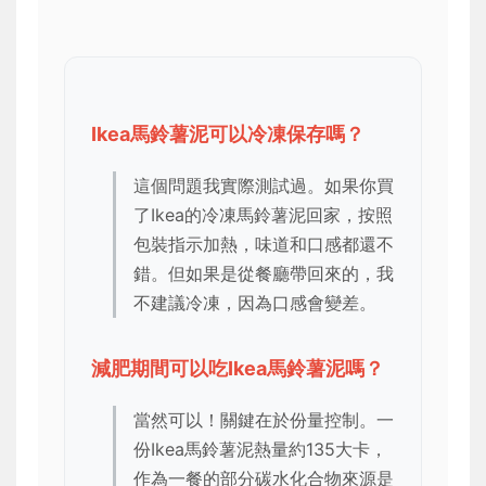
Ikea馬鈴薯泥可以冷凍保存嗎？
這個問題我實際測試過。如果你買
了Ikea的冷凍馬鈴薯泥回家，按照
包裝指示加熱，味道和口感都還不
錯。但如果是從餐廳帶回來的，我
不建議冷凍，因為口感會變差。
減肥期間可以吃Ikea馬鈴薯泥嗎？
當然可以！關鍵在於份量控制。一
份Ikea馬鈴薯泥熱量約135大卡，
作為一餐的部分碳水化合物來源是