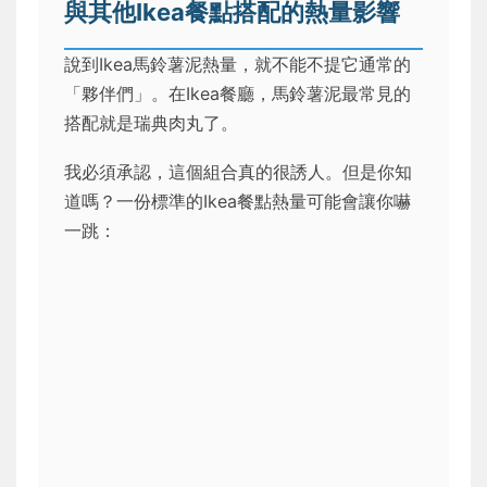
與其他Ikea餐點搭配的熱量影響
說到Ikea馬鈴薯泥熱量，就不能不提它通常的
「夥伴們」。在Ikea餐廳，馬鈴薯泥最常見的
搭配就是瑞典肉丸了。
我必須承認，這個組合真的很誘人。但是你知
道嗎？一份標準的Ikea餐點熱量可能會讓你嚇
一跳：