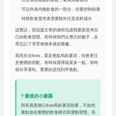
可以作為均衡飲食的一部分，但要控制份量
特殊飲食需求者需要額外注意原料成分
說實話，寫這篇文章的過程也讓我重新思考自
己的飲食習慣。有時候我們太專注於數字，反
而忘記了享受食物本身的樂趣。
我現在去Ikea，還是會點馬鈴薯泥，但會更注
意整體的搭配。有時候選擇蔬菜多一點，有時
候分享著吃。重要的是找到平衡點。
? 最後的小建議
與其過度擔心Ikea馬鈴薯泥熱量，不如把
重點放在整體的飲食模式和運動習慣。美