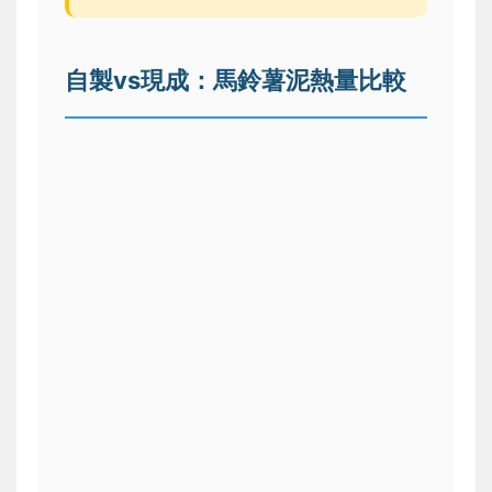
自製vs現成：馬鈴薯泥熱量比較