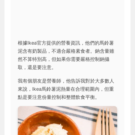
根據Ikea官方提供的營養資訊，他們的馬鈴薯
泥含有奶製品，不適合嚴格素食者。鈉含量雖
然不算特別高，但如果你需要嚴格控制鈉攝
取，還是要注意。
我有個朋友是營養師，他告訴我對於大多數人
來說，Ikea馬鈴薯泥熱量在合理範圍內，但重
點是要注意份量控制和整體飲食平衡。