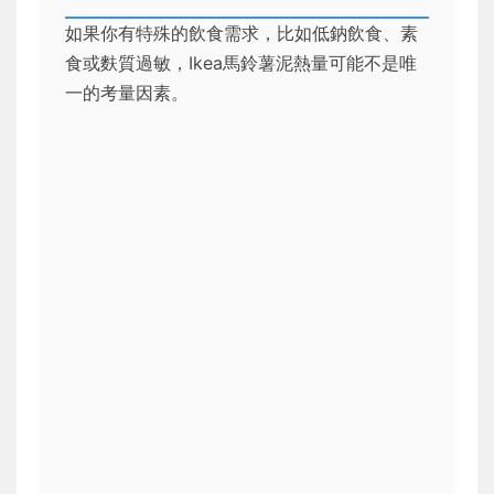
如果你有特殊的飲食需求，比如低鈉飲食、素
食或麩質過敏，Ikea馬鈴薯泥熱量可能不是唯
一的考量因素。