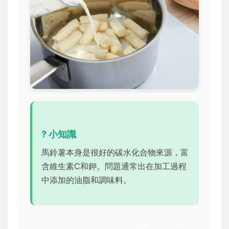
? 小知識
馬鈴薯本身是很好的碳水化合物來源，富
含維生素C和鉀。問題通常出在加工過程
中添加的油脂和調味料。