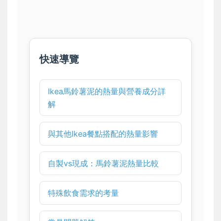
快速導覽
Ikea馬鈴薯泥的熱量與營養成分詳
解
與其他Ikea餐點搭配的熱量影響
自製vs現成：馬鈴薯泥熱量比較
特殊飲食需求的考量