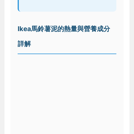
Ikea馬鈴薯泥的熱量與營養成分
詳解