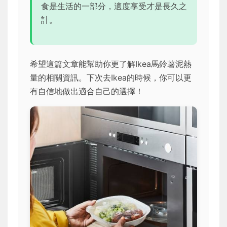
食是生活的一部分，適度享受才是長久之
計。
希望這篇文章能幫助你更了解Ikea馬鈴薯泥熱
量的相關資訊。下次去Ikea的時候，你可以更
有自信地做出適合自己的選擇！