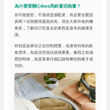
為什麼要關心Ikea馬鈴薯泥熱量？
你可能會想，不過就是個配菜，有必要這麼認
真嗎？但我覺得還真的有。現在大家外食的機
會多，了解自己吃進去的東西是基本的健康意
識。
特別是如果你正在控制體重，或者有特殊的飲
食需求，知道這些資訊就很重要。像我之前減
肥的時候，就是靠著仔細記錄每餐的熱量才成
功的。