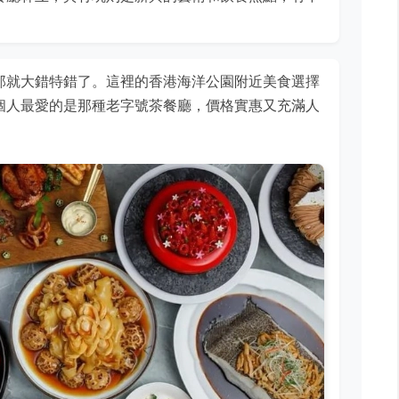
那就大錯特錯了。這裡的香港海洋公園附近美食選擇
個人最愛的是那種老字號茶餐廳，價格實惠又充滿人