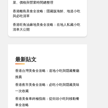
菜、價格與營業時間總整理
香港離島美食全攻略：隱藏版海鮮、地道小吃
與必吃清單
香港旺角油麻地美食全攻略：在地人私藏小吃
清单大公開
最新貼文
香港台灣美食全攻略：道地小吃與隱藏餐廳
推薦
香港夜市美食全攻略：必吃小吃與隱藏美味
一次收藏
香港美食車終極指南：從街頭小吃到移動餐
車全攻略