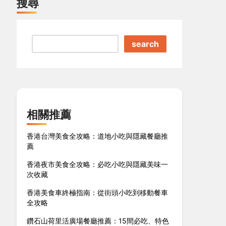
搜尋
search
相關推薦
香港台灣美食全攻略：道地小吃與隱藏餐廳推
薦
香港夜市美食全攻略：必吃小吃與隱藏美味一
次收藏
香港美食車終極指南：從街頭小吃到移動餐車
全攻略
鑽石山荷里活廣場餐廳推薦：15間必吃、特色