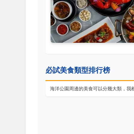
必試美食類型排行榜
海洋公園周邊的美食可以分幾大類，我