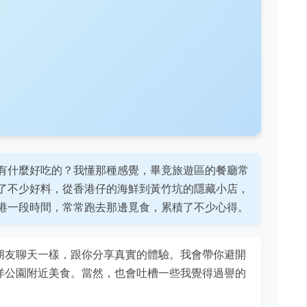
有什麼好吃的？我懂那種感覺，畢竟旅遊區的餐廳常
了不少好料，從香港仔的海鮮到黃竹坑的隱藏小店，
港一段時間，常常跑去那邊覓食，累積了不少心得。
朋友聊天一樣，跟你分享真實的體驗。我會帶你避開
洋公園附近美食。當然，也會吐槽一些我覺得過譽的