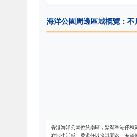
海洋公園周邊區域概覽：不
香港海洋公園位於南區，緊鄰香港仔和
在地生活感。香港仔以漁港聞名，海鮮