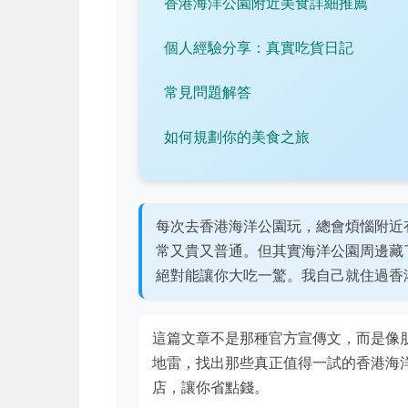
香港海洋公園附近美食詳細推薦
個人經驗分享：真實吃貨日記
常見問題解答
如何規劃你的美食之旅
每次去香港海洋公園玩，總會煩惱附近
常又貴又普通。但其實海洋公園周邊藏
絕對能讓你大吃一驚。我自己就住過香
這篇文章不是那種官方宣傳文，而是像
地雷，找出那些真正值得一試的香港海
店，讓你省點錢。