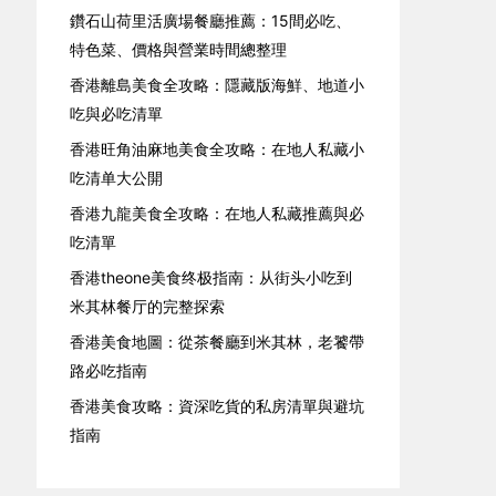
鑽石山荷里活廣場餐廳推薦：15間必吃、
特色菜、價格與營業時間總整理
香港離島美食全攻略：隱藏版海鮮、地道小
吃與必吃清單
香港旺角油麻地美食全攻略：在地人私藏小
吃清单大公開
香港九龍美食全攻略：在地人私藏推薦與必
吃清單
香港theone美食终极指南：从街头小吃到
米其林餐厅的完整探索
香港美食地圖：從茶餐廳到米其林，老饕帶
路必吃指南
香港美食攻略：資深吃貨的私房清單與避坑
指南