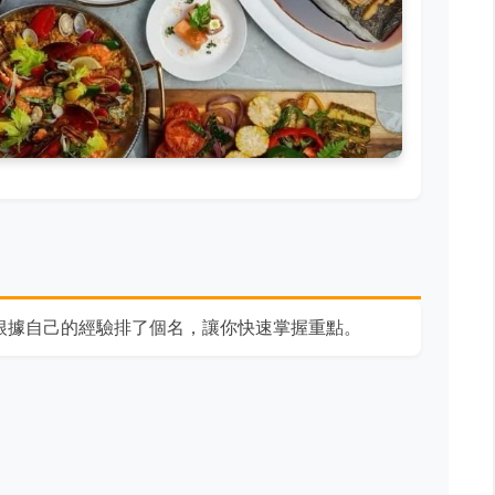
根據自己的經驗排了個名，讓你快速掌握重點。