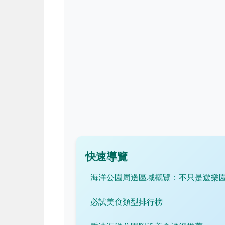
快速導覽
海洋公園周邊區域概覽：不只是遊樂
必試美食類型排行榜