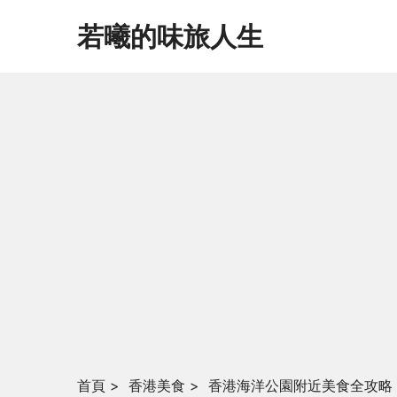
若曦的味旅人生
首頁
>
香港美食
>
香港海洋公園附近美食全攻略