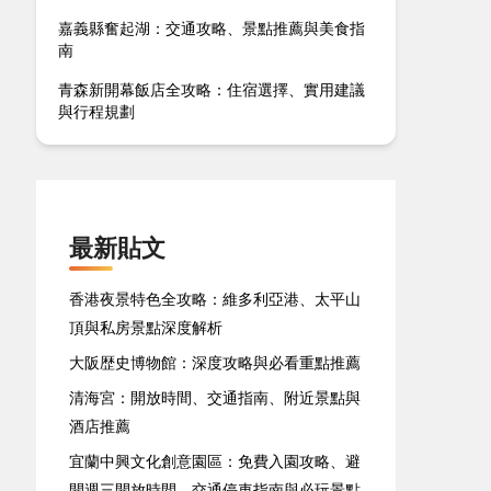
嘉義縣奮起湖：交通攻略、景點推薦與美食指
南
青森新開幕飯店全攻略：住宿選擇、實用建議
與行程規劃
最新貼文
香港夜景特色全攻略：維多利亞港、太平山
頂與私房景點深度解析
大阪歴史博物館：深度攻略與必看重點推薦
清海宮：開放時間、交通指南、附近景點與
酒店推薦
宜蘭中興文化創意園區：免費入園攻略、避
開週三開放時間、交通停車指南與必玩景點