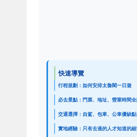
快速導覽
行程規劃：如何安排太魯閣一日遊
必去景點：門票、地址、營業時間全
交通選擇：自駕、包車、公車優缺點
實地經驗：只有去過的人才知道的細