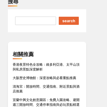
搜尋
search
相關推薦
香港夜景特色全攻略：維多利亞港、太平山頂
與私房景點深度解析
大阪歴史博物館：深度攻略與必看重點推薦
清海宮：開放時間、交通指南、附近景點與酒
店推薦
宜蘭中興文化創意園區：免費入園攻略、避開
週三開放時間、交通停車指南與必玩景點精選