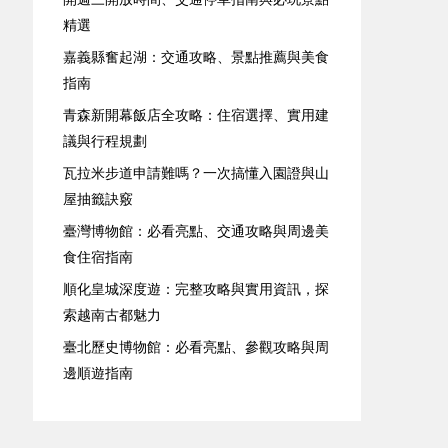
精選
嘉義縣奮起湖：交通攻略、景點推薦與美食
指南
青森新開幕飯店全攻略：住宿選擇、實用建
議與行程規劃
瓦拉米步道申請難嗎？一次搞懂入園證與山
屋抽籤訣竅
臺灣博物館：必看亮點、交通攻略與周邊美
食住宿指南
順化皇城深度遊：完整攻略與實用資訊，探
索越南古都魅力
臺北歷史博物館：必看亮點、參觀攻略與周
邊順遊指南