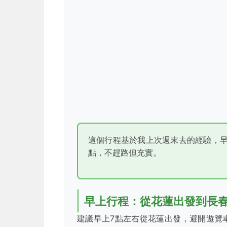
這個行程基於我上次週末去的經驗，
點，不趕路但充實。
早上行程：從花蓮出發到長
建議早上7點左右從花蓮出發，避開遊覽