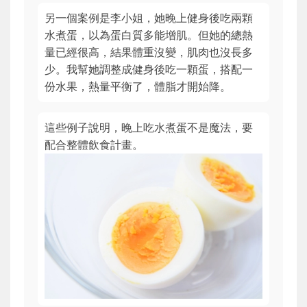
另一個案例是李小姐，她晚上健身後吃兩顆
水煮蛋，以為蛋白質多能增肌。但她的總熱
量已經很高，結果體重沒變，肌肉也沒長多
少。我幫她調整成健身後吃一顆蛋，搭配一
份水果，熱量平衡了，體脂才開始降。
這些例子說明，晚上吃水煮蛋不是魔法，要
配合整體飲食計畫。