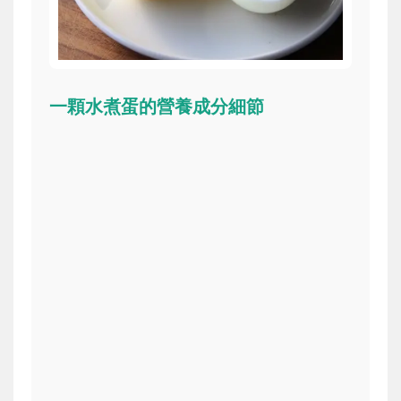
一顆水煮蛋的營養成分細節