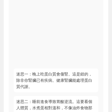
迷思一：晚上吃蛋白質會傷腎。這是錯的，
除非你腎臟已有疾病。健康腎臟能處理蛋白
質代謝。
迷思二：睡前進食導致胃酸逆流。這要看個
人體質，水煮蛋相對溫和，不像油炸食物那