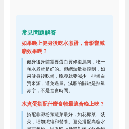
常見問題解答
如果晚上健身後吃水煮蛋，會影響減
脂效果嗎？
健身後身體需要蛋白質修復肌肉，吃一
顆水煮蛋是好的。但總熱量要控制，如
果健身後吃蛋，晚餐就要減少一些蛋白
質來源，避免過量。減脂的關鍵是熱量
赤字，不是進食時間。
水煮蛋搭配什麼食物最適合晚上吃？
搭配非澱粉類蔬菜最好，如花椰菜、菠
菜，增加纖維和營養。避免搭配高糖水
果或澱粉，因為晚上身體對碳水化合物