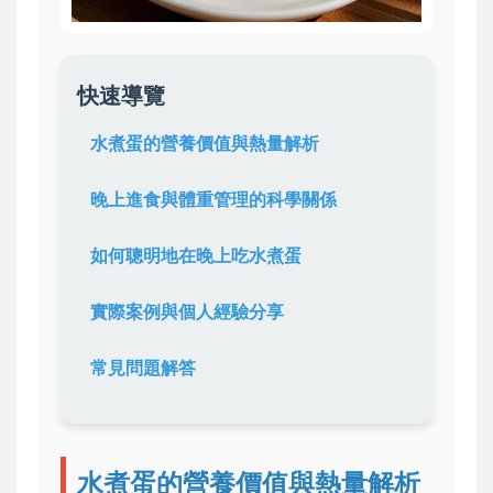
快速導覽
水煮蛋的營養價值與熱量解析
晚上進食與體重管理的科學關係
如何聰明地在晚上吃水煮蛋
實際案例與個人經驗分享
常見問題解答
水煮蛋的營養價值與熱量解析