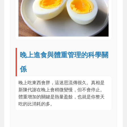
晚上進食與體重管理的科學關
係
晚上吃東西會胖，這迷思流傳很久。真相是
新陳代謝在晚上會稍微變慢，但不會停止。
體重增加的關鍵是熱量盈餘，也就是你整天
吃的比消耗的多。