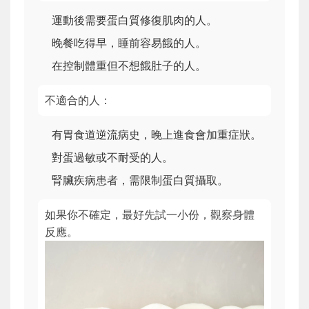
運動後需要蛋白質修復肌肉的人。
晚餐吃得早，睡前容易餓的人。
在控制體重但不想餓肚子的人。
不適合的人：
有胃食道逆流病史，晚上進食會加重症狀。
對蛋過敏或不耐受的人。
腎臟疾病患者，需限制蛋白質攝取。
如果你不確定，最好先試一小份，觀察身體
反應。