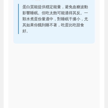
蛋白質能提供穩定能量，避免血糖波動
影響睡眠。但吃太飽可能適得其反。一
顆水煮蛋份量適中，對睡眠干擾小，尤
其如果你餓到睡不著，吃蛋比吃甜食
好。