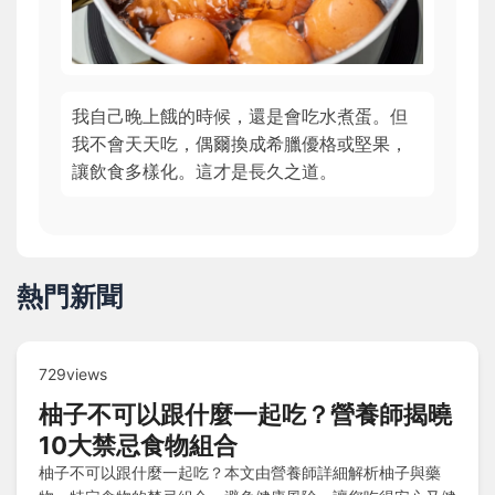
我自己晚上餓的時候，還是會吃水煮蛋。但
我不會天天吃，偶爾換成希臘優格或堅果，
讓飲食多樣化。這才是長久之道。
熱門新聞
729views
柚子不可以跟什麼一起吃？營養師揭曉
10大禁忌食物組合
柚子不可以跟什麼一起吃？本文由營養師詳細解析柚子與藥