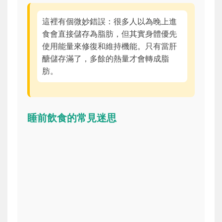
這裡有個微妙錯誤：很多人以為晚上進
食會直接儲存為脂肪，但其實身體優先
使用能量來修復和維持機能。只有當肝
醣儲存滿了，多餘的熱量才會轉成脂
肪。
睡前飲食的常見迷思