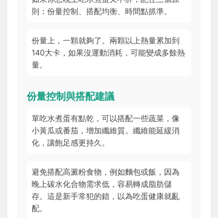
則：份量控制、搭配均衡、時間點抓準。
份量上，一顆就夠了。兩顆以上熱量累加到
140大卡，如果沒運動消耗，可能變成多餘熱
量。
份量控制與搭配建議
單吃水煮蛋有點乾，可以搭配一些蔬菜，像
小黃瓜或番茄，增加纖維質。纖維能延緩消
化，讓飽足感更持久。
避免搭配高澱粉食物，例如麵包或飯，因為
晚上碳水化合物需求低，容易轉成脂肪儲
存。這是新手常犯的錯，以為吃蛋健康就亂
配。