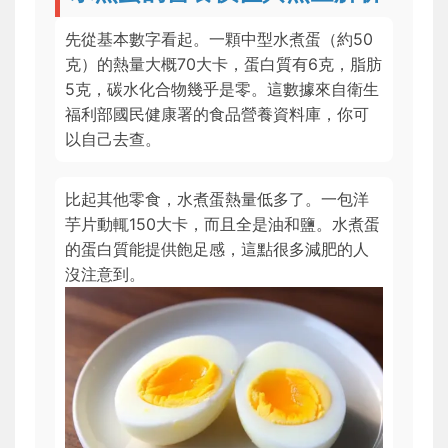
先從基本數字看起。一顆中型水煮蛋（約50
克）的熱量大概70大卡，蛋白質有6克，脂肪
5克，碳水化合物幾乎是零。這數據來自衛生
福利部國民健康署的食品營養資料庫，你可
以自己去查。
比起其他零食，水煮蛋熱量低多了。一包洋
芋片動輒150大卡，而且全是油和鹽。水煮蛋
的蛋白質能提供飽足感，這點很多減肥的人
沒注意到。