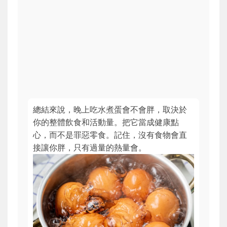
總結來說，晚上吃水煮蛋會不會胖，取決於
你的整體飲食和活動量。把它當成健康點
心，而不是罪惡零食。記住，沒有食物會直
接讓你胖，只有過量的熱量會。