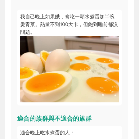
我自己晚上如果餓，會吃一顆水煮蛋加半碗
燙青菜。熱量不到100大卡，但飽到睡前都沒
問題。
適合的族群與不適合的族群
適合晚上吃水煮蛋的人：