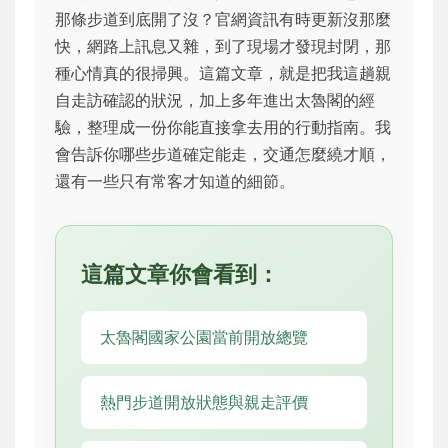
那條步道到底開了沒？官網資訊有時更新沒那麼
快，網路上訊息又雜，到了現場才發現封閉，那
種心情真的很掃興。這篇文章，就是把我這趟親
自走訪確認的狀況，加上多年進出太魯閣的經
驗，整理成一份你能直接拿去用的行動指南。我
會告訴你哪些步道確定能走，交通怎麼繞才順，
還有一些只有常客才知道的細節。
這篇文章你會看到：
太魯閣國家公園當前開放總覽
熱門步道開放狀態與親走評價