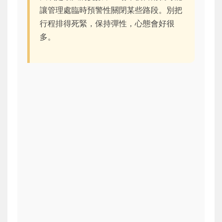
讓管理處臨時預警性關閉某些路段。別把
行程排得死緊，保持彈性，心態會好很
多。