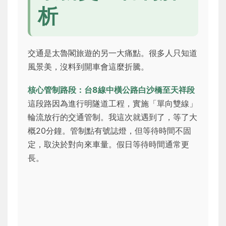
析
交通是太魯閣旅遊的另一大痛點。很多人只知道
風景美，沒料到開車會這麼折騰。
核心管制路段：台8線中橫公路白沙橋至天祥段
這段路因為進行明隧道工程，實施「單向雙線」
輪流放行的交通管制。我這次就遇到了，等了大
概20分鐘。管制點有號誌燈，但等待時間不固
定，取決於對向來車量。假日等待時間通常更
長。