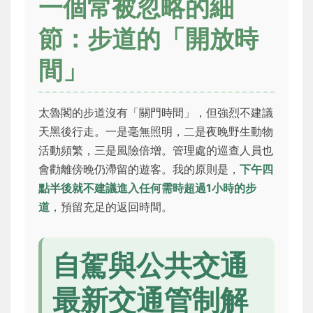
一個常被忽略的細
節：步道的「開放時
間」
太魯閣的步道沒有「關門時間」，但強烈不建議
天黑後行走。一是毫無照明，二是夜晚野生動物
活動頻繁，三是風險倍增。管理處的巡查人員也
會勸離傍晚仍滯留的遊客。我的原則是，
下午四
點半後就不建議進入任何需時超過1小時的步
道
，預留充足的返回時間。
自駕與公共交通
最新交通管制解