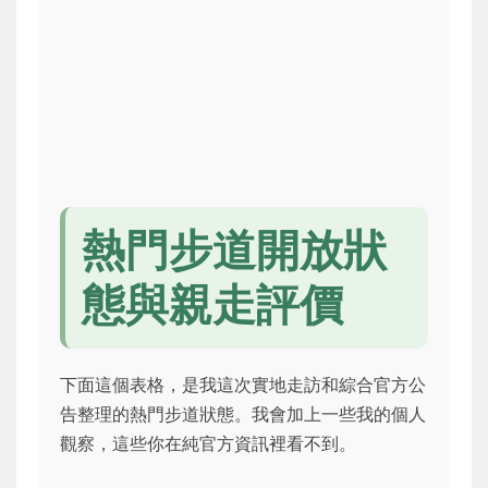
熱門步道開放狀
態與親走評價
下面這個表格，是我這次實地走訪和綜合官方公
告整理的熱門步道狀態。我會加上一些我的個人
觀察，這些你在純官方資訊裡看不到。