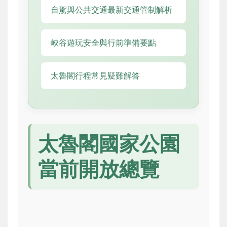
自駕與公共交通最新交通管制解析
峽谷遊玩安全與行前準備要點
太魯閣行程常見疑難解答
太魯閣國家公園
當前開放總覽