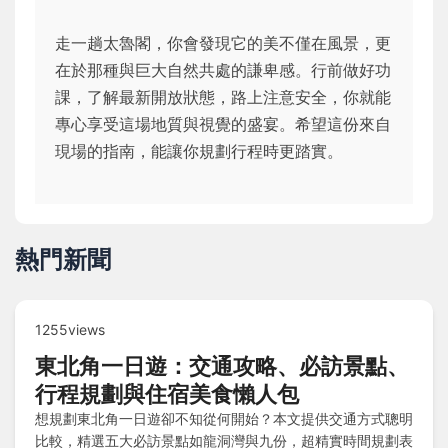
走一趟太魯閣，你會發現它的美不僅在風景，更
在於那種與巨大自然共處的謙卑感。行前做好功
課，了解最新開放狀態，路上注意安全，你就能
專心享受這場地質與視覺的盛宴。希望這份來自
現場的指南，能讓你規劃行程時更踏實。
熱門新聞
1255views
東北角一日遊：交通攻略、必訪景點、
行程規劃與住宿美食懶人包
想規劃東北角一日遊卻不知從何開始？本文提供交通方式聰明
比較，精選五大必訪景點如龍洞灣與九份，超精實時間規劃表