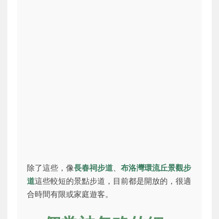
除了這些，像
長春祠步道
、
布洛灣環流丘景觀步
道
這些較短的景點步道，目前都是開放的，很適
合時間有限或家庭遊客。