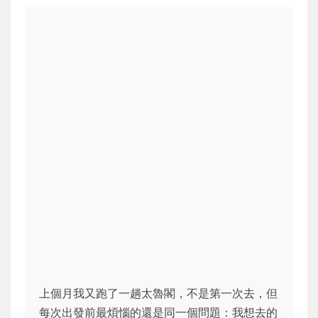
上個月我又跑了一趟太魯閣，不是第一次去，但
每次出發前最煩惱的還是同一個問題：我想去的