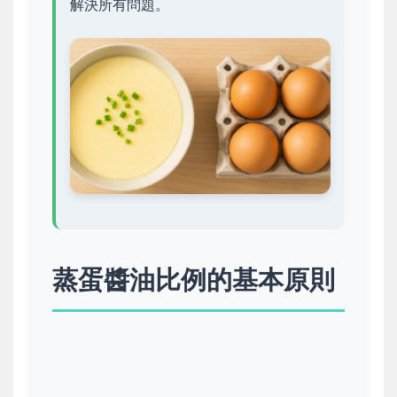
解決所有問題。
蒸蛋醬油比例的基本原則