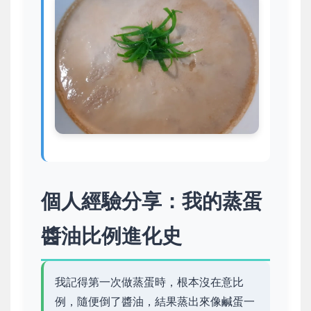
個人經驗分享：我的蒸蛋
醬油比例進化史
我記得第一次做蒸蛋時，根本沒在意比
例，隨便倒了醬油，結果蒸出來像鹹蛋一