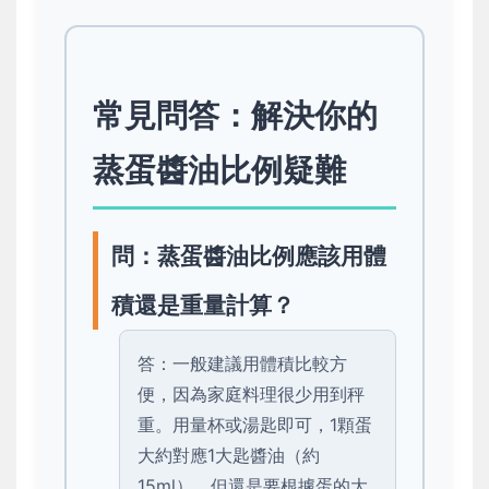
常見問答：解決你的
蒸蛋醬油比例疑難
問：蒸蛋醬油比例應該用體
積還是重量計算？
答：一般建議用體積比較方
便，因為家庭料理很少用到秤
重。用量杯或湯匙即可，1顆蛋
大約對應1大匙醬油（約
15ml），但還是要根據蛋的大