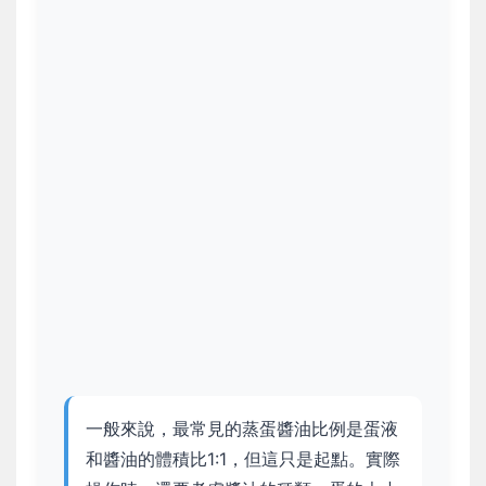
一般來說，最常見的蒸蛋醬油比例是蛋液
和醬油的體積比1:1，但這只是起點。實際