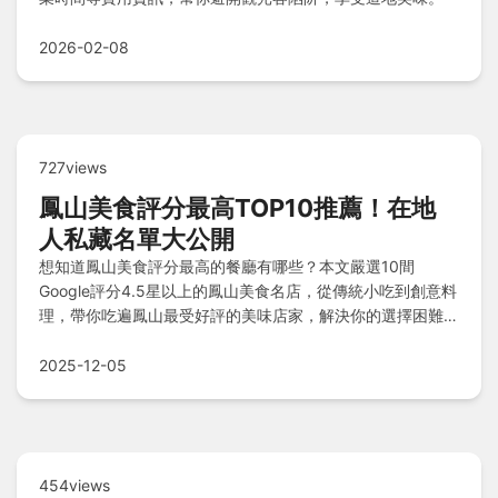
2026-02-08
727views
鳳山美食評分最高TOP10推薦！在地
人私藏名單大公開
想知道鳳山美食評分最高的餐廳有哪些？本文嚴選10間
Google評分4.5星以上的鳳山美食名店，從傳統小吃到創意料
理，帶你吃遍鳳山最受好評的美味店家，解決你的選擇困難
症！
2025-12-05
454views