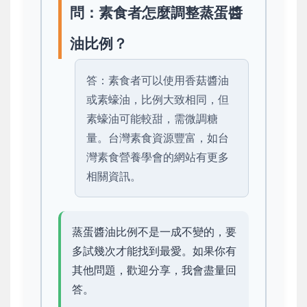
問：素食者怎麼調整蒸蛋醬
油比例？
答：素食者可以使用香菇醬油
或素蠔油，比例大致相同，但
素蠔油可能較甜，需微調糖
量。台灣素食資源豐富，如台
灣素食營養學會的網站有更多
相關資訊。
蒸蛋醬油比例不是一成不變的，要
多試幾次才能找到最愛。如果你有
其他問題，歡迎分享，我會盡量回
答。