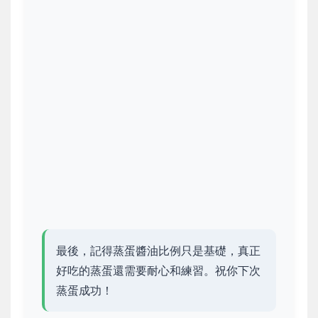
最後，記得蒸蛋醬油比例只是基礎，真正
好吃的蒸蛋還需要耐心和練習。祝你下次
蒸蛋成功！