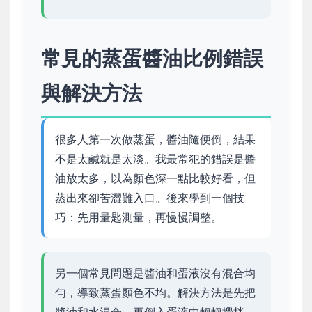
常見的蒸蛋醬油比例錯誤
與解決方法
很多人第一次做蒸蛋，醬油隨便倒，結果
不是太鹹就是太淡。我最常犯的錯誤是醬
油放太多，以為顏色深一點比較好看，但
蒸出來卻苦澀難入口。後來學到一個技
巧：先用量匙測量，再慢慢調整。
另一個常見問題是醬油和蛋液沒有混合均
勻，導致蒸蛋顏色不均。解決方法是先把
醬油和水混合，再倒入蛋液中輕輕攪拌，