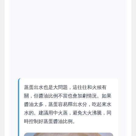
蒸蛋出水也是大問題，這往往和火候有
關，但醬油比例不當也會加劇情況。如果
醬油太多，蒸蛋容易釋出水分，吃起來水
水的。建議用中火蒸，避免大火沸騰，同
時控制好蒸蛋醬油比例。