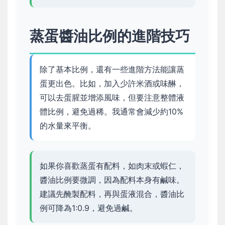
蒸蛋醬油比例的進階技巧
除了基本比例，還有一些進階方法能讓蒸
蛋更出色。比如，加入少許米酒或味醂，
可以去蛋腥並增添風味，但要注意整體液
體比例，避免過稀。我通常會減少約10%
的水量來平衡。
如果你喜歡蒸蛋有配料，如肉末或蝦仁，
醬油比例要微調，因為配料本身有鹹味。
建議先醃製配料，再與蛋液混合，醬油比
例可降為1:0.9，避免過鹹。