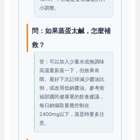
小調整。
問：如果蒸蛋太鹹，怎麼補
救？
答：可以加入少量水或無調味
高湯重新蒸一下，但效果有
限。最好下次記得減少醬油比
例，或改用低鈉醬油。參考衛
福部國民健康署的飲食建議，
每日鈉攝取量應控制在
2400mg以下，蒸蛋時要多注
意。