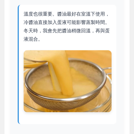
溫度也很重要。醬油最好在室溫下使用，
冷醬油直接加入蛋液可能影響蒸製時間。
冬天時，我會先把醬油稍微回溫，再與蛋
液混合。