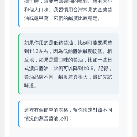
操作時，還要考慮醬油的種類、蛋的大小
和個人口味。我習慣用台灣常見的金蘭醬
油或龜甲萬，它們的鹹度比較穩定。
如果你用的是低鈉醬油，比例可能要調整
到1:1.2左右，因為低鈉醬油鹹度較低。相
反地，如果是重口味的醬油，比如一些日
式濃口醬油，比例可以降到1:0.8。記得，
醬油品牌不同，鹹度差異很大，最好先試
味道。
這裡有個簡單的表格，幫你快速對照不同
情況的蒸蛋醬油比例：