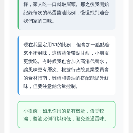
樣，家人吃一口就皺眉頭。那之後我開始
記錄每次的蒸蛋醬油比例，慢慢找到適合
我們家的口味。
現在我固定用1:1的比例，但會加一點點糖
來平衡鹹味，這樣蒸蛋帶點甘甜，小朋友
更愛吃。有時候我也會加入高湯代替水，
讓風味更有層次。根據行政院農業委員會
的食材指南，雞蛋和醬油的搭配能提升鮮
味，但要注意鈉含量控制。
小提醒：如果你用的是有機蛋，蛋香較
濃，醬油比例可以稍低，避免蓋過蛋味。