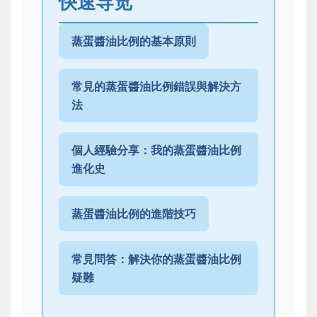
快速导览
蒸蛋醬油比例的基本原則
常見的蒸蛋醬油比例錯誤與解決方
法
個人經驗分享：我的蒸蛋醬油比例
進化史
蒸蛋醬油比例的進階技巧
常見問答：解決你的蒸蛋醬油比例
疑難