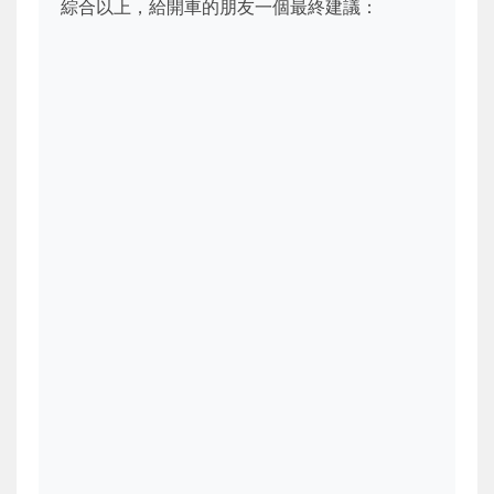
綜合以上，給開車的朋友一個最終建議：