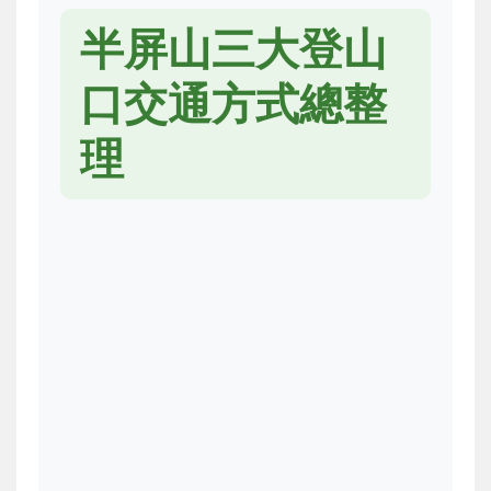
半屏山三大登山
口交通方式總整
理