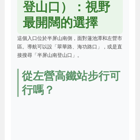
登山口）：視野
最開闊的選擇
這個入口位於半屏山南側，面對蓮池潭和左營市
區。導航可以設「翠華路、海功路口」，或是直
接搜尋「半屏山南登山口」。
從左營高鐵站步行可
行嗎？