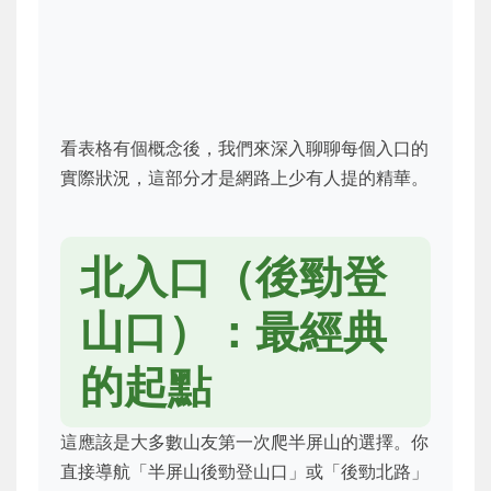
看表格有個概念後，我們來深入聊聊每個入口的
實際狀況，這部分才是網路上少有人提的精華。
北入口（後勁登
山口）：最經典
的起點
這應該是大多數山友第一次爬半屏山的選擇。你
直接導航「半屏山後勁登山口」或「後勁北路」