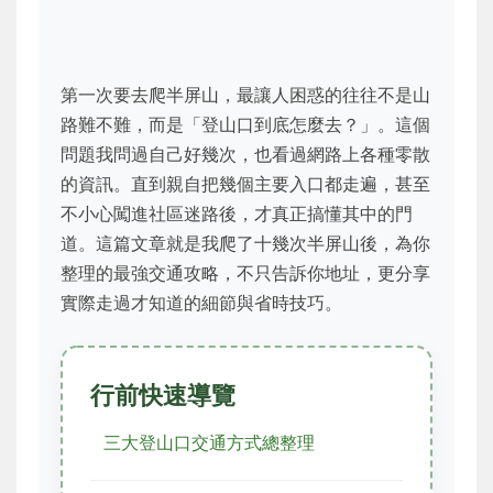
第一次要去爬半屏山，最讓人困惑的往往不是山
路難不難，而是「登山口到底怎麼去？」。這個
問題我問過自己好幾次，也看過網路上各種零散
的資訊。直到親自把幾個主要入口都走遍，甚至
不小心闖進社區迷路後，才真正搞懂其中的門
道。這篇文章就是我爬了十幾次半屏山後，為你
整理的最強交通攻略，不只告訴你地址，更分享
實際走過才知道的細節與省時技巧。
行前快速導覽
三大登山口交通方式總整理