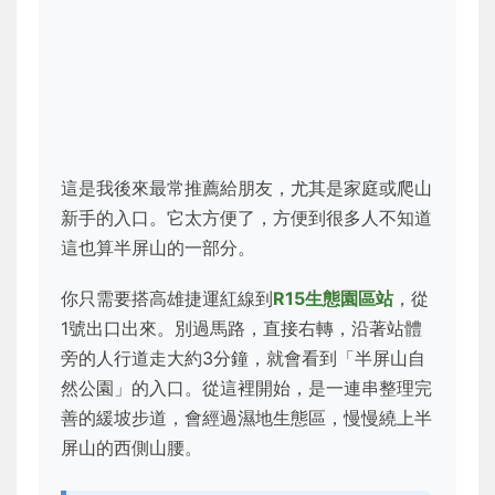
這是我後來最常推薦給朋友，尤其是家庭或爬山
新手的入口。它太方便了，方便到很多人不知道
這也算半屏山的一部分。
你只需要搭高雄捷運紅線到
R15生態園區站
，從
1號出口出來。別過馬路，直接右轉，沿著站體
旁的人行道走大約3分鐘，就會看到「半屏山自
然公園」的入口。從這裡開始，是一連串整理完
善的緩坡步道，會經過濕地生態區，慢慢繞上半
屏山的西側山腰。