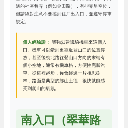
邊的社區巷弄（例如金田路），有些零星空位，
但請絕對注意不要擋到住戶出入口，並遵守停車
規定。
個人經驗談：
我強烈建議騎機車來這個入
口。機車可以鑽到更靠近登山口的位置停
放，甚至後勁北路往登山口方向的末端有
個小空地，通常有機車格，方便性完勝汽
車。從這裡起步，你會經過一片相思樹
林，路面是典型的郊山土徑，很快就能感
受到爬山的氣氛。
南入口（翠華路