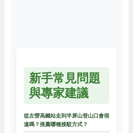
新手常見問題
與專家建議
從左營高鐵站走到半屏山登山口會很
遠嗎？推薦哪種接駁方式？