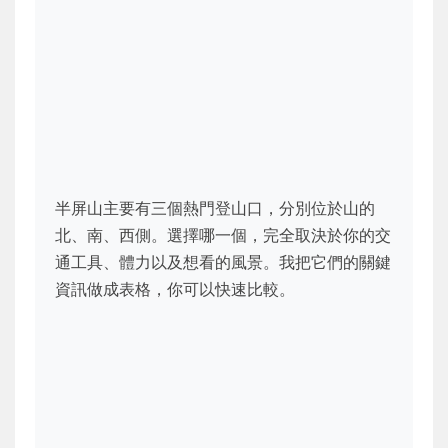
半屏山主要有三個熱門登山口，分別位於山的
北、南、西側。選擇哪一個，完全取決於你的交
通工具、體力以及想看的風景。我把它們的關鍵
資訊做成表格，你可以快速比較。