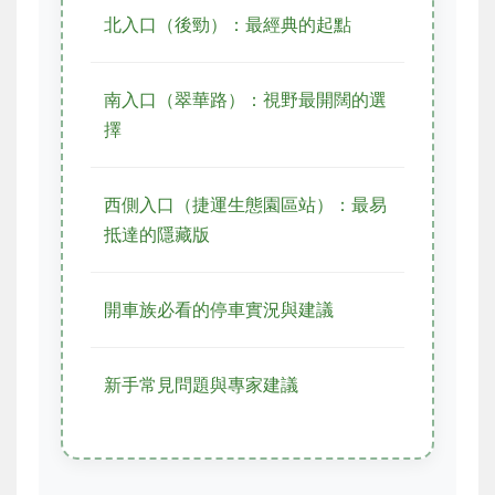
北入口（後勁）：最經典的起點
南入口（翠華路）：視野最開闊的選
擇
西側入口（捷運生態園區站）：最易
抵達的隱藏版
開車族必看的停車實況與建議
新手常見問題與專家建議