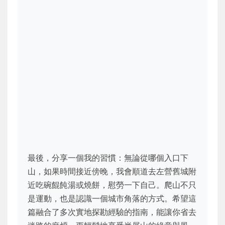
最後，分享一個我的習慣：無論從哪個入口下
山，如果時間接近傍晚，我會順道去左營舊城附
近吃碗餛飩湯或燒餅，慰勞一下自己。爬山不只
是運動，也是認識一個城市角落的方式。希望這
篇融合了多次實地探勘經驗的指南，能讓你省去