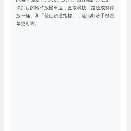
快到目的地時放慢車速，直接尋找「路邊成群停
放車輛」和「登山步道指標」，這比盯著手機螢
幕更可靠。