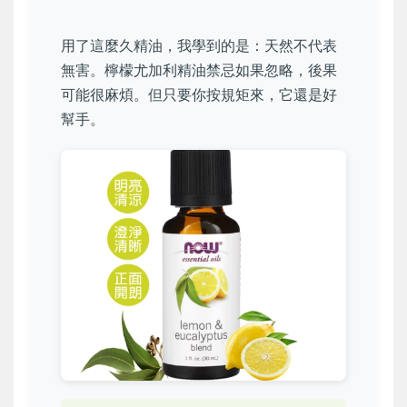
用了這麼久精油，我學到的是：天然不代表
無害。檸檬尤加利精油禁忌如果忽略，後果
可能很麻煩。但只要你按規矩來，它還是好
幫手。