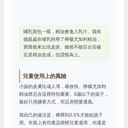
哺乳期也一樣，精油會進入乳汁。我有
個親戚在哺乳時用了檸檬尤加利精油，
寶寶後來出現皮疹。雖然不能百分百確
定是精油造成，但謹慎為上。
兒童使用上的風險
小孩的皮膚比成人薄，吸收快。檸檬尤加利
精油禁忌在這裡特別重要。6歲以下的孩子，
最好只用擴香方式，而且房間要通風。
我自己的做法是，稀釋到0.5%才敢給孩子
用。市面上有些產品標榜兒童適用，但還是