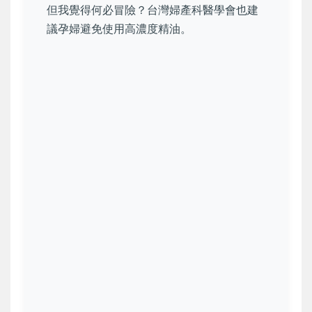
但我覺得何必冒險？台灣婦產科醫學會也建
議孕婦避免使用高濃度精油。