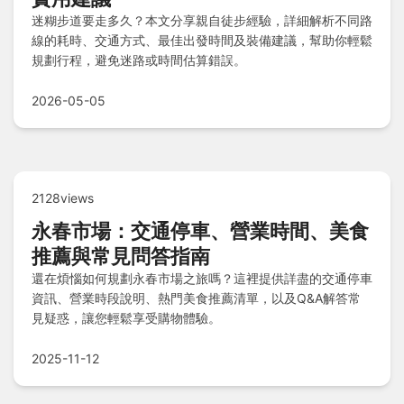
迷糊步道要走多久？本文分享親自徒步經驗，詳細解析不同路
線的耗時、交通方式、最佳出發時間及裝備建議，幫助你輕鬆
規劃行程，避免迷路或時間估算錯誤。
2026-05-05
2128views
永春市場：交通停車、營業時間、美食
推薦與常見問答指南
還在煩惱如何規劃永春市場之旅嗎？這裡提供詳盡的交通停車
資訊、營業時段說明、熱門美食推薦清單，以及Q&A解答常
見疑惑，讓您輕鬆享受購物體驗。
2025-11-12