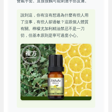
會戴手套。直接接觸可能刺激手部皮膚。
說到這，你有沒有想過為什麼有些人用
了沒事，有些人卻過敏？這跟個人體質
有關。檸檬尤加利精油禁忌不是一刀
切，但基本原則是寧可過度小心。