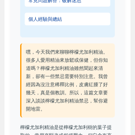
常見問題解答：破解迷思
個人經驗與總結
嘿，今天我們來聊聊檸檬尤加利精油。
很多人愛用精油來放鬆或保健，但你知
道嗎？檸檬尤加利精油雖然聞起來清
新，卻有一些禁忌需要特別注意。我曾
經因為沒注意稀釋比例，皮膚紅腫了好
幾天，真是個教訓。所以，這篇文章要
深入談談檸檬尤加利精油禁忌，幫你避
開地雷。
檸檬尤加利精油是從檸檬尤加利樹的葉子提