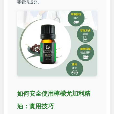
要看清成分。
如何安全使用檸檬尤加利精
油：實用技巧