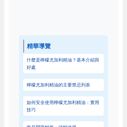
精華導覽
什麼是檸檬尤加利精油？基本介紹與
好處
檸檬尤加利精油的主要禁忌列表
如何安全使用檸檬尤加利精油：實用
技巧