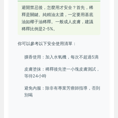
避開禁忌後，怎麼用才安全？首先，稀
釋是關鍵。純精油太濃，一定要用基底
油如椰子油稀釋。一般成人皮膚，建議
稀釋比例是2-5%。
你可以參考以下安全使用清單：
擴香使用：加入水氧機，每次不超過5滴
皮膚塗抹：稀釋後先塗一小塊皮膚測試，
等待24小時
避免內服：除非有專業芳療師指導，否則
別喝