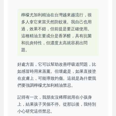
檸檬尤加利精油在台灣越來越流行，很
多人拿它來當天然防蚊液。我自己也用
過，效果不錯，但前提是要正確使用。
這種精油主要成分是香茅醛，具有抗菌
和抗炎特性，但濃度太高就容易出問
題。
好處方面，它可以幫助改善呼吸道問題，比
如感冒時用來蒸薰。但壞處是，如果直接塗
在皮膚上，可能導致灼傷。這就是為什麼我
們要強調檸檬尤加利精油禁忌。
記得有一次，我朋友沒稀釋就用在小孩身
上，結果孩子哭個不停。從那以後，我特別
小心研究這些禁忌。