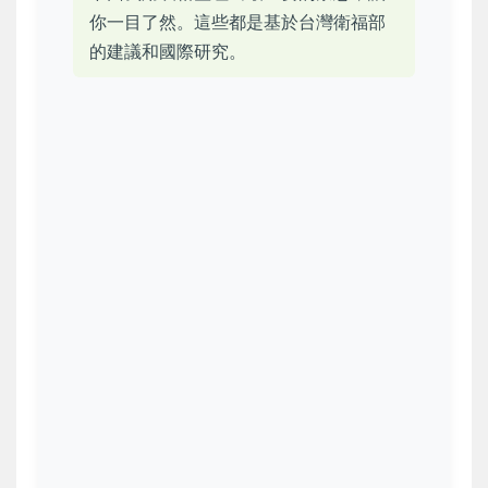
你一目了然。這些都是基於台灣衛福部
的建議和國際研究。