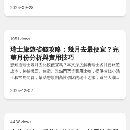
神秘面紗。
2025-09-28
1951views
瑞士旅遊省錢攻略：幾月去最便宜？完
整月份分析與實用技巧
想知道瑞士幾月去比較便宜嗎？本文深度解析瑞士各月份旅遊
成本，包括機票、住宿、景點門票等費用比較，提供省錢小貼
士和常見問答，幫助您規劃高性價比的瑞士之旅，避開人潮省
大錢。
2025-12-02
4438views