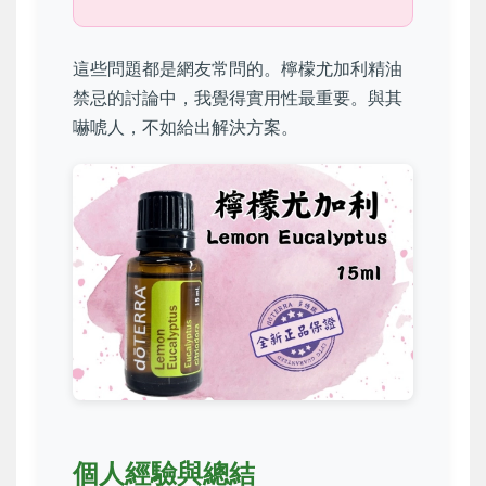
這些問題都是網友常問的。檸檬尤加利精油
禁忌的討論中，我覺得實用性最重要。與其
嚇唬人，不如給出解決方案。
個人經驗與總結