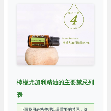
檸檬尤加利精油的主要禁忌列
表
下面我用表格整理出最重要的禁忌，讓