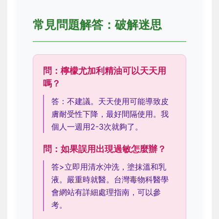
常見問題解答：破解迷思
問：檸檬尤加利精油可以天天用
嗎？
答：不建議。天天使用可能導致皮
膚耐受性下降，最好間隔使用。我
個人一週用2-3次就夠了。
問：如果誤用出現過敏怎麼辦？
答>立即用清水沖洗，塗抹溫和乳
液。嚴重時就醫。台灣毒物科醫學
會網站有詳細處理指南，可以參
考。