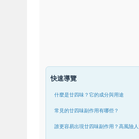
快速導覽
什麼是廿四味？它的成分與用途
常見的廿四味副作用有哪些？
誰更容易出現廿四味副作用？高風險人