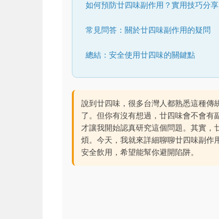
如何預防廿四味副作用？實用技巧分享
常見問答：關於廿四味副作用的疑問
總結：安全使用廿四味的關鍵點
說到廿四味，很多台灣人都熟悉這種傳
了。但你有沒有想過，廿四味會不會有
才讓我開始認真研究這個問題。其實，
煩。今天，我就來詳細聊聊廿四味副作
安全飲用，希望能幫你避開陷阱。