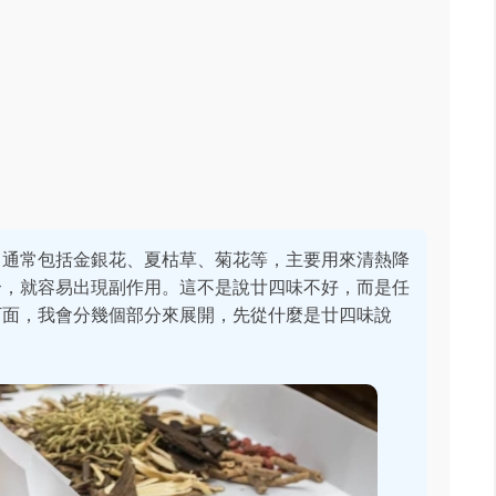
，通常包括金銀花、夏枯草、菊花等，主要用來清熱降
合，就容易出現副作用。這不是說廿四味不好，而是任
下面，我會分幾個部分來展開，先從什麼是廿四味說