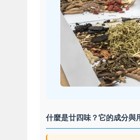
什麼是廿四味？它的成分與