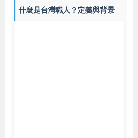
什麼是台灣職人？定義與背景