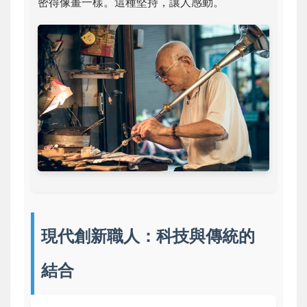
密得像畫一樣。這種堅持，讓人感動。
現代創新職人：科技與傳統的
結合