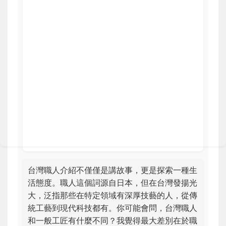
台灣職人介紹不僅僅是講故事，更是探索一種生
活態度。職人這個詞源自日本，但在台灣發揚光
大，泛指那些在特定領域有深厚技藝的人，從傳
統工藝到現代科技都有。你可能會問，台灣職人
和一般工匠有什麼不同？我覺得最大差別在於職