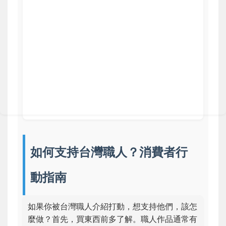
如何支持台灣職人？消費者行
動指南
如果你被台灣職人介紹打動，想支持他們，該怎
麼做？首先，買東西前多了解。職人作品通常有