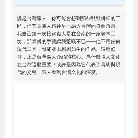
說起台灣職人，你可能會想到那些默默耕耘的工
匠，但其實職人精神早已融入台灣的每個角落。
我自己第一次接觸職人是在台南的一家老木工
坊，那師傅的手藝讓我驚嘆不已——他不用任何
現代工具，就能雕出栩栩如生的作品。這種堅
持，正是台灣職人介紹的核心。為什麼職人文化
在台灣這麼重要？或許是因為它代表了傳統與現
代的交融，讓人看到台灣文化的深度。