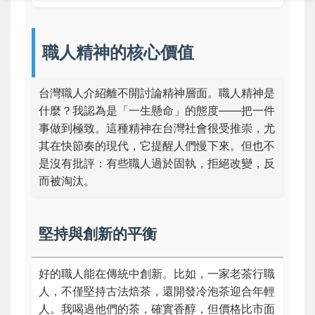
職人精神的核心價值
台灣職人介紹離不開討論精神層面。職人精神是
什麼？我認為是「一生懸命」的態度——把一件
事做到極致。這種精神在台灣社會很受推崇，尤
其在快節奏的現代，它提醒人們慢下來。但也不
是沒有批評：有些職人過於固執，拒絕改變，反
而被淘汰。
堅持與創新的平衡
好的職人能在傳統中創新。比如，一家老茶行職
人，不僅堅持古法焙茶，還開發冷泡茶迎合年輕
人。我喝過他們的茶，確實香醇，但價格比市面