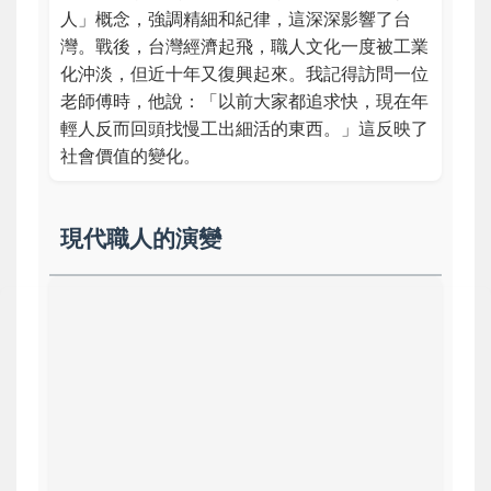
人」概念，強調精細和紀律，這深深影響了台
灣。戰後，台灣經濟起飛，職人文化一度被工業
化沖淡，但近十年又復興起來。我記得訪問一位
老師傅時，他說：「以前大家都追求快，現在年
輕人反而回頭找慢工出細活的東西。」這反映了
社會價值的變化。
現代職人的演變