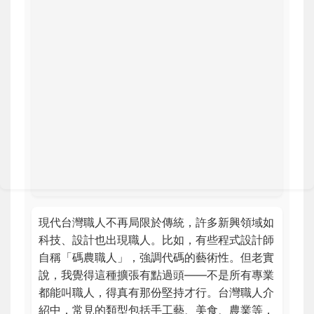
現代台灣職人不再局限於傳統，許多新興領域如
科技、設計也出現職人。比如，有些程式設計師
自稱「碼農職人」，強調代碼的藝術性。但老實
說，我覺得這種擴張有點過頭——不是所有專業
都能叫職人，得真有那份堅持才行。台灣職人介
紹中，常見的類型包括手工藝、美食、農業等，