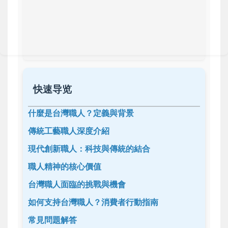
快速导览
什麼是台灣職人？定義與背景
傳統工藝職人深度介紹
現代創新職人：科技與傳統的結合
職人精神的核心價值
台灣職人面臨的挑戰與機會
如何支持台灣職人？消費者行動指南
常見問題解答