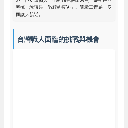
丟掉，說這是「過程的痕迹」。這種真實感，反
而讓人親近。
台灣職人面臨的挑戰與機會