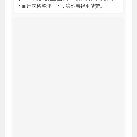
下面用表格整理一下，讓你看得更清楚。