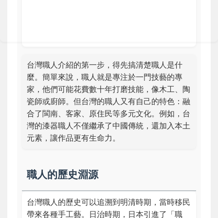
台灣職人介紹的第一步，得先搞清楚職人是什
麼。簡單來說，職人就是專注於一門技藝的專
家，他們可能花費數十年打磨技能，像木工、陶
瓷師或廚師。但台灣的職人又有自己的特色：融
合了閩南、客家、原住民等多元文化。例如，台
灣的漆器職人不僅繼承了中國傳統，還加入本土
元素，讓作品更有生命力。
職人的歷史淵源
台灣職人的歷史可以追溯到明清時期，當時移民
帶來各種手工藝。日治時期，日本引進了「職