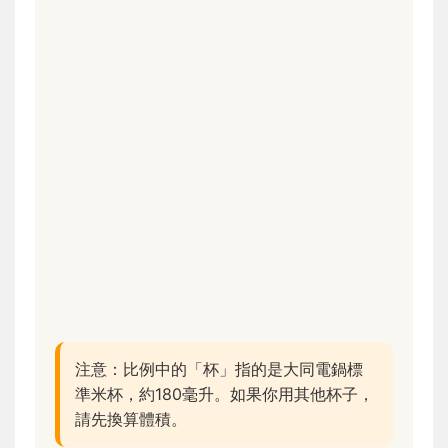
注意：比例中的「杯」指的是大同電鍋標
準米杯，約180毫升。如果你用其他杯子，
請先換算體積。