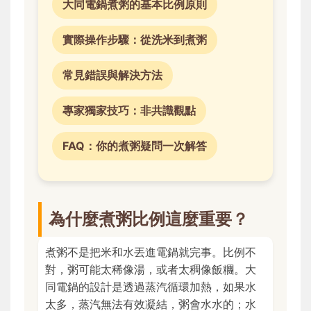
大同電鍋煮粥的基本比例原則
實際操作步驟：從洗米到煮粥
常見錯誤與解決方法
專家獨家技巧：非共識觀點
FAQ：你的煮粥疑問一次解答
為什麼煮粥比例這麼重要？
煮粥不是把米和水丟進電鍋就完事。比例不
對，粥可能太稀像湯，或者太稠像飯糰。大
同電鍋的設計是透過蒸汽循環加熱，如果水
太多，蒸汽無法有效凝結，粥會水水的；水