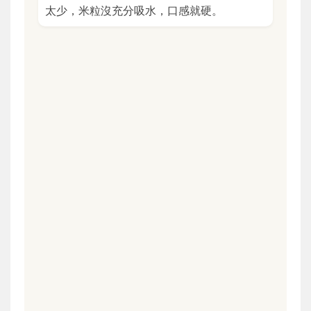
太少，米粒沒充分吸水，口感就硬。