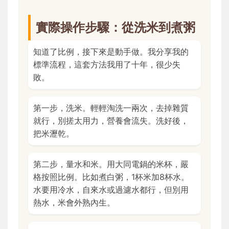
實際操作步驟：從洗米到煮粥
知道了比例，接下來是動手做。我分享我的
標準流程，這套方法我用了十年，很少失
敗。
第一步，洗米。輕輕淘洗一兩次，去掉雜質
就行，別搓太用力，營養會流失。洗好後，
把米瀝乾。
第二步，量水和米。用大同電鍋的米杯，嚴
格按照比例。比如煮白粥，1杯米加8杯水。
水要用冷水，自來水或過濾水都行，但別用
熱水，米會外熟內生。