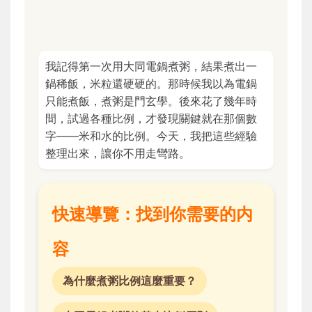
我記得第一次用大同電鍋煮粥，結果煮出一
鍋稀飯，米粒還硬硬的。那時候我以為電鍋
只能煮飯，煮粥是門玄學。後來花了幾年時
間，試過各種比例，才發現關鍵就在那個數
字——米和水的比例。今天，我把這些經驗
整理出來，讓你不用走彎路。
快速導覽：找到你需要的内
容
為什麼煮粥比例這麼重要？