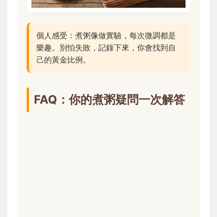
個人感受：煮粥像做實驗，每次微調都是
樂趣。別怕失敗，記錄下來，你會找到自
己的黃金比例。
FAQ：你的煮粥疑問一次解答