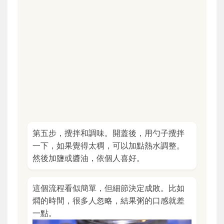
第五步，攪拌和調味。開蓋後，用勺子攪拌
一下，如果覺得太稠，可以加點熱水調整。
然後加鹽或醬油，依個人喜好。
這個流程看似簡單，但細節決定成敗。比如
燜的時間，很多人忽略，結果粥的口感就差
一點。