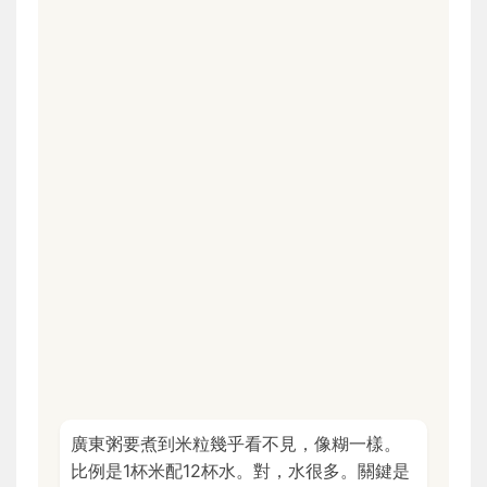
廣東粥要煮到米粒幾乎看不見，像糊一樣。
比例是1杯米配12杯水。對，水很多。關鍵是