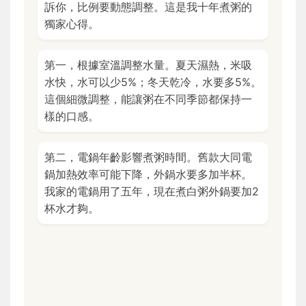
訴你，比例要動態調整。這是我十年煮粥的
獨家心得。
第一，根據室溫調整水量。夏天濕熱，米吸
水快，水可以少5%；冬天乾冷，水要多5%。
這個細微調整，能讓粥在不同季節都保持一
樣的口感。
第二，電鍋年齡影響煮粥時間。舊款大同電
鍋加熱效率可能下降，外鍋水要多加半杯。
我家的電鍋用了五年，現在煮白粥外鍋要加2
杯水才夠。