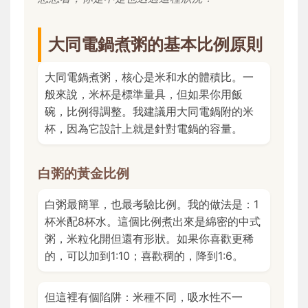
大同電鍋煮粥的基本比例原則
大同電鍋煮粥，核心是米和水的體積比。一
般來說，米杯是標準量具，但如果你用飯
碗，比例得調整。我建議用大同電鍋附的米
杯，因為它設計上就是針對電鍋的容量。
白粥的黃金比例
白粥最簡單，也最考驗比例。我的做法是：1
杯米配8杯水。這個比例煮出來是綿密的中式
粥，米粒化開但還有形狀。如果你喜歡更稀
的，可以加到1:10；喜歡稠的，降到1:6。
但這裡有個陷阱：米種不同，吸水性不一