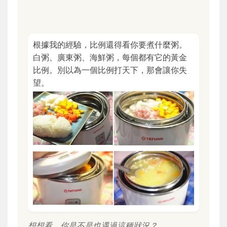
根據我的經驗，比例還得看你要煮什麼粥。
白粥、廣東粥、海鮮粥，每個都有它的黃金
比例。別以為一個比例打天下，那會讓你失
望。
想想看，你是不是也遇過這種狀況？