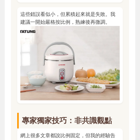
這些錯誤看似小，但累積起來就是失敗。我
建議一開始嚴格按比例，熟練後再微調。
專家獨家技巧：非共識觀點
網上很多文章都說比例固定，但我的經驗告