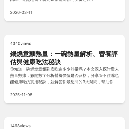
2026-03-11
4340views
鍋燒意麵熱量：一碗熱量解析、營養評
估與健康吃法秘訣
你知道一碗鍋燒意麵到底吃進多少熱量嗎？本文深入探討驚人
熱量數據，撇開數字分析營養價值是否及格，分享管不住嘴也
能健康吃的實用秘訣，並解答你最想問的3大疑問，幫助你聰
明享受美食！
2025-11-05
1468views