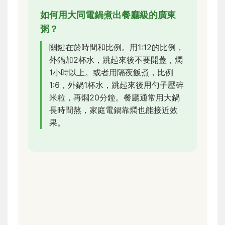
如何用大同電鍋煮出餐廳級的廣東
粥？
關鍵在於時間和比例。用1:12的比例，
外鍋加2杯水，跳起來後不要開蓋，燜
1小時以上。或者用隔夜飯煮，比例
1:6，外鍋1杯水，跳起來後用勺子壓碎
米粒，再燜20分鐘。餐廳通常用大鍋
長時間熬，家庭電鍋靠燜也能接近效
果。