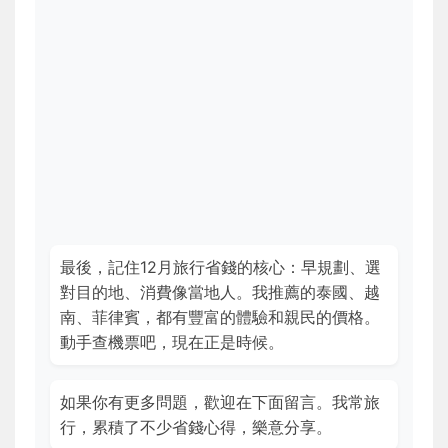
最後，記住12月旅行省錢的核心：早規劃、選
對目的地、消費像當地人。我推薦的泰國、越
南、菲律賓，都有豐富的體驗和親民的價格。
動手查機票吧，現在正是時候。
如果你有更多問題，歡迎在下面留言。我常旅
行，累積了不少省錢心得，樂意分享。