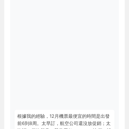
根據我的經驗，12月機票最便宜的時間是出發
前6到8周。太早訂，航空公司還沒放促銷；太