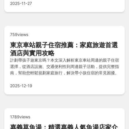
程！
2025-11-27
759views
東京車站親子住宿推薦：家庭旅遊首選
酒店與實用攻略
計劃帶孩子遊東京嗎？本文深入解析東京車站周邊的親子住宿
選擇，從酒店設施、交通便利性到周邊親子活動，提供完整指
南，幫助您輕鬆規劃家庭旅行，解決帶小孩住宿的常見困擾。
2025-12-19
1789views
嘉義草魚湯：精選嘉義人氣魚湯店家介