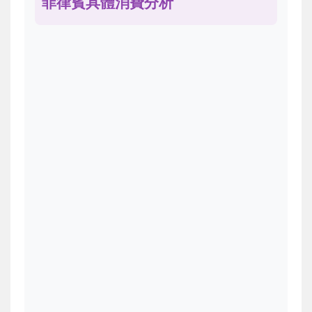
菲律賓具體消費分析