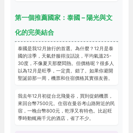
第一個推薦國家：泰國 – 陽光與文
化的完美結合
泰國是我12月旅行的首選。為什麼？12月是泰
國的涼季，天氣舒服得沒話說，平均氣溫25-
30度，不像夏天那麼悶熱。但價格呢？很多人
以為12月是旺季，一定貴。錯了。如果你避開
聖誕節那一周，機票和住宿價格其實很友善。
我去年12月初從台北飛曼谷，買到促銷機票，
來回台幣7500元。住宿在曼谷考山路附近的民
宿，一晚台幣800元，乾淨又有特色。比起旺
季時動輒兩千元的酒店，省了不少。