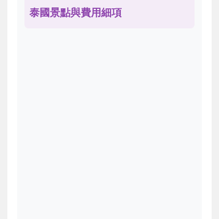
泰國景點與費用細項