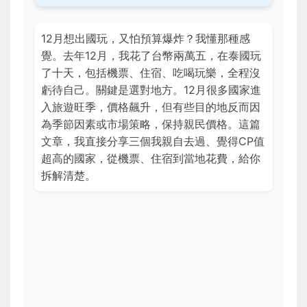
12月想出國玩，又怕預算爆炸？我懂那種感
覺。去年12月，我花了台幣兩萬五，在泰國玩
了十天，包括機票、住宿、吃喝玩樂，全程沒
虧待自己。關鍵是選對地方。12月很多國家進
入旅遊旺季，價格飆升，但有些目的地反而因
為季節因素或市場策略，保持親民價格。這篇
文章，我直接分享三個我親自去過、覺得CP值
超高的國家，從機票、住宿到當地花費，給你
拆解清楚。