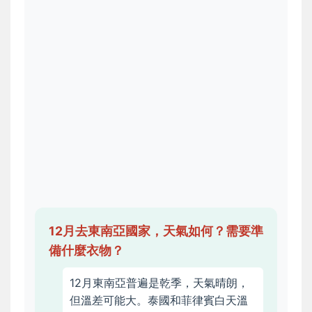
12月去東南亞國家，天氣如何？需要準
備什麼衣物？
12月東南亞普遍是乾季，天氣晴朗，
但溫差可能大。泰國和菲律賓白天溫