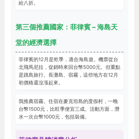
給八折。
第三個推薦國家：菲律賓 – 海島天
堂的經濟選擇
菲律賓的12月是乾季，適合海島遊。機票從台
北飛馬尼拉，促銷時來回台幣5000元。但重點
是跳島旅行。長灘島、宿霧，這些地方在12月
初價格還沒漲起來。
我推薦宿霧。住宿在麥克坦島的度假村，一晚
台幣1500元，比旺季便宜三成。活動方面，潛
水一次台幣1000元，包括裝備。