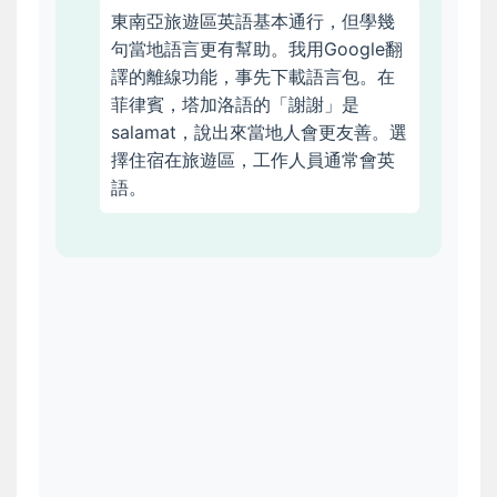
東南亞旅遊區英語基本通行，但學幾
句當地語言更有幫助。我用Google翻
譯的離線功能，事先下載語言包。在
菲律賓，塔加洛語的「謝謝」是
salamat，說出來當地人會更友善。選
擇住宿在旅遊區，工作人員通常會英
語。