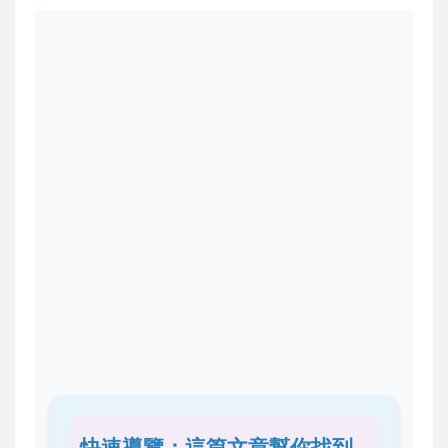
快速導覽：這篇文章幫你找到