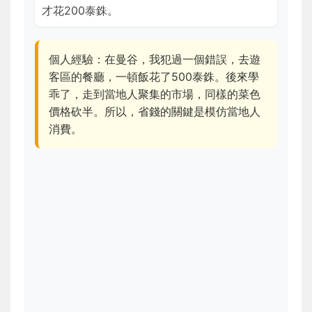
才花200泰銖。
個人經驗：在曼谷，我犯過一個錯誤，去遊
客區的餐廳，一頓飯花了500泰銖。後來學
乖了，走到當地人聚集的市場，同樣的菜色
價格砍半。所以，省錢的關鍵是模仿當地人
消費。