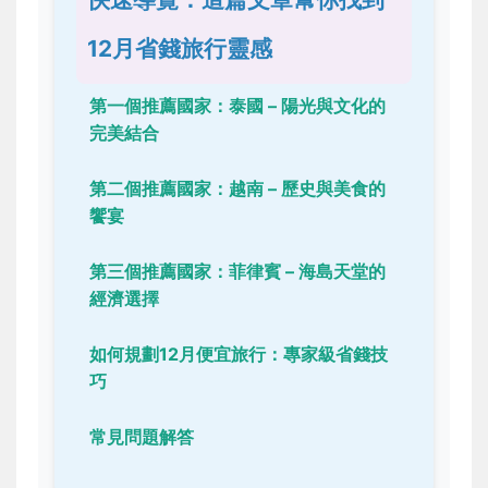
12月省錢旅行靈感
第一個推薦國家：泰國 – 陽光與文化的
完美結合
第二個推薦國家：越南 – 歷史與美食的
饗宴
第三個推薦國家：菲律賓 – 海島天堂的
經濟選擇
如何規劃12月便宜旅行：專家級省錢技
巧
常見問題解答