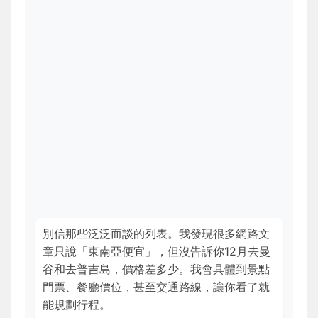
別信那些泛泛而談的列表。我發現很多網路文
章只說「東南亞便宜」，但沒告訴你12月去曼
谷和去普吉島，價格差多少。我會具體到景點
門票、餐廳價位，甚至交通路線，讓你看了就
能規劃行程。