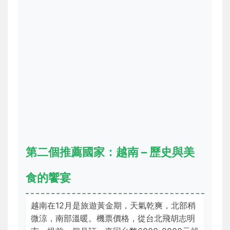
第二個推薦國家：越南 – 歷史與美
食的饗宴
越南在12月是旅遊黃金期，天氣乾爽，北部稍
微涼，南部溫暖。機票價格，從台北飛胡志明