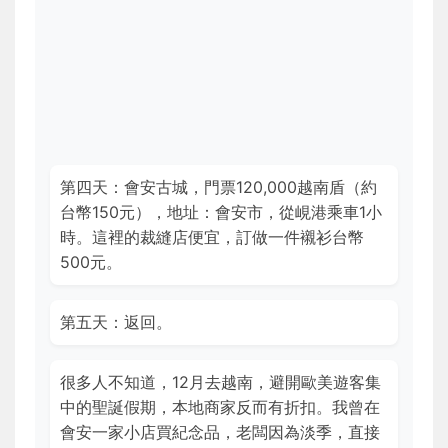
第四天：會安古城，門票120,000越南盾（約
台幣150元），地址：會安市，從峴港乘車1小
時。這裡的裁縫店便宜，訂做一件襯衫台幣
500元。
第五天：返回。
很多人不知道，12月去越南，避開歐美遊客集
中的聖誕假期，本地商家反而有折扣。我曾在
會安一家小店買紀念品，老闆因為淡季，直接