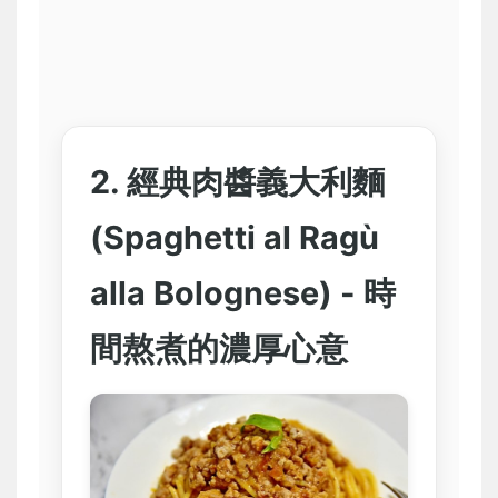
2. 經典肉醬義大利麵
(Spaghetti al Ragù
alla Bolognese) - 時
間熬煮的濃厚心意