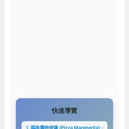
快速導覽
1. 瑪格麗特披薩 (Pizza Margherita) -