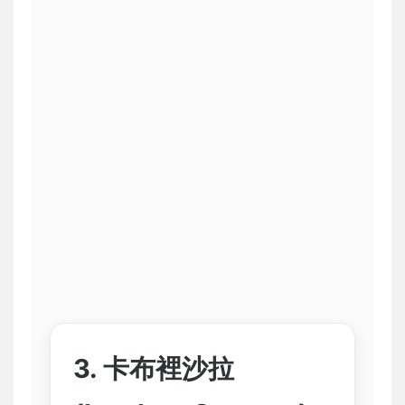
3. 卡布裡沙拉