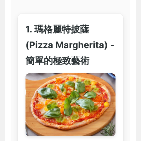
1. 瑪格麗特披薩
(Pizza Margherita) -
簡單的極致藝術