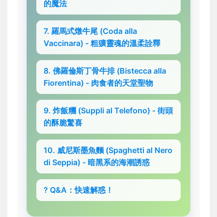
的魔法
7. 羅馬式燉牛尾 (Coda alla
Vaccinara) - 粗獷靈魂的溫柔詮釋
8. 佛羅倫斯丁骨牛排 (Bistecca alla
Fiorentina) - 肉食者的天堂聖物
9. 炸飯糰 (Suppli al Telefono) - 街頭
的酥脆驚喜
10. 威尼斯墨魚麵 (Spaghetti al Nero
di Seppia) - 暗黑系的海潮誘惑
? Q&A：快速解惑！