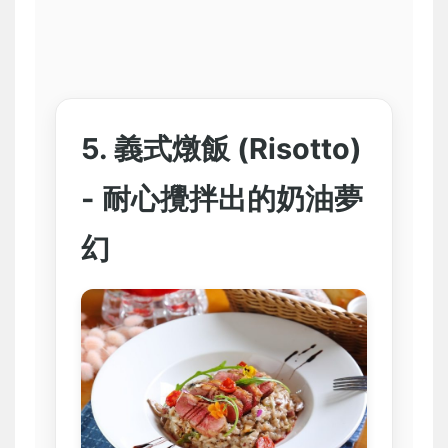
5. 義式燉飯 (Risotto)
- 耐心攪拌出的奶油夢
幻