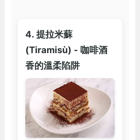
4. 提拉米蘇
(Tiramisù) - 咖啡酒
香的溫柔陷阱